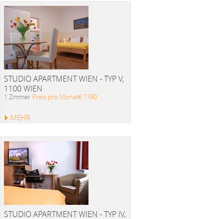
STUDIO APARTMENT WIEN - TYP V,
1100 WIEN
1 Zimmer
Preis pro Monat€ 1190
MEHR
STUDIO APARTMENT WIEN - TYP IV,