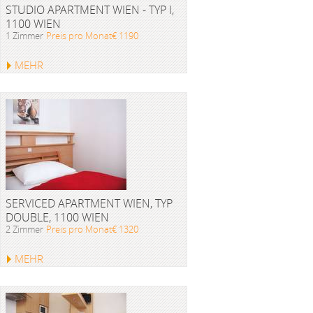
STUDIO APARTMENT WIEN - TYP I,
1100 WIEN
1 Zimmer
Preis pro Monat€ 1190
MEHR
SERVICED APARTMENT WIEN, TYP
DOUBLE, 1100 WIEN
2 Zimmer
Preis pro Monat€ 1320
MEHR