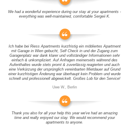
We had a wonderful experience during our stay at your apartments -
everything was well-maintained, comfortable Sergeii K.
Ich habe bei Riess Apartments kurzfristig ein möbliertes Apartment
mit Garage in Wien gebucht, Self Check in und der Zugang zum
Garagenplatz war dank klarer und vollständiger Informationen sehr
einfach & unkompliziert. Auf Anfragen meinerseits während des
Aufenthaltes wurde stets promt & zuverlässig reagierten und auch
eine Verkürzung der ursprünglich vereinbarten Mietdauer auf Grund
einer kurzfristigen Änderung war überhaupt kein Problem und wurde
schnell und professionell abgewickelt. Großes Lob für den Service!
Uwe W., Berlin
Thank you also for all your help this year we've had an amazing
time and really enjoyed our stay. We would recommend your
apartments to anyone.