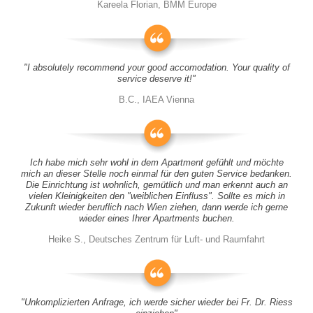
Kareela Florian, BMM Europe
"I absolutely recommend your good accomodation. Your quality of
service deserve it!"
B.C., IAEA Vienna
Ich habe mich sehr wohl in dem Apartment gefühlt und möchte
mich an dieser Stelle noch einmal für den guten Service bedanken.
Die Einrichtung ist wohnlich, gemütlich und man erkennt auch an
vielen Kleinigkeiten den "weiblichen Einfluss". Sollte es mich in
Zukunft wieder beruflich nach Wien ziehen, dann werde ich gerne
wieder eines Ihrer Apartments buchen.
Heike S., Deutsches Zentrum für Luft- und Raumfahrt
"Unkomplizierten Anfrage, ich werde sicher wieder bei Fr. Dr. Riess