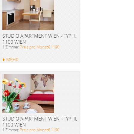
STUDIO APARTMENT WIEN - TYP II,
1100 WIEN
1 Zimmer
Preis pro Monat€ 1190
MEHR
STUDIO APARTMENT WIEN - TYP III,
1100 WIEN
1 Zimmer
Preis pro Monat€ 1190