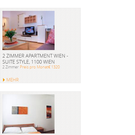
2 ZIMMER APARTMENT WIEN -
SUITE STYLE, 1100 WIEN
2 Zimmer
Preis pro Monat€ 1320
MEHR