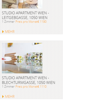
STUDIO APARTMENT WIEN -
LEITGEBGASSE, 1050 WIEN
1 Zimmer
Preis pro Monat€ 1190
MEHR
STUDIO APARTMENT WIEN -
BLECHTURMGASSE, 1050 WIEN
1 Zimmer
Preis pro Monat€ 1110
MEHR