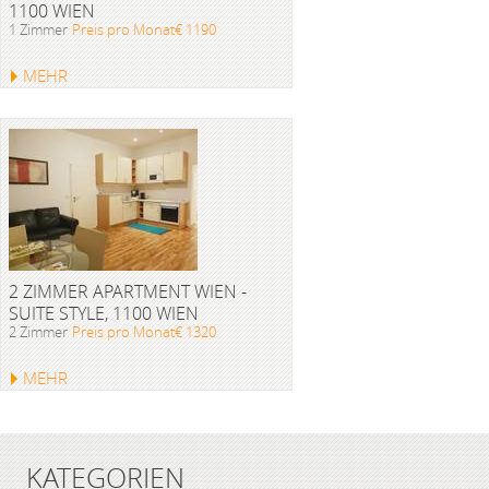
1100 WIEN
1 Zimmer
Preis pro Monat€ 1190
MEHR
2 ZIMMER APARTMENT WIEN -
SUITE STYLE, 1100 WIEN
2 Zimmer
Preis pro Monat€ 1320
MEHR
KATEGORIEN