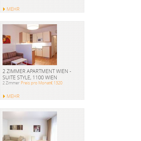
MEHR
2 ZIMMER APARTMENT WIEN -
SUITE STYLE, 1100 WIEN
2 Zimmer
Preis pro Monat€ 1320
MEHR