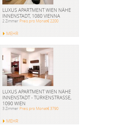
LUXUS APARTMENT WIEN NÄHE
INNENSTADT, 1080 VIENNA
2 Zimmer
Preis pro Monat€ 2200
MEHR
LUXUS APARTMENT WIEN NÄHE
INNENSTADT - TÜRKENSTRASSE, 1
090 WIEN
3 Zimmer
Preis pro Monat€ 3790
MEHR