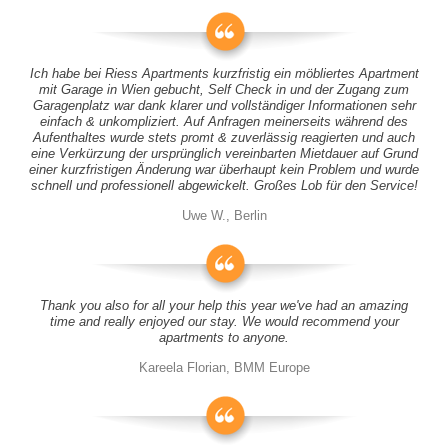
Ich habe bei Riess Apartments kurzfristig ein möbliertes Apartment
mit Garage in Wien gebucht, Self Check in und der Zugang zum
Garagenplatz war dank klarer und vollständiger Informationen sehr
einfach & unkompliziert. Auf Anfragen meinerseits während des
Aufenthaltes wurde stets promt & zuverlässig reagierten und auch
eine Verkürzung der ursprünglich vereinbarten Mietdauer auf Grund
einer kurzfristigen Änderung war überhaupt kein Problem und wurde
schnell und professionell abgewickelt. Großes Lob für den Service!
Uwe W., Berlin
Thank you also for all your help this year we've had an amazing
time and really enjoyed our stay. We would recommend your
apartments to anyone.
Kareela Florian, BMM Europe