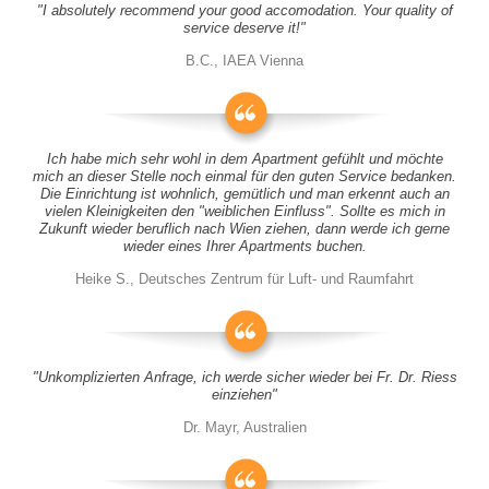
"I absolutely recommend your good accomodation. Your quality of
service deserve it!"
B.C., IAEA Vienna
Ich habe mich sehr wohl in dem Apartment gefühlt und möchte
mich an dieser Stelle noch einmal für den guten Service bedanken.
Die Einrichtung ist wohnlich, gemütlich und man erkennt auch an
vielen Kleinigkeiten den "weiblichen Einfluss". Sollte es mich in
Zukunft wieder beruflich nach Wien ziehen, dann werde ich gerne
wieder eines Ihrer Apartments buchen.
Heike S., Deutsches Zentrum für Luft- und Raumfahrt
"Unkomplizierten Anfrage, ich werde sicher wieder bei Fr. Dr. Riess
einziehen"
Dr. Mayr, Australien