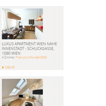
LUXUS APARTMENT WIEN NÄHE
INNENSTADT - SCHLICKGASSE,
1090 WIEN
4 Zimmer
Preis pro Monat€ 5600
MEHR