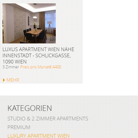
LUXUS APARTMENT WIEN NÄHE
INNENSTADT - SCHLICKGASSE,
1090 WIEN
3 Zimmer
Preis pro Monat€ 4400
MEHR
KATEGORIEN
STUDIO & 2 ZIMMER APARTMENTS
PREMIUM
LUXURY APARTMENT WIEN