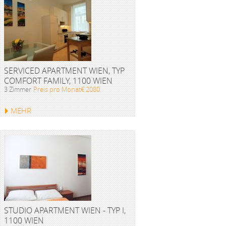
SERVICED APARTMENT WIEN, TYP
COMFORT FAMILY, 1100 WIEN
3 Zimmer
Preis pro Monat€ 2080
MEHR
STUDIO APARTMENT WIEN - TYP I,
1100 WIEN