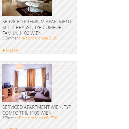
SERVICED PREMIUM APARTMENT
MIT TERRASSE, TYP COMFORT
FAMILY, 1100 WIEN
3 Zimmer
Preis pro Monat€ 2120
MEHR
SERVICED APARTMENT WIEN, TYP
COMFORT II, 1100 WIEN
3 Zimmer
Preis pro Monat€ 1720