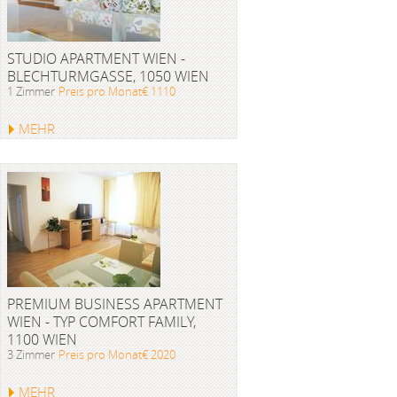
STUDIO APARTMENT WIEN -
BLECHTURMGASSE, 1050 WIEN
1 Zimmer
Preis pro Monat€ 1110
MEHR
PREMIUM BUSINESS APARTMENT
WIEN - TYP COMFORT FAMILY,
1100 WIEN
3 Zimmer
Preis pro Monat€ 2020
MEHR