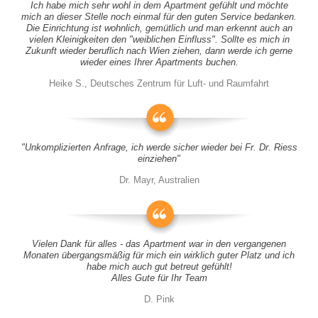
Ich habe mich sehr wohl in dem Apartment gefühlt und möchte
mich an dieser Stelle noch einmal für den guten Service bedanken.
Die Einrichtung ist wohnlich, gemütlich und man erkennt auch an
vielen Kleinigkeiten den "weiblichen Einfluss". Sollte es mich in
Zukunft wieder beruflich nach Wien ziehen, dann werde ich gerne
wieder eines Ihrer Apartments buchen.
Heike S., Deutsches Zentrum für Luft- und Raumfahrt
"Unkomplizierten Anfrage, ich werde sicher wieder bei Fr. Dr. Riess
einziehen"
Dr. Mayr, Australien
Vielen Dank für alles - das Apartment war in den vergangenen
Monaten übergangsmäßig für mich ein wirklich guter Platz und ich
habe mich auch gut betreut gefühlt!
Alles Gute für Ihr Team
D. Pink