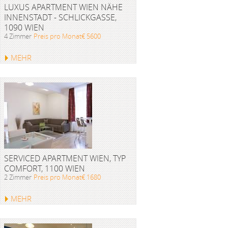
LUXUS APARTMENT WIEN NÄHE
INNENSTADT - SCHLICKGASSE,
1090 WIEN
4 Zimmer
Preis pro Monat€ 5600
MEHR
SERVICED APARTMENT WIEN, TYP
COMFORT, 1100 WIEN
2 Zimmer
Preis pro Monat€ 1680
MEHR