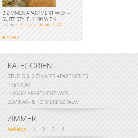
2 ZIMMER APARTMENT WIEN -
SUITE STYLE, 1100 WIEN
2 Zimmer
Preis pro Monat€ 1320
MEHR
KATEGORIEN
STUDIO & 2 ZIMMER APARTMENTS
PREMIUM
LUXURY APARTMENT WIEN
SEMINAR- & KONFERENZRAUM
ZIMMER
beliebig
1
2
3
4