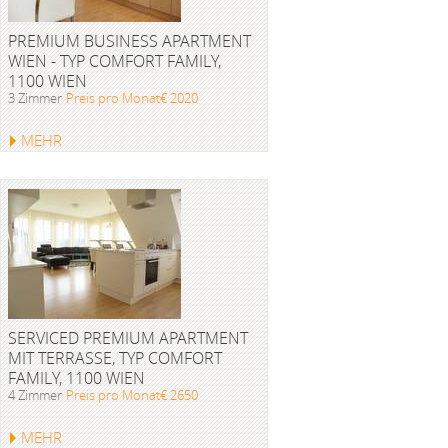
PREMIUM BUSINESS APARTMENT
WIEN - TYP COMFORT FAMILY,
1100 WIEN
3 Zimmer
Preis pro Monat€ 2020
MEHR
SERVICED PREMIUM APARTMENT
MIT TERRASSE, TYP COMFORT
FAMILY, 1100 WIEN
4 Zimmer
Preis pro Monat€ 2650
MEHR