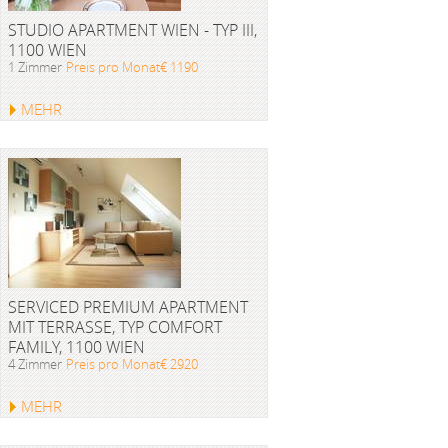
STUDIO APARTMENT WIEN - TYP III,
1100 WIEN
1 Zimmer
Preis pro Monat€ 1190
MEHR
SERVICED PREMIUM APARTMENT
MIT TERRASSE, TYP COMFORT
FAMILY, 1100 WIEN
4 Zimmer
Preis pro Monat€ 2920
MEHR