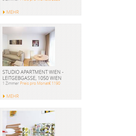
MEHR
STUDIO APARTMENT WIEN -
LEITGEBGASSE, 1050 WIEN
1 Zimmer
Preis pro Monat€ 1190
MEHR