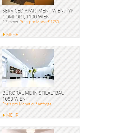
SERVICED APARTMENT WIEN, TYP
COMFORT, 1100 WIEN
2 Zimmer
Preis pro Monat€ 1780
MEHR
BÜRORÄUME IN STILALTBAU,
1080 WIEN
Preis pro Monat auf Anfrage
MEHR