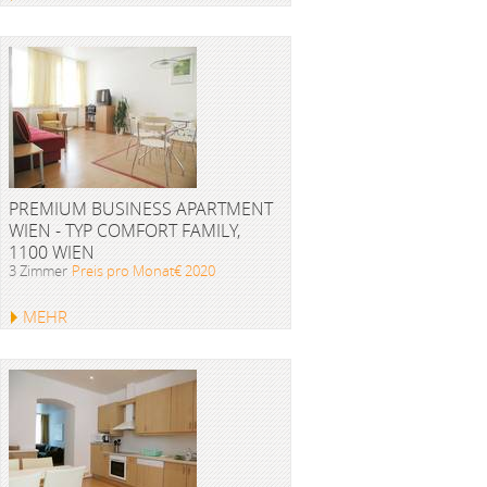
PREMIUM BUSINESS APARTMENT
WIEN - TYP COMFORT FAMILY,
1100 WIEN
3 Zimmer
Preis pro Monat€ 2020
MEHR