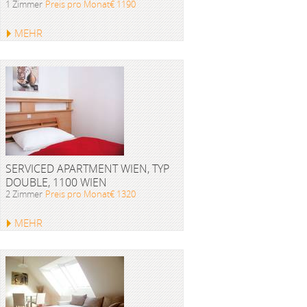
1 Zimmer
Preis pro Monat€ 1190
MEHR
SERVICED APARTMENT WIEN, TYP
DOUBLE, 1100 WIEN
2 Zimmer
Preis pro Monat€ 1320
MEHR