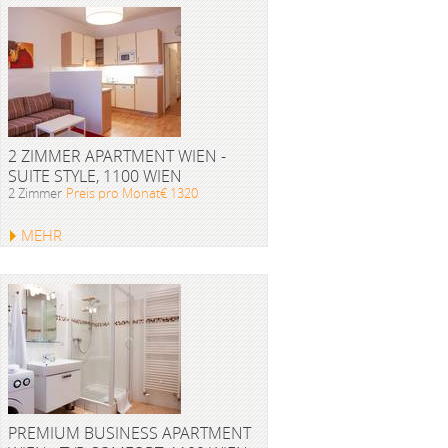
2 ZIMMER APARTMENT WIEN -
SUITE STYLE, 1100 WIEN
2 Zimmer
Preis pro Monat€ 1320
MEHR
PREMIUM BUSINESS APARTMENT