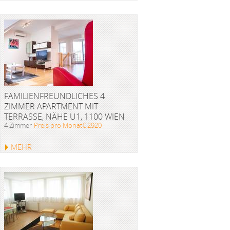
FAMILIENFREUNDLICHES 4
ZIMMER APARTMENT MIT
TERRASSE, NÄHE U1, 1100 WIEN
4 Zimmer
Preis pro Monat€ 2920
MEHR