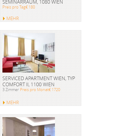
SEMINARRAUM, 1080 WIEN
Preis pro Tag€ 180
MEHR
SERVICED APARTMENT WIEN, TYP
COMFORT II, 1100 WIEN
3 Zimmer
Preis pro Monat€ 1720
MEHR