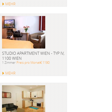
MEHR
STUDIO APARTMENT WIEN - TYP IV,
1100 WIEN
1 Zimmer
Preis pro Monat€ 1190
MEHR