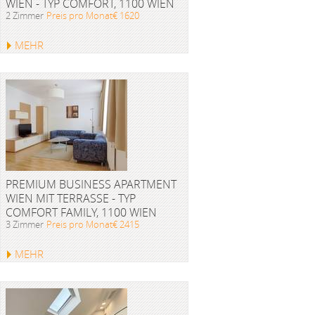
WIEN - TYP COMFORT, 1100 WIEN
2 Zimmer
Preis pro Monat€ 1620
MEHR
PREMIUM BUSINESS APARTMENT
WIEN MIT TERRASSE - TYP
COMFORT FAMILY, 1100 WIEN
3 Zimmer
Preis pro Monat€ 2415
MEHR