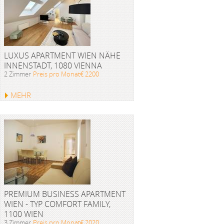
LUXUS APARTMENT WIEN NÄHE
INNENSTADT, 1080 VIENNA
2 Zimmer
Preis pro Monat€ 2200
MEHR
PREMIUM BUSINESS APARTMENT
WIEN - TYP COMFORT FAMILY,
1100 WIEN
3 Zimmer
Preis pro Monat€ 2020