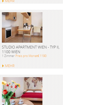
MEHR
STUDIO APARTMENT WIEN - TYP II,
1100 WIEN
1 Zimmer
Preis pro Monat€ 1190
MEHR