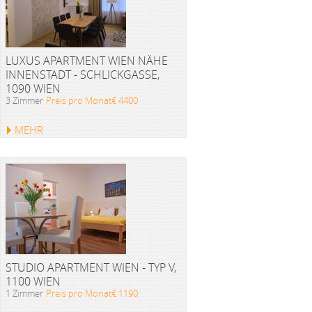
LUXUS APARTMENT WIEN NÄHE
INNENSTADT - SCHLICKGASSE,
1090 WIEN
3 Zimmer
Preis pro Monat€ 4400
MEHR
STUDIO APARTMENT WIEN - TYP V,
1100 WIEN
1 Zimmer
Preis pro Monat€ 1190