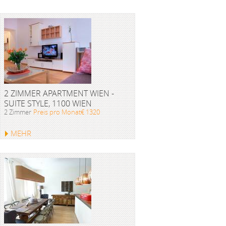
2 ZIMMER APARTMENT WIEN -
SUITE STYLE, 1100 WIEN
2 Zimmer
Preis pro Monat€ 1320
MEHR