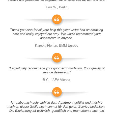
Uwe W., Berlin
Thank you also for all your help this year we've had an amazing
time and really enjoyed our stay. We would recommend your
apartments to anyone.
Kareela Florian, BMM Europe
"I absolutely recommend your good accomodation. Your quality of
service deserve it!"
B.C., IAEA Vienna
Ich habe mich sehr wohl in dem Apartment gefühlt und möchte
mich an dieser Stelle noch einmal für den guten Service bedanken.
Die Einrichtung ist wohnlich, gemütlich und man erkennt auch an