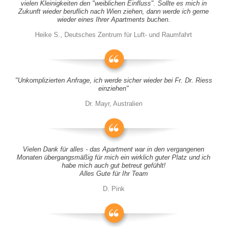
vielen Kleinigkeiten den "weiblichen Einfluss". Sollte es mich in
Zukunft wieder beruflich nach Wien ziehen, dann werde ich gerne
wieder eines Ihrer Apartments buchen.
Heike S., Deutsches Zentrum für Luft- und Raumfahrt
"Unkomplizierten Anfrage, ich werde sicher wieder bei Fr. Dr. Riess
einziehen"
Dr. Mayr, Australien
Vielen Dank für alles - das Apartment war in den vergangenen
Monaten übergangsmäßig für mich ein wirklich guter Platz und ich
habe mich auch gut betreut gefühlt!
Alles Gute für Ihr Team
D. Pink