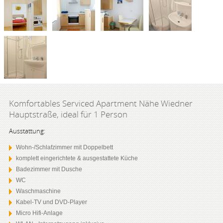
Komfortables Serviced Apartment Nähe Wiedner
Hauptstraße, ideal für 1 Person
Ausstattung:
Wohn-/Schlafzimmer mit Doppelbett
komplett eingerichtete & ausgestattete Küche
Badezimmer mit Dusche
WC
Waschmaschine
Kabel-TV und DVD-Player
Micro Hifi-Anlage