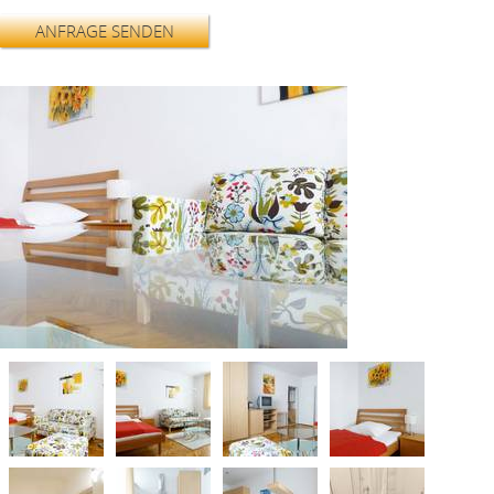
ANFRAGE SENDEN