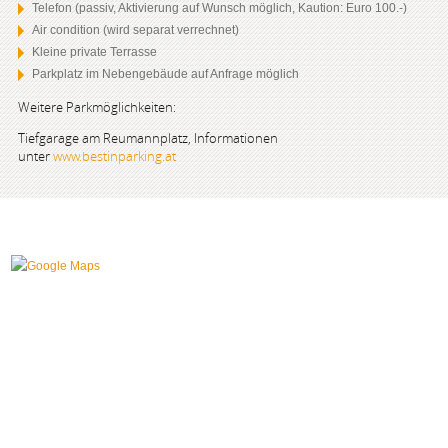
Telefon (passiv, Aktivierung auf Wunsch möglich, Kaution: Euro 100.-)
Air condition (wird separat verrechnet)
Kleine private Terrasse
Parkplatz im Nebengebäude auf Anfrage möglich
Weitere Parkmöglichkeiten:
Tiefgarage am Reumannplatz, Informationen
unter
www.bestinparking.at