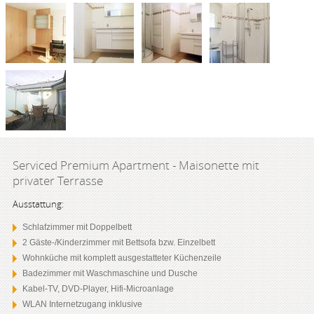
Serviced Premium Apartment - Maisonette mit
privater Terrasse
Ausstattung:
Schlafzimmer mit Doppelbett
2 Gäste-/Kinderzimmer mit Bettsofa bzw. Einzelbett
Wohnküche mit komplett ausgestatteter Küchenzeile
Badezimmer mit Waschmaschine und Dusche
Kabel-TV, DVD-Player, Hifi-Microanlage
WLAN Internetzugang inklusive