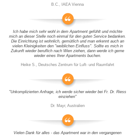
B.C., IAEA Vienna
Ich habe mich sehr wohl in dem Apartment gefühlt und möchte
mich an dieser Stelle noch einmal für den guten Service bedanken.
Die Einrichtung ist wohnlich, gemütlich und man erkennt auch an
vielen Kleinigkeiten den "weiblichen Einfluss". Sollte es mich in
Zukunft wieder beruflich nach Wien ziehen, dann werde ich gerne
wieder eines Ihrer Apartments buchen.
Heike S., Deutsches Zentrum für Luft- und Raumfahrt
"Unkomplizierten Anfrage, ich werde sicher wieder bei Fr. Dr. Riess
einziehen"
Dr. Mayr, Australien
Vielen Dank für alles - das Apartment war in den vergangenen