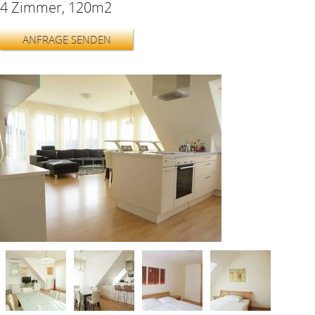
4 Zimmer, 120m2
ANFRAGE SENDEN