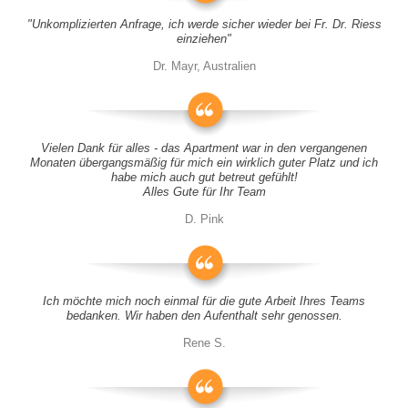
"Unkomplizierten Anfrage, ich werde sicher wieder bei Fr. Dr. Riess
einziehen"
Dr. Mayr, Australien
Vielen Dank für alles - das Apartment war in den vergangenen
Monaten übergangsmäßig für mich ein wirklich guter Platz und ich
habe mich auch gut betreut gefühlt!
Alles Gute für Ihr Team
D. Pink
Ich möchte mich noch einmal für die gute Arbeit Ihres Teams
bedanken. Wir haben den Aufenthalt sehr genossen.
Rene S.