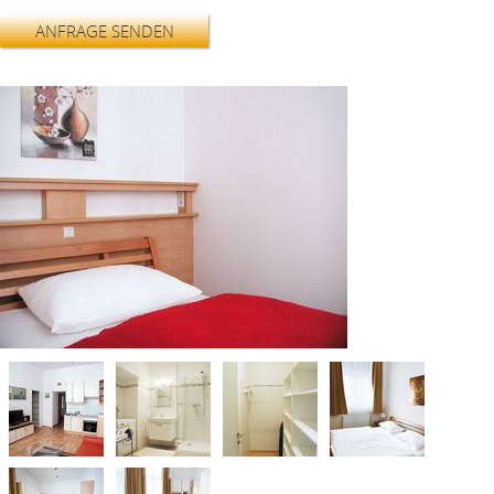
ANFRAGE SENDEN