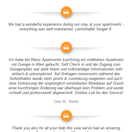
We had a wonderful experience during our stay at your apartments -
everything was well-maintained, comfortable Sergeii K.
Ich habe bei Riess Apartments kurzfristig ein möbliertes Apartment
mit Garage in Wien gebucht, Self Check in und der Zugang zum
Garagenplatz war dank klarer und vollständiger Informationen sehr
einfach & unkompliziert. Auf Anfragen meinerseits während des
Aufenthaltes wurde stets promt & zuverlässig reagierten und auch
eine Verkürzung der ursprünglich vereinbarten Mietdauer auf Grund
einer kurzfristigen Änderung war überhaupt kein Problem und wurde
schnell und professionell abgewickelt. Großes Lob für den Service!
Uwe W., Berlin
Thank you also for all your help this year we've had an amazing