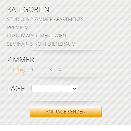
KATEGORIEN
STUDIO & 2 ZIMMER APARTMENTS
PREMIUM
LUXURY APARTMENT WIEN
SEMINAR- & KONFERENZRAUM
ZIMMER
beliebig
1
2
3
4
LAGE
ANFRAGE SENDEN