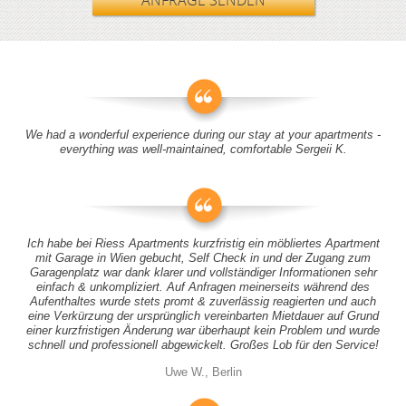
ANFRAGE SENDEN
We had a wonderful experience during our stay at your apartments -
everything was well-maintained, comfortable Sergeii K.
Ich habe bei Riess Apartments kurzfristig ein möbliertes Apartment
mit Garage in Wien gebucht, Self Check in und der Zugang zum
Garagenplatz war dank klarer und vollständiger Informationen sehr
einfach & unkompliziert. Auf Anfragen meinerseits während des
Aufenthaltes wurde stets promt & zuverlässig reagierten und auch
eine Verkürzung der ursprünglich vereinbarten Mietdauer auf Grund
einer kurzfristigen Änderung war überhaupt kein Problem und wurde
schnell und professionell abgewickelt. Großes Lob für den Service!
Uwe W., Berlin