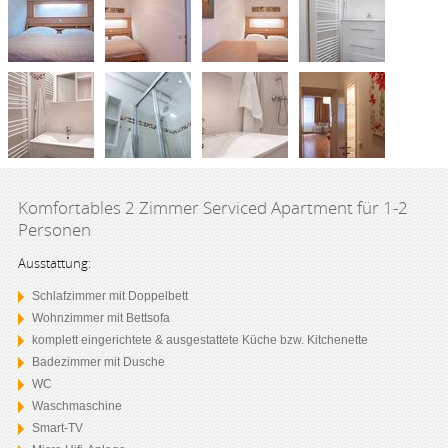
Komfortables 2 Zimmer Serviced Apartment für 1-2
Personen
Ausstattung:
Schlafzimmer mit Doppelbett
Wohnzimmer mit Bettsofa
komplett eingerichtete & ausgestattete Küche bzw. Kitchenette
Badezimmer mit Dusche
WC
Waschmaschine
Smart-TV