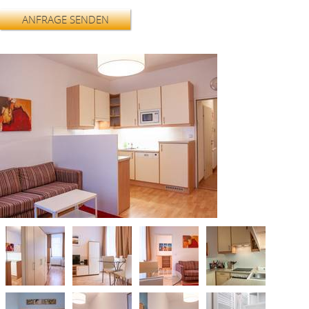
ANFRAGE SENDEN