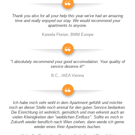
Thank you also for all your help this year we've had an amazing
time and really enjoyed our stay. We would recommend your
apartments to anyone.
Kareela Florian, BMM Europe
"I absolutely recommend your good accomodation. Your quality of
service deserve it!"
B.C., IAEA Vienna
Ich habe mich sehr wohl in dem Apartment gefühlt und möchte
mich an dieser Stelle noch einmal für den guten Service bedanken.
Die Einrichtung ist wohnlich, gemütlich und man erkennt auch an
vielen Kleinigkeiten den "weiblichen Einfluss". Sollte es mich in
Zukunft wieder beruflich nach Wien ziehen, dann werde ich gerne
wieder eines Ihrer Apartments buchen.