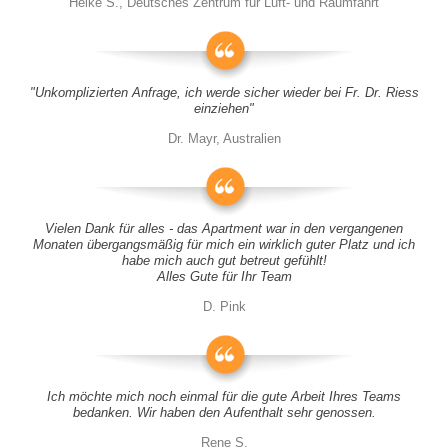
Heike S., Deutsches Zentrum für Luft- und Raumfahrt
"Unkomplizierten Anfrage, ich werde sicher wieder bei Fr. Dr. Riess
einziehen"
Dr. Mayr, Australien
Vielen Dank für alles - das Apartment war in den vergangenen
Monaten übergangsmäßig für mich ein wirklich guter Platz und ich
habe mich auch gut betreut gefühlt!
Alles Gute für Ihr Team
D. Pink
Ich möchte mich noch einmal für die gute Arbeit Ihres Teams
bedanken. Wir haben den Aufenthalt sehr genossen.
Rene S.