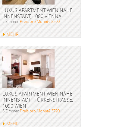
LUXUS APARTMENT WIEN NÄHE
INNENSTADT, 1080 VIENNA
2 Zimmer
Preis pro Monat€ 2200
MEHR
LUXUS APARTMENT WIEN NÄHE
INNENSTADT - TÜRKENSTRASSE, 1
090 WIEN
3 Zimmer
Preis pro Monat€ 3790
MEHR