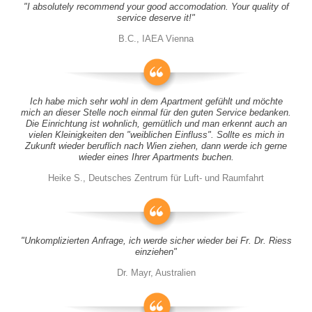
"I absolutely recommend your good accomodation. Your quality of
service deserve it!"
B.C., IAEA Vienna
Ich habe mich sehr wohl in dem Apartment gefühlt und möchte
mich an dieser Stelle noch einmal für den guten Service bedanken.
Die Einrichtung ist wohnlich, gemütlich und man erkennt auch an
vielen Kleinigkeiten den "weiblichen Einfluss". Sollte es mich in
Zukunft wieder beruflich nach Wien ziehen, dann werde ich gerne
wieder eines Ihrer Apartments buchen.
Heike S., Deutsches Zentrum für Luft- und Raumfahrt
"Unkomplizierten Anfrage, ich werde sicher wieder bei Fr. Dr. Riess
einziehen"
Dr. Mayr, Australien