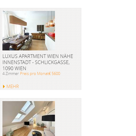
LUXUS APARTMENT WIEN NÄHE
INNENSTADT - SCHLICKGASSE,
1090 WIEN
4 Zimmer
Preis pro Monat€ 5600
MEHR