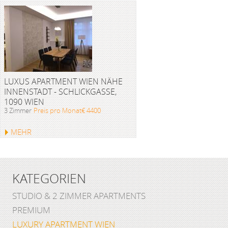
LUXUS APARTMENT WIEN NÄHE
INNENSTADT - SCHLICKGASSE,
1090 WIEN
3 Zimmer
Preis pro Monat€ 4400
MEHR
KATEGORIEN
STUDIO & 2 ZIMMER APARTMENTS
PREMIUM
LUXURY APARTMENT WIEN