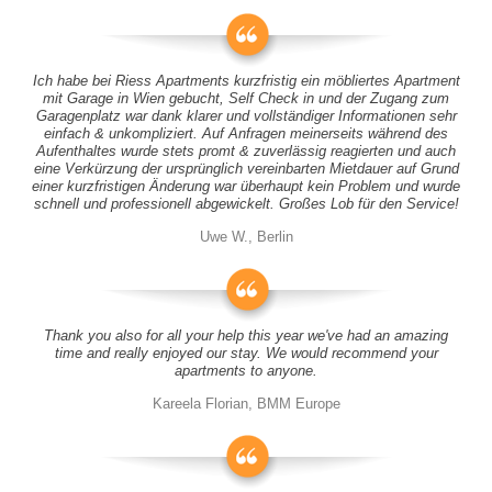
Ich habe bei Riess Apartments kurzfristig ein möbliertes Apartment
mit Garage in Wien gebucht, Self Check in und der Zugang zum
Garagenplatz war dank klarer und vollständiger Informationen sehr
einfach & unkompliziert. Auf Anfragen meinerseits während des
Aufenthaltes wurde stets promt & zuverlässig reagierten und auch
eine Verkürzung der ursprünglich vereinbarten Mietdauer auf Grund
einer kurzfristigen Änderung war überhaupt kein Problem und wurde
schnell und professionell abgewickelt. Großes Lob für den Service!
Uwe W., Berlin
Thank you also for all your help this year we've had an amazing
time and really enjoyed our stay. We would recommend your
apartments to anyone.
Kareela Florian, BMM Europe