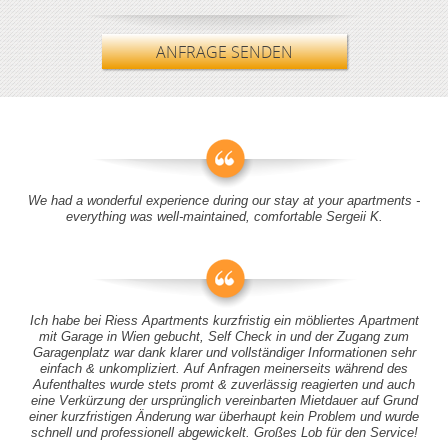
ANFRAGE SENDEN
We had a wonderful experience during our stay at your apartments -
everything was well-maintained, comfortable Sergeii K.
Ich habe bei Riess Apartments kurzfristig ein möbliertes Apartment
mit Garage in Wien gebucht, Self Check in und der Zugang zum
Garagenplatz war dank klarer und vollständiger Informationen sehr
einfach & unkompliziert. Auf Anfragen meinerseits während des
Aufenthaltes wurde stets promt & zuverlässig reagierten und auch
eine Verkürzung der ursprünglich vereinbarten Mietdauer auf Grund
einer kurzfristigen Änderung war überhaupt kein Problem und wurde
schnell und professionell abgewickelt. Großes Lob für den Service!