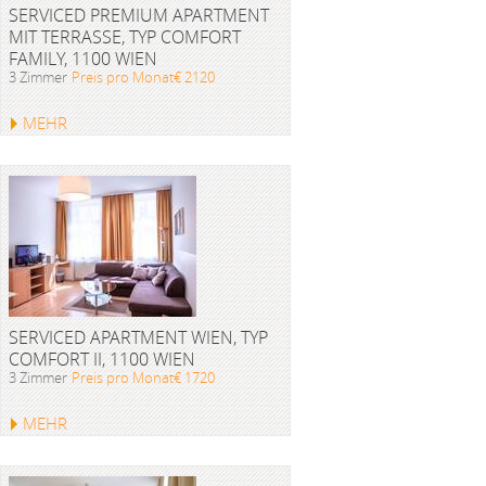
SERVICED PREMIUM APARTMENT
MIT TERRASSE, TYP COMFORT
FAMILY, 1100 WIEN
3 Zimmer
Preis pro Monat€ 2120
MEHR
SERVICED APARTMENT WIEN, TYP
COMFORT II, 1100 WIEN
3 Zimmer
Preis pro Monat€ 1720
MEHR