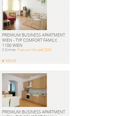
PREMIUM BUSINESS APARTMENT
WIEN - TYP COMFORT FAMILY,
1100 WIEN
3 Zimmer
Preis pro Monat€ 2020
MEHR
PREMIUM BUSINESS APARTMENT