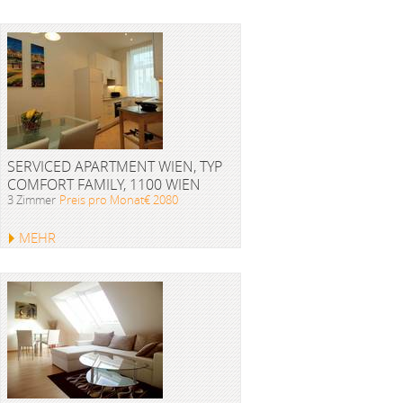
SERVICED APARTMENT WIEN, TYP
COMFORT FAMILY, 1100 WIEN
3 Zimmer
Preis pro Monat€ 2080
MEHR