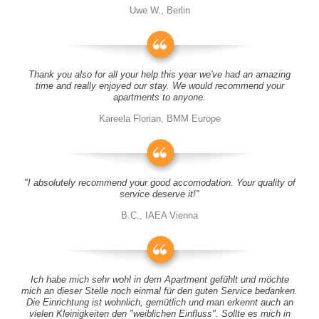
Uwe W., Berlin
Thank you also for all your help this year we've had an amazing
time and really enjoyed our stay. We would recommend your
apartments to anyone.
Kareela Florian, BMM Europe
"I absolutely recommend your good accomodation. Your quality of
service deserve it!"
B.C., IAEA Vienna
Ich habe mich sehr wohl in dem Apartment gefühlt und möchte
mich an dieser Stelle noch einmal für den guten Service bedanken.
Die Einrichtung ist wohnlich, gemütlich und man erkennt auch an
vielen Kleinigkeiten den "weiblichen Einfluss". Sollte es mich in