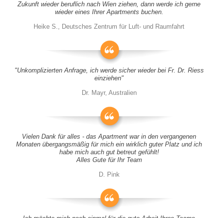
Zukunft wieder beruflich nach Wien ziehen, dann werde ich gerne
wieder eines Ihrer Apartments buchen.
Heike S., Deutsches Zentrum für Luft- und Raumfahrt
"Unkomplizierten Anfrage, ich werde sicher wieder bei Fr. Dr. Riess
einziehen"
Dr. Mayr, Australien
Vielen Dank für alles - das Apartment war in den vergangenen
Monaten übergangsmäßig für mich ein wirklich guter Platz und ich
habe mich auch gut betreut gefühlt!
Alles Gute für Ihr Team
D. Pink