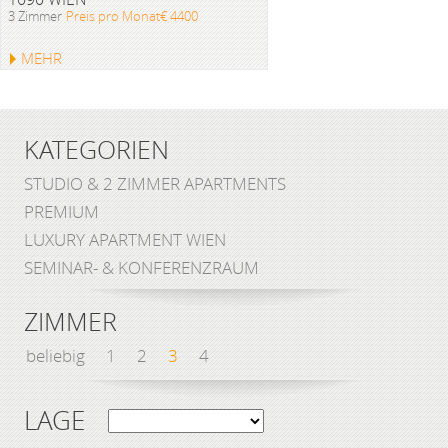
3 Zimmer
Preis pro Monat€ 4400
MEHR
KATEGORIEN
STUDIO & 2 ZIMMER APARTMENTS
PREMIUM
LUXURY APARTMENT WIEN
SEMINAR- & KONFERENZRAUM
ZIMMER
beliebig
1
2
3
4
LAGE