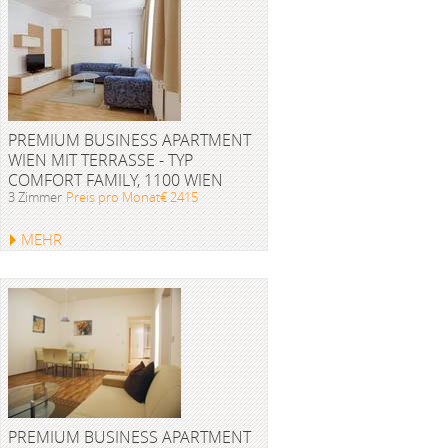
PREMIUM BUSINESS APARTMENT
WIEN MIT TERRASSE - TYP
COMFORT FAMILY, 1100 WIEN
3 Zimmer
Preis pro Monat€ 2415
MEHR
PREMIUM BUSINESS APARTMENT