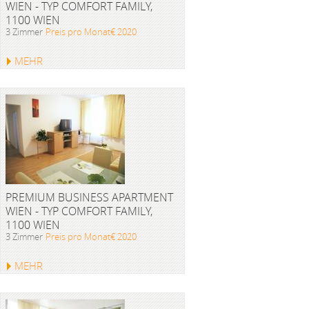
WIEN - TYP COMFORT FAMILY,
1100 WIEN
3 Zimmer
Preis pro Monat€ 2020
MEHR
PREMIUM BUSINESS APARTMENT
WIEN - TYP COMFORT FAMILY,
1100 WIEN
3 Zimmer
Preis pro Monat€ 2020
MEHR