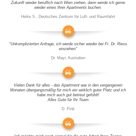
Zukunft wieder beruflich nach Wien ziehen, dann werde ich gerne
wieder eines Ihrer Apartments buchen.
Heike S., Deutsches Zentrum für Luft- und Raumfahrt
"Unkomplizierten Anfrage, ich werde sicher wieder bei Fr. Dr. Riess
einziehen"
Dr. Mayr, Australien
Vielen Dank für alles - das Apartment war in den vergangenen
Monaten übergangsmäßig für mich ein wirklich guter Platz und ich
habe mich auch gut betreut gefühlt!
Alles Gute für Ihr Team
D. Pink