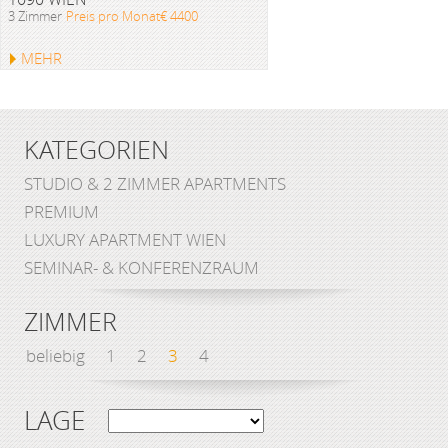
3 Zimmer
Preis pro Monat€ 4400
MEHR
KATEGORIEN
STUDIO & 2 ZIMMER APARTMENTS
PREMIUM
LUXURY APARTMENT WIEN
SEMINAR- & KONFERENZRAUM
ZIMMER
beliebig
1
2
3
4
LAGE