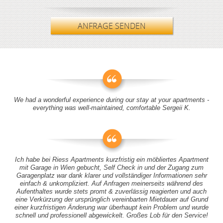
ANFRAGE SENDEN
We had a wonderful experience during our stay at your apartments -
everything was well-maintained, comfortable Sergeii K.
Ich habe bei Riess Apartments kurzfristig ein möbliertes Apartment
mit Garage in Wien gebucht, Self Check in und der Zugang zum
Garagenplatz war dank klarer und vollständiger Informationen sehr
einfach & unkompliziert. Auf Anfragen meinerseits während des
Aufenthaltes wurde stets promt & zuverlässig reagierten und auch
eine Verkürzung der ursprünglich vereinbarten Mietdauer auf Grund
einer kurzfristigen Änderung war überhaupt kein Problem und wurde
schnell und professionell abgewickelt. Großes Lob für den Service!