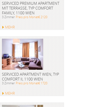
SERVICED PREMIUM APARTMENT
MIT TERRASSE, TYP COMFORT
FAMILY, 1100 WIEN
3 Zimmer
Preis pro Monat€ 2120
MEHR
SERVICED APARTMENT WIEN, TYP
COMFORT II, 1100 WIEN
3 Zimmer
Preis pro Monat€ 1720
MEHR