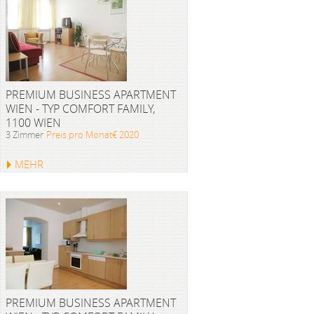
PREMIUM BUSINESS APARTMENT
WIEN - TYP COMFORT FAMILY,
1100 WIEN
3 Zimmer
Preis pro Monat€ 2020
MEHR
PREMIUM BUSINESS APARTMENT