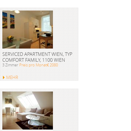
SERVICED APARTMENT WIEN, TYP
COMFORT FAMILY, 1100 WIEN
3 Zimmer
Preis pro Monat€ 2080
MEHR