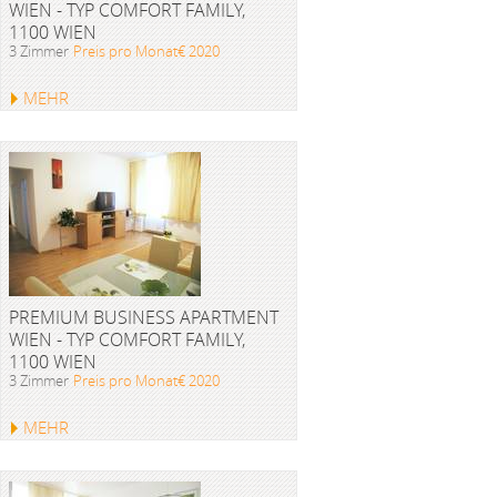
WIEN - TYP COMFORT FAMILY,
1100 WIEN
3 Zimmer
Preis pro Monat€ 2020
MEHR
PREMIUM BUSINESS APARTMENT
WIEN - TYP COMFORT FAMILY,
1100 WIEN
3 Zimmer
Preis pro Monat€ 2020
MEHR