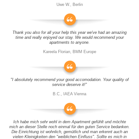
Uwe W., Berlin
Thank you also for all your help this year we've had an amazing
time and really enjoyed our stay. We would recommend your
apartments to anyone.
Kareela Florian, BMM Europe
"I absolutely recommend your good accomodation. Your quality of
service deserve it!"
B.C., IAEA Vienna
Ich habe mich sehr wohl in dem Apartment gefühlt und möchte
mich an dieser Stelle noch einmal für den guten Service bedanken.
Die Einrichtung ist wohnlich, gemütlich und man erkennt auch an
vielen Kleinigkeiten den "weiblichen Einfluss". Sollte es mich in