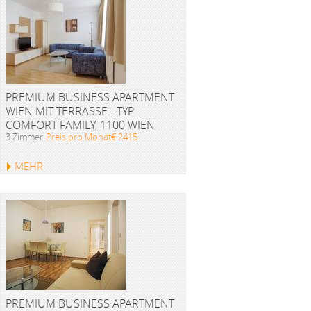
PREMIUM BUSINESS APARTMENT
WIEN MIT TERRASSE - TYP
COMFORT FAMILY, 1100 WIEN
3 Zimmer
Preis pro Monat€ 2415
MEHR
PREMIUM BUSINESS APARTMENT