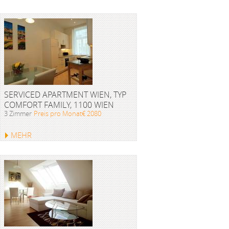
SERVICED APARTMENT WIEN, TYP
COMFORT FAMILY, 1100 WIEN
3 Zimmer
Preis pro Monat€ 2080
MEHR