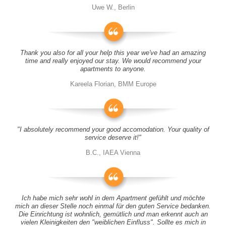
Uwe W., Berlin
Thank you also for all your help this year we've had an amazing
time and really enjoyed our stay. We would recommend your
apartments to anyone.
Kareela Florian, BMM Europe
"I absolutely recommend your good accomodation. Your quality of
service deserve it!"
B.C., IAEA Vienna
Ich habe mich sehr wohl in dem Apartment gefühlt und möchte
mich an dieser Stelle noch einmal für den guten Service bedanken.
Die Einrichtung ist wohnlich, gemütlich und man erkennt auch an
vielen Kleinigkeiten den "weiblichen Einfluss". Sollte es mich in