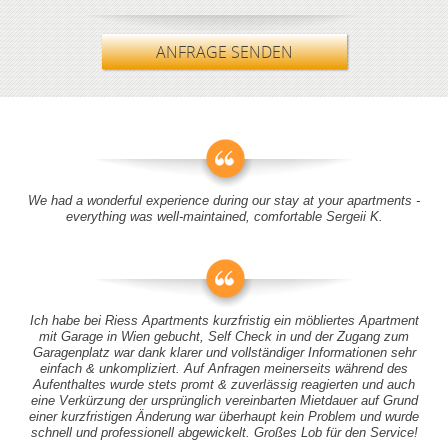
ANFRAGE SENDEN
We had a wonderful experience during our stay at your apartments -
everything was well-maintained, comfortable Sergeii K.
Ich habe bei Riess Apartments kurzfristig ein möbliertes Apartment
mit Garage in Wien gebucht, Self Check in und der Zugang zum
Garagenplatz war dank klarer und vollständiger Informationen sehr
einfach & unkompliziert. Auf Anfragen meinerseits während des
Aufenthaltes wurde stets promt & zuverlässig reagierten und auch
eine Verkürzung der ursprünglich vereinbarten Mietdauer auf Grund
einer kurzfristigen Änderung war überhaupt kein Problem und wurde
schnell und professionell abgewickelt. Großes Lob für den Service!