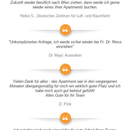
Zukunft wieder beruflich nach Wien ziehen, dann werde ich gerne
wieder eines Ihrer Apartments buchen.
Heike S., Deutsches Zentrum für Luft- und Raumfahrt
"Unkomplizierten Anfrage, ich werde sicher wieder bei Fr. Dr. Riess
einziehen"
Dr. Mayr, Australien
Vielen Dank für alles - das Apartment war in den vergangenen
Monaten übergangsmäßig für mich ein wirklich guter Platz und ich
habe mich auch gut betreut gefühlt!
Alles Gute für Ihr Team
D. Pink