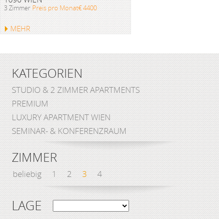
3 Zimmer
Preis pro Monat€ 4400
MEHR
KATEGORIEN
STUDIO & 2 ZIMMER APARTMENTS
PREMIUM
LUXURY APARTMENT WIEN
SEMINAR- & KONFERENZRAUM
ZIMMER
beliebig
1
2
3
4
LAGE