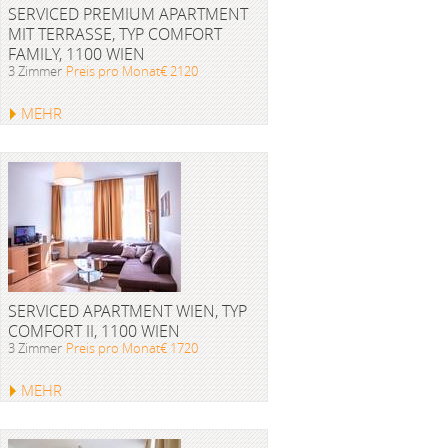
SERVICED PREMIUM APARTMENT
MIT TERRASSE, TYP COMFORT
FAMILY, 1100 WIEN
3 Zimmer
Preis pro Monat€ 2120
MEHR
SERVICED APARTMENT WIEN, TYP
COMFORT II, 1100 WIEN
3 Zimmer
Preis pro Monat€ 1720
MEHR