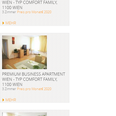
WIEN - TYP COMFORT FAMILY,
1100 WIEN
3 Zimmer
Preis pro Monat€ 2020
MEHR
PREMIUM BUSINESS APARTMENT
WIEN - TYP COMFORT FAMILY,
1100 WIEN
3 Zimmer
Preis pro Monat€ 2020
MEHR