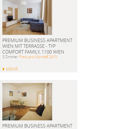
PREMIUM BUSINESS APARTMENT
WIEN MIT TERRASSE - TYP
COMFORT FAMILY, 1100 WIEN
3 Zimmer
Preis pro Monat€ 2415
MEHR
PREMIUM BUSINESS APARTMENT