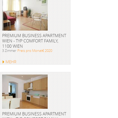
PREMIUM BUSINESS APARTMENT
WIEN - TYP COMFORT FAMILY,
1100 WIEN
3 Zimmer
Preis pro Monat€ 2020
MEHR
PREMIUM BUSINESS APARTMENT