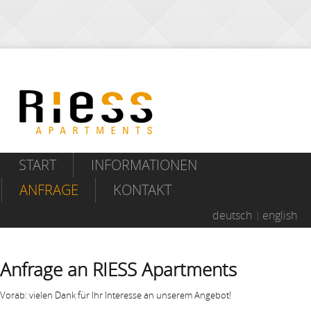
START
INFORMATIONEN
ANFRAGE
KONTAKT
deutsch
english
Anfrage an RIESS Apartments
Vorab: vielen Dank für Ihr Interesse an unserem Angebot!