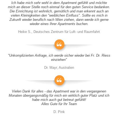
Ich habe mich sehr wohl in dem Apartment gefühlt und möchte
mich an dieser Stelle noch einmal für den guten Service bedanken.
Die Einrichtung ist wohnlich, gemütlich und man erkennt auch an
vielen Kleinigkeiten den "weiblichen Einfluss". Sollte es mich in
Zukunft wieder beruflich nach Wien ziehen, dann werde ich gerne
wieder eines Ihrer Apartments buchen.
Heike S., Deutsches Zentrum für Luft- und Raumfahrt
"Unkomplizierten Anfrage, ich werde sicher wieder bei Fr. Dr. Riess
einziehen"
Dr. Mayr, Australien
Vielen Dank für alles - das Apartment war in den vergangenen
Monaten übergangsmäßig für mich ein wirklich guter Platz und ich
habe mich auch gut betreut gefühlt!
Alles Gute für Ihr Team
D. Pink