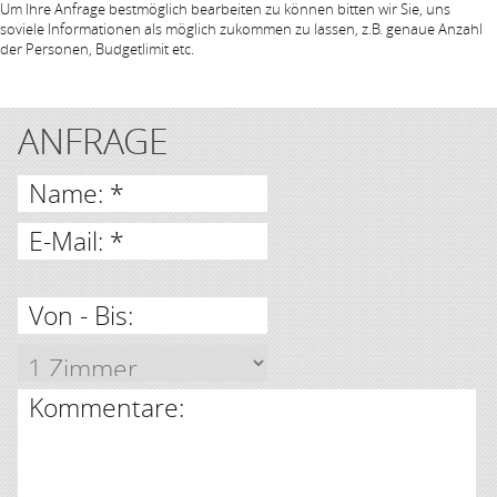
Um Ihre Anfrage bestmöglich bearbeiten zu können bitten wir Sie, uns
soviele Informationen als möglich zukommen zu lassen, z.B. genaue Anzahl
der Personen, Budgetlimit etc.
ANFRAGE
Name: *
E-Mail: *
Von - Bis:
Kommentare: