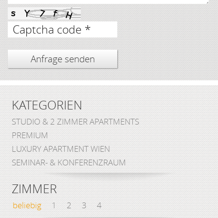
Captcha code *
KATEGORIEN
STUDIO & 2 ZIMMER APARTMENTS
PREMIUM
LUXURY APARTMENT WIEN
SEMINAR- & KONFERENZRAUM
ZIMMER
beliebig
1
2
3
4