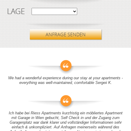
LAGE
ANFRAGE SENDEN
We had a wonderful experience during our stay at your apartments -
everything was well-maintained, comfortable Sergeii K.
Ich habe bei Riess Apartments kurzfristig ein möbliertes Apartment
mit Garage in Wien gebucht, Self Check in und der Zugang zum
Garagenplatz war dank klarer und vollständiger Informationen sehr
einfach & unkompliziert. Auf Anfragen meinerseits während des