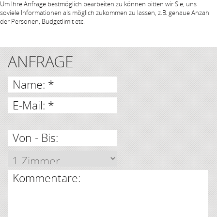
Um Ihre Anfrage bestmöglich bearbeiten zu können bitten wir Sie, uns
soviele Informationen als möglich zukommen zu lassen, z.B. genaue Anzahl
der Personen, Budgetlimit etc.
ANFRAGE
Name: *
E-Mail: *
Von - Bis:
Kommentare: