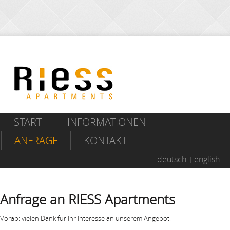
START
INFORMATIONEN
ANFRAGE
KONTAKT
deutsch
english
Anfrage an RIESS Apartments
Vorab: vielen Dank für Ihr Interesse an unserem Angebot!