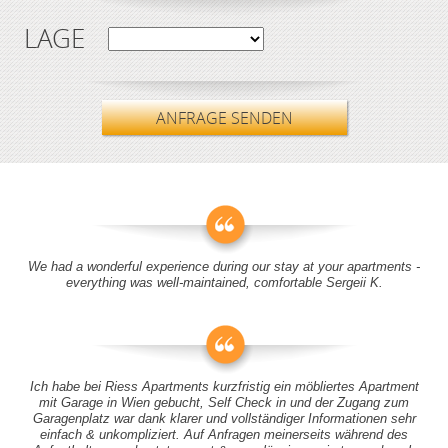
LAGE
ANFRAGE SENDEN
We had a wonderful experience during our stay at your apartments -
everything was well-maintained, comfortable Sergeii K.
Ich habe bei Riess Apartments kurzfristig ein möbliertes Apartment
mit Garage in Wien gebucht, Self Check in und der Zugang zum
Garagenplatz war dank klarer und vollständiger Informationen sehr
einfach & unkompliziert. Auf Anfragen meinerseits während des