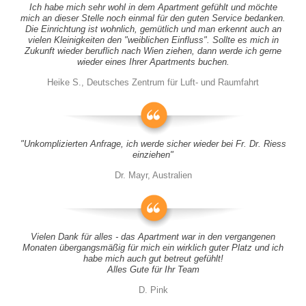
Ich habe mich sehr wohl in dem Apartment gefühlt und möchte
mich an dieser Stelle noch einmal für den guten Service bedanken.
Die Einrichtung ist wohnlich, gemütlich und man erkennt auch an
vielen Kleinigkeiten den "weiblichen Einfluss". Sollte es mich in
Zukunft wieder beruflich nach Wien ziehen, dann werde ich gerne
wieder eines Ihrer Apartments buchen.
Heike S., Deutsches Zentrum für Luft- und Raumfahrt
"Unkomplizierten Anfrage, ich werde sicher wieder bei Fr. Dr. Riess
einziehen"
Dr. Mayr, Australien
Vielen Dank für alles - das Apartment war in den vergangenen
Monaten übergangsmäßig für mich ein wirklich guter Platz und ich
habe mich auch gut betreut gefühlt!
Alles Gute für Ihr Team
D. Pink