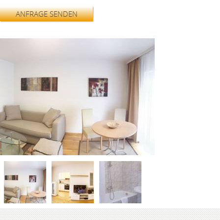
ANFRAGE SENDEN