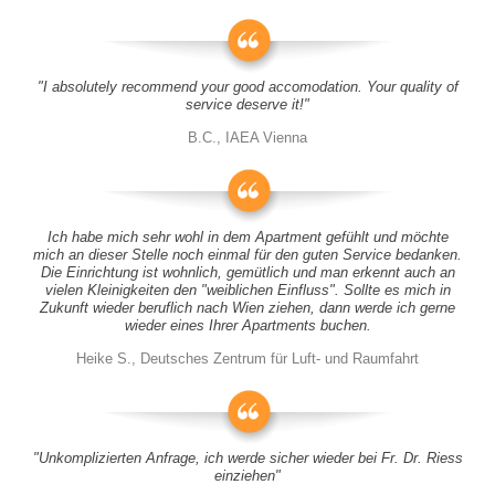
"I absolutely recommend your good accomodation. Your quality of
service deserve it!"
B.C., IAEA Vienna
Ich habe mich sehr wohl in dem Apartment gefühlt und möchte
mich an dieser Stelle noch einmal für den guten Service bedanken.
Die Einrichtung ist wohnlich, gemütlich und man erkennt auch an
vielen Kleinigkeiten den "weiblichen Einfluss". Sollte es mich in
Zukunft wieder beruflich nach Wien ziehen, dann werde ich gerne
wieder eines Ihrer Apartments buchen.
Heike S., Deutsches Zentrum für Luft- und Raumfahrt
"Unkomplizierten Anfrage, ich werde sicher wieder bei Fr. Dr. Riess
einziehen"