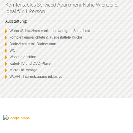
Komfortables Serviced Apartment Nähe Wienzeile,
ideal für 1 Person
Ausstattung:
Wohn-/Schlafzimmer mit hochwertigem Schlafsofa
komplett eingerichtete & ausgestattete Küche
Badezimmer mit Badewanne
WC
Waschmaschine
Kabel-TV und DVD-Player
Micro Hifi-Anlage
WLAN - Internetzugang inklusive