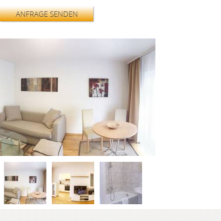
ANFRAGE SENDEN