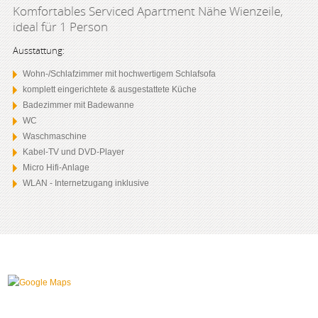
Komfortables Serviced Apartment Nähe Wienzeile,
ideal für 1 Person
Ausstattung:
Wohn-/Schlafzimmer mit hochwertigem Schlafsofa
komplett eingerichtete & ausgestattete Küche
Badezimmer mit Badewanne
WC
Waschmaschine
Kabel-TV und DVD-Player
Micro Hifi-Anlage
WLAN - Internetzugang inklusive