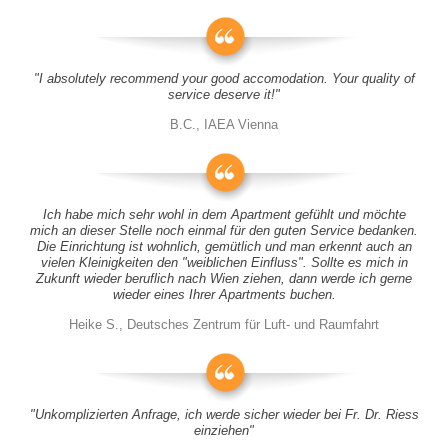
"I absolutely recommend your good accomodation. Your quality of
service deserve it!"
B.C., IAEA Vienna
Ich habe mich sehr wohl in dem Apartment gefühlt und möchte
mich an dieser Stelle noch einmal für den guten Service bedanken.
Die Einrichtung ist wohnlich, gemütlich und man erkennt auch an
vielen Kleinigkeiten den "weiblichen Einfluss". Sollte es mich in
Zukunft wieder beruflich nach Wien ziehen, dann werde ich gerne
wieder eines Ihrer Apartments buchen.
Heike S., Deutsches Zentrum für Luft- und Raumfahrt
"Unkomplizierten Anfrage, ich werde sicher wieder bei Fr. Dr. Riess
einziehen"