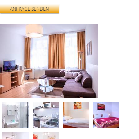
ANFRAGE SENDEN