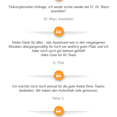
"Unkomplizierten Anfrage, ich werde sicher wieder bei Fr. Dr. Riess
einziehen"
Dr. Mayr, Australien
Vielen Dank für alles - das Apartment war in den vergangenen
Monaten übergangsmäßig für mich ein wirklich guter Platz und ich
habe mich auch gut betreut gefühlt!
Alles Gute für Ihr Team
D. Pink
Ich möchte mich noch einmal für die gute Arbeit Ihres Teams
bedanken. Wir haben den Aufenthalt sehr genossen.
Rene S.