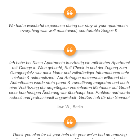
We had a wonderful experience during our stay at your apartments -
everything was well-maintained, comfortable Sergeii K.
Ich habe bei Riess Apartments kurzfristig ein möbliertes Apartment
mit Garage in Wien gebucht, Self Check in und der Zugang zum
Garagenplatz war dank klarer und vollständiger Informationen sehr
einfach & unkompliziert. Auf Anfragen meinerseits während des
Aufenthaltes wurde stets promt & zuverlässig reagierten und auch
eine Verkürzung der ursprünglich vereinbarten Mietdauer auf Grund
einer kurzfristigen Änderung war überhaupt kein Problem und wurde
schnell und professionell abgewickelt. Großes Lob für den Service!
Uwe W., Berlin
Thank you also for all your help this year we've had an amazing