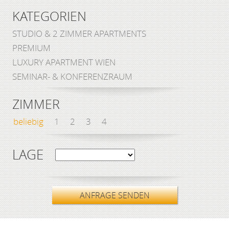
KATEGORIEN
STUDIO & 2 ZIMMER APARTMENTS
PREMIUM
LUXURY APARTMENT WIEN
SEMINAR- & KONFERENZRAUM
ZIMMER
beliebig
1
2
3
4
LAGE
ANFRAGE SENDEN