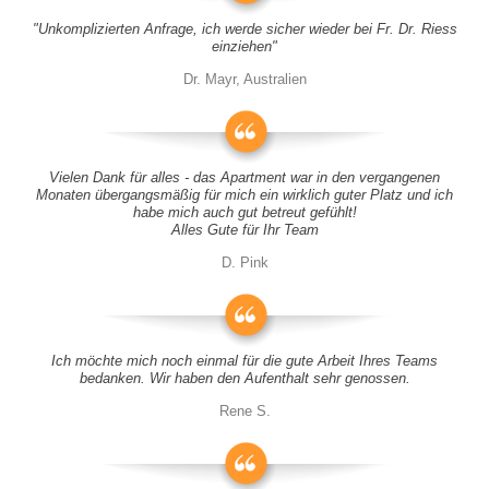
"Unkomplizierten Anfrage, ich werde sicher wieder bei Fr. Dr. Riess
einziehen"
Dr. Mayr, Australien
Vielen Dank für alles - das Apartment war in den vergangenen
Monaten übergangsmäßig für mich ein wirklich guter Platz und ich
habe mich auch gut betreut gefühlt!
Alles Gute für Ihr Team
D. Pink
Ich möchte mich noch einmal für die gute Arbeit Ihres Teams
bedanken. Wir haben den Aufenthalt sehr genossen.
Rene S.