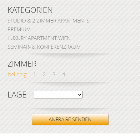
KATEGORIEN
STUDIO & 2 ZIMMER APARTMENTS
PREMIUM
LUXURY APARTMENT WIEN
SEMINAR- & KONFERENZRAUM
ZIMMER
beliebig
1
2
3
4
LAGE
ANFRAGE SENDEN