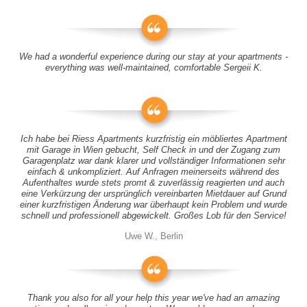
We had a wonderful experience during our stay at your apartments -
everything was well-maintained, comfortable Sergeii K.
Ich habe bei Riess Apartments kurzfristig ein möbliertes Apartment
mit Garage in Wien gebucht, Self Check in und der Zugang zum
Garagenplatz war dank klarer und vollständiger Informationen sehr
einfach & unkompliziert. Auf Anfragen meinerseits während des
Aufenthaltes wurde stets promt & zuverlässig reagierten und auch
eine Verkürzung der ursprünglich vereinbarten Mietdauer auf Grund
einer kurzfristigen Änderung war überhaupt kein Problem und wurde
schnell und professionell abgewickelt. Großes Lob für den Service!
Uwe W., Berlin
Thank you also for all your help this year we've had an amazing