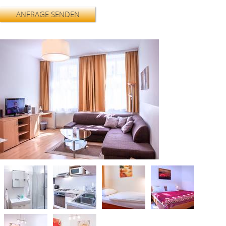
ANFRAGE SENDEN