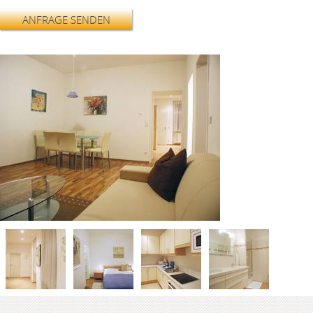
ANFRAGE SENDEN