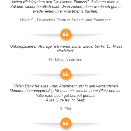
vielen Kleinigkeiten den "weiblichen Einfluss". Sollte es mich in
Zukunft wieder beruflich nach Wien ziehen, dann werde ich gerne
wieder eines Ihrer Apartments buchen.
Heike S., Deutsches Zentrum für Luft- und Raumfahrt
"Unkomplizierten Anfrage, ich werde sicher wieder bei Fr. Dr. Riess
einziehen"
Dr. Mayr, Australien
Vielen Dank für alles - das Apartment war in den vergangenen
Monaten übergangsmäßig für mich ein wirklich guter Platz und ich
habe mich auch gut betreut gefühlt!
Alles Gute für Ihr Team
D. Pink