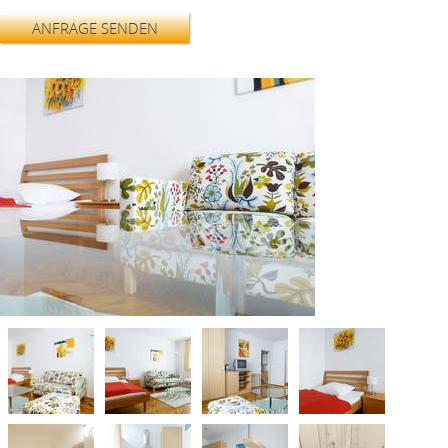
ANFRAGE SENDEN