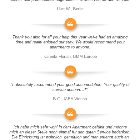
Uwe W., Berlin
Thank you also for all your help this year we've had an amazing
time and really enjoyed our stay. We would recommend your
apartments to anyone.
Kareela Florian, BMM Europe
"I absolutely recommend your good accomodation. Your quality of
service deserve it!"
B.C., IAEA Vienna
Ich habe mich sehr wohl in dem Apartment gefühlt und möchte
mich an dieser Stelle noch einmal für den guten Service bedanken.
Die Einrichtung ist wohnlich, gemütlich und man erkennt auch an