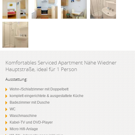
Komfortables Serviced Apartment Nähe Wiedner
Hauptstraße, ideal für 1 Person
Ausstattung:
Wohn-/Schlafzimmer mit Doppelbett
komplett eingerichtete & ausgestattete Küche
Badezimmer mit Dusche
WC
Waschmaschine
Kabel-TV und DVD-Player
Micro Hifi-Anlage