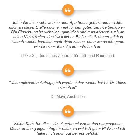
Ich habe mich sehr wohl in dem Apartment gefühlt und möchte
mich an dieser Stelle noch einmal für den guten Service bedanken.
Die Einrichtung ist wohnlich, gemütlich und man erkennt auch an
vielen Kleinigkeiten den "weiblichen Einfluss". Sollte es mich in
Zukunft wieder beruflich nach Wien ziehen, dann werde ich gerne
wieder eines Ihrer Apartments buchen.
Heike S., Deutsches Zentrum für Luft- und Raumfahrt
"Unkomplizierten Anfrage, ich werde sicher wieder bei Fr. Dr. Riess
einziehen"
Dr. Mayr, Australien
Vielen Dank für alles - das Apartment war in den vergangenen
Monaten übergangsmäßig für mich ein wirklich guter Platz und ich
habe mich auch gut betreut gefühlt!