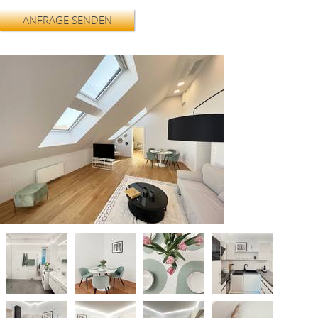
ANFRAGE SENDEN