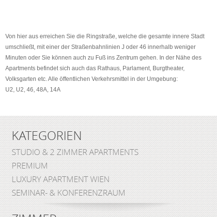
Von hier aus erreichen Sie die Ringstraße, welche die gesamte innere Stadt
umschließt, mit einer der Straßenbahnlinien J oder 46 innerhalb weniger
Minuten oder Sie können auch zu Fuß ins Zentrum gehen. In der Nähe des
Apartments befindet sich auch das Rathaus, Parlament, Burgtheater,
Volksgarten etc. Alle öffentlichen Verkehrsmittel in der Umgebung:
U2, U2, 46, 48A, 14A
KATEGORIEN
STUDIO & 2 ZIMMER APARTMENTS
PREMIUM
LUXURY APARTMENT WIEN
SEMINAR- & KONFERENZRAUM