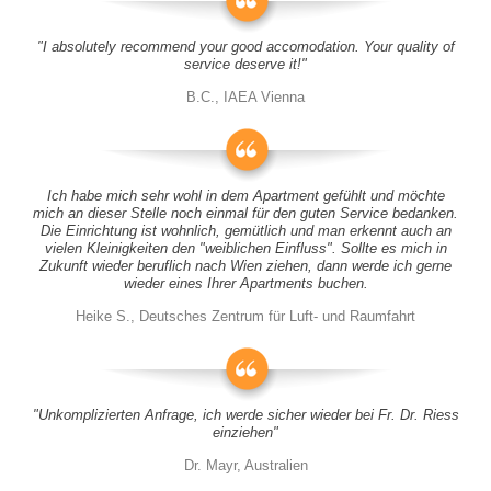
"I absolutely recommend your good accomodation. Your quality of
service deserve it!"
B.C., IAEA Vienna
Ich habe mich sehr wohl in dem Apartment gefühlt und möchte
mich an dieser Stelle noch einmal für den guten Service bedanken.
Die Einrichtung ist wohnlich, gemütlich und man erkennt auch an
vielen Kleinigkeiten den "weiblichen Einfluss". Sollte es mich in
Zukunft wieder beruflich nach Wien ziehen, dann werde ich gerne
wieder eines Ihrer Apartments buchen.
Heike S., Deutsches Zentrum für Luft- und Raumfahrt
"Unkomplizierten Anfrage, ich werde sicher wieder bei Fr. Dr. Riess
einziehen"
Dr. Mayr, Australien