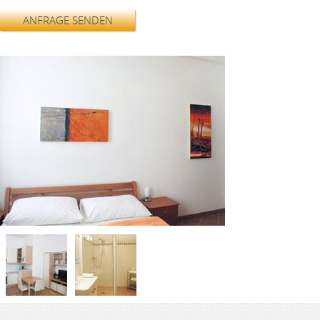
ANFRAGE SENDEN