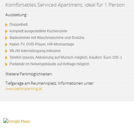
Komfortables Serviced Apartment, ideal für 1 Person
Ausstattung:
Doppelbett
komplett ausgestattete Küchenzeile
Badezimmer mit Waschmaschine und Dusche
Kabel-TV, DVD-Player, Hifi-Microanlage
WLAN Internetzugang inklusive
Telefon (passiv, Aktivierung auf Wunsch möglich, Kaution: Euro 100.-)
Parkplatz im Nebengebäude auf Anfrage möglich
Weitere Parkmöglichkeiten:
Tiefgarage am Reumannplatz, Informationen unter
www.bestinparking.at