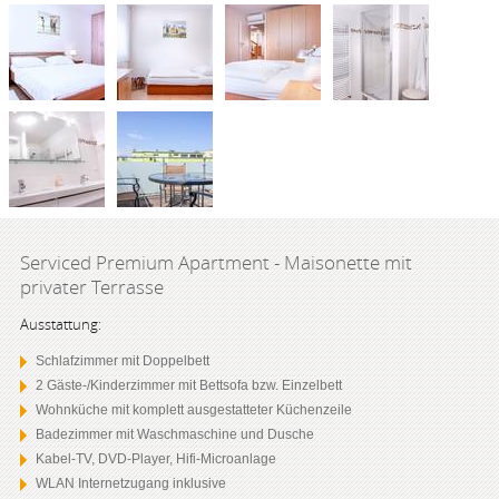
Serviced Premium Apartment - Maisonette mit
privater Terrasse
Ausstattung:
Schlafzimmer mit Doppelbett
2 Gäste-/Kinderzimmer mit Bettsofa bzw. Einzelbett
Wohnküche mit komplett ausgestatteter Küchenzeile
Badezimmer mit Waschmaschine und Dusche
Kabel-TV, DVD-Player, Hifi-Microanlage
WLAN Internetzugang inklusive