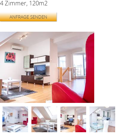
4 Zimmer, 120m2
ANFRAGE SENDEN