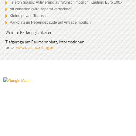
Telefon (passiv, Aktivierung auf Wunsch möglich, Kaution: Euro 100.-)
Air condition (wird separat verrechnet)
Kleine private Terrasse
Parkplatz im Nebengebäude auf Anfrage möglich
Weitere Parkmöglichkeiten:
Tiefgarage am Reumannplatz, Informationen
unter
www.bestinparking.at