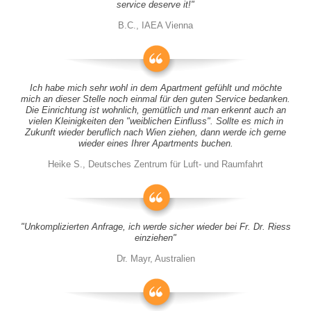
service deserve it!"
B.C., IAEA Vienna
Ich habe mich sehr wohl in dem Apartment gefühlt und möchte
mich an dieser Stelle noch einmal für den guten Service bedanken.
Die Einrichtung ist wohnlich, gemütlich und man erkennt auch an
vielen Kleinigkeiten den "weiblichen Einfluss". Sollte es mich in
Zukunft wieder beruflich nach Wien ziehen, dann werde ich gerne
wieder eines Ihrer Apartments buchen.
Heike S., Deutsches Zentrum für Luft- und Raumfahrt
"Unkomplizierten Anfrage, ich werde sicher wieder bei Fr. Dr. Riess
einziehen"
Dr. Mayr, Australien