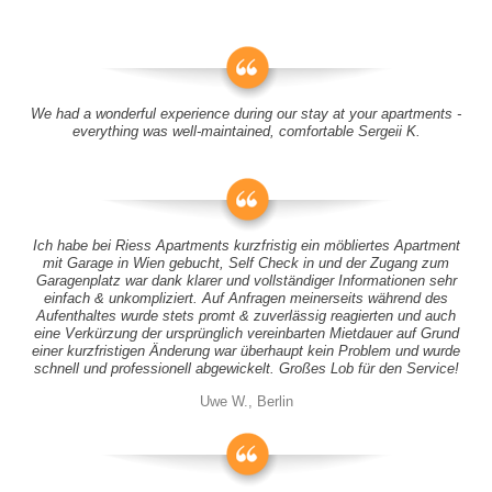
We had a wonderful experience during our stay at your apartments -
everything was well-maintained, comfortable Sergeii K.
Ich habe bei Riess Apartments kurzfristig ein möbliertes Apartment
mit Garage in Wien gebucht, Self Check in und der Zugang zum
Garagenplatz war dank klarer und vollständiger Informationen sehr
einfach & unkompliziert. Auf Anfragen meinerseits während des
Aufenthaltes wurde stets promt & zuverlässig reagierten und auch
eine Verkürzung der ursprünglich vereinbarten Mietdauer auf Grund
einer kurzfristigen Änderung war überhaupt kein Problem und wurde
schnell und professionell abgewickelt. Großes Lob für den Service!
Uwe W., Berlin