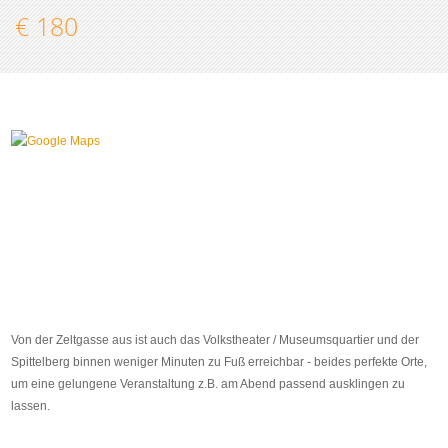
€ 180
Von der Zeltgasse aus ist auch das Volkstheater / Museumsquartier und der
Spittelberg binnen weniger Minuten zu Fuß erreichbar - beides perfekte Orte,
um eine gelungene Veranstaltung z.B. am Abend passend ausklingen zu
lassen.