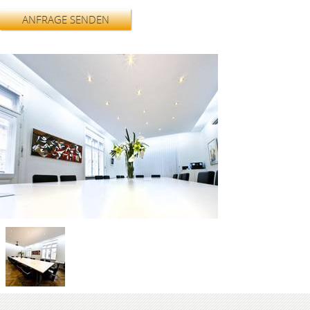
ANFRAGE SENDEN