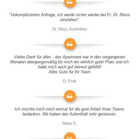
"Unkomplizierten Anfrage, ich werde sicher wieder bei Fr. Dr. Riess
einziehen"
Dr. Mayr, Australien
Vielen Dank für alles - das Apartment war in den vergangenen
Monaten übergangsmäßig für mich ein wirklich guter Platz und ich
habe mich auch gut betreut gefühlt!
Alles Gute für Ihr Team
D. Pink
Ich möchte mich noch einmal für die gute Arbeit Ihres Teams
bedanken. Wir haben den Aufenthalt sehr genossen.
Rene S.