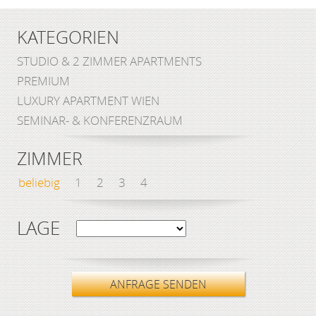
KATEGORIEN
STUDIO & 2 ZIMMER APARTMENTS
PREMIUM
LUXURY APARTMENT WIEN
SEMINAR- & KONFERENZRAUM
ZIMMER
beliebig
1
2
3
4
LAGE
ANFRAGE SENDEN