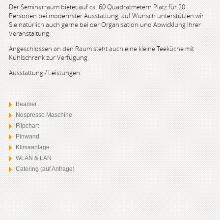
Der Seminarraum bietet auf ca. 60 Quadratmetern Platz für 20
Personen bei modernster Ausstattung, auf Wunsch unterstützen wir
Sie natürlich auch gerne bei der Organisation und Abwicklung Ihrer
Veranstaltung.
Angeschlossen an den Raum steht auch eine kleine Teeküche mit
Kühlschrank zur Verfügung.
Ausstattung / Leistungen:
Beamer
Nespresso Maschine
Flipchart
Pinwand
Klimaanlage
WLAN & LAN
Catering (auf Anfrage)