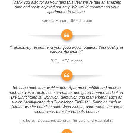
Thank you also for all your help this year we've had an amazing
time and really enjoyed our stay. We would recommend your
apartments to anyone.
Kareela Florian, BMM Europe
"I absolutely recommend your good accomodation. Your quality of
service deserve it!"
B.C., IAEA Vienna
Ich habe mich sehr wohl in dem Apartment gefühlt und möchte
mich an dieser Stelle noch einmal für den guten Service bedanken.
Die Einrichtung ist wohnlich, gemütlich und man erkennt auch an
vielen Kleinigkeiten den "weiblichen Einfluss". Sollte es mich in
Zukunft wieder beruflich nach Wien ziehen, dann werde ich gerne
wieder eines Ihrer Apartments buchen.
Heike S., Deutsches Zentrum für Luft- und Raumfahrt