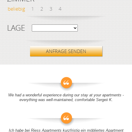
beliebig
1
2
3
4
LAGE
ANFRAGE SENDEN
We had a wonderful experience during our stay at your apartments -
everything was well-maintained, comfortable Sergeii K.
Ich habe bei Riess Apartments kurzfristig ein möbliertes Apartment