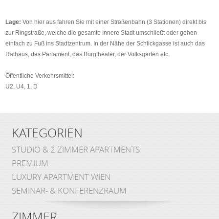
Lage:
Von hier aus fahren Sie mit einer Straßenbahn (3 Stationen) direkt bis
zur Ringstraße, welche die gesamte Innere Stadt umschließt oder gehen
einfach zu Fuß ins Stadtzentrum. In der Nähe der Schlickgasse ist auch das
Rathaus, das Parlament, das Burgtheater, der Volksgarten etc.
Öffentliche Verkehrsmittel:
U2, U4, 1, D
KATEGORIEN
STUDIO & 2 ZIMMER APARTMENTS
PREMIUM
LUXURY APARTMENT WIEN
SEMINAR- & KONFERENZRAUM
ZIMMER