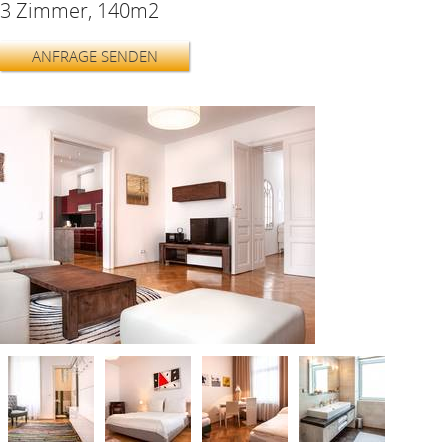
3 Zimmer, 140m2
ANFRAGE SENDEN