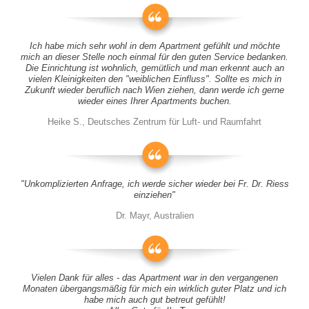
Ich habe mich sehr wohl in dem Apartment gefühlt und möchte
mich an dieser Stelle noch einmal für den guten Service bedanken.
Die Einrichtung ist wohnlich, gemütlich und man erkennt auch an
vielen Kleinigkeiten den "weiblichen Einfluss". Sollte es mich in
Zukunft wieder beruflich nach Wien ziehen, dann werde ich gerne
wieder eines Ihrer Apartments buchen.
Heike S., Deutsches Zentrum für Luft- und Raumfahrt
"Unkomplizierten Anfrage, ich werde sicher wieder bei Fr. Dr. Riess
einziehen"
Dr. Mayr, Australien
Vielen Dank für alles - das Apartment war in den vergangenen
Monaten übergangsmäßig für mich ein wirklich guter Platz und ich
habe mich auch gut betreut gefühlt!