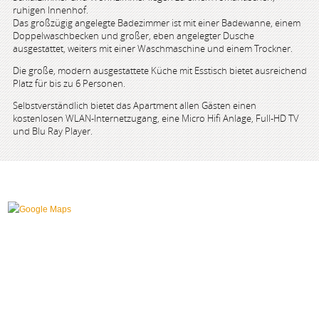
ruhigen Innenhof.
Das großzügig angelegte Badezimmer ist mit einer Badewanne, einem
Doppelwaschbecken und großer, eben angelegter Dusche
ausgestattet, weiters mit einer Waschmaschine und einem Trockner.
Die große, modern ausgestattete Küche mit Esstisch bietet ausreichend
Platz für bis zu 6 Personen.
Selbstverständlich bietet das Apartment allen Gästen einen
kostenlosen WLAN-Internetzugang, eine Micro Hifi Anlage, Full-HD TV
und Blu Ray Player.