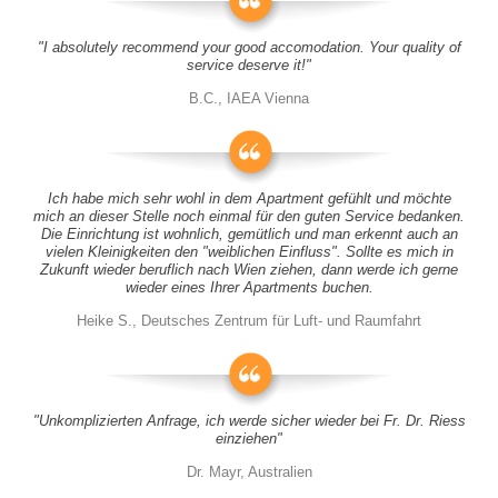
"I absolutely recommend your good accomodation. Your quality of
service deserve it!"
B.C., IAEA Vienna
Ich habe mich sehr wohl in dem Apartment gefühlt und möchte
mich an dieser Stelle noch einmal für den guten Service bedanken.
Die Einrichtung ist wohnlich, gemütlich und man erkennt auch an
vielen Kleinigkeiten den "weiblichen Einfluss". Sollte es mich in
Zukunft wieder beruflich nach Wien ziehen, dann werde ich gerne
wieder eines Ihrer Apartments buchen.
Heike S., Deutsches Zentrum für Luft- und Raumfahrt
"Unkomplizierten Anfrage, ich werde sicher wieder bei Fr. Dr. Riess
einziehen"
Dr. Mayr, Australien