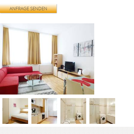
ANFRAGE SENDEN