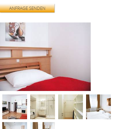
ANFRAGE SENDEN