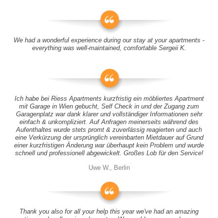
We had a wonderful experience during our stay at your apartments -
everything was well-maintained, comfortable Sergeii K.
Ich habe bei Riess Apartments kurzfristig ein möbliertes Apartment
mit Garage in Wien gebucht, Self Check in und der Zugang zum
Garagenplatz war dank klarer und vollständiger Informationen sehr
einfach & unkompliziert. Auf Anfragen meinerseits während des
Aufenthaltes wurde stets promt & zuverlässig reagierten und auch
eine Verkürzung der ursprünglich vereinbarten Mietdauer auf Grund
einer kurzfristigen Änderung war überhaupt kein Problem und wurde
schnell und professionell abgewickelt. Großes Lob für den Service!
Uwe W., Berlin
Thank you also for all your help this year we've had an amazing