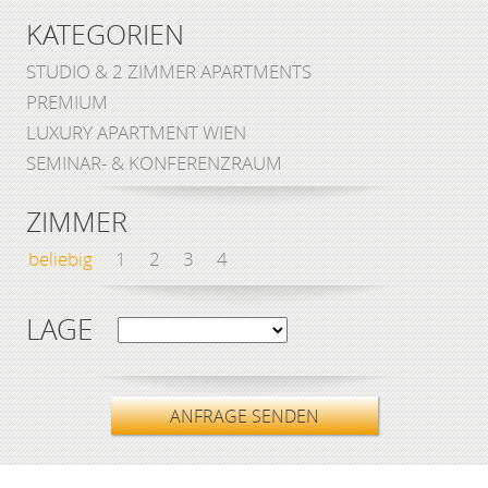
KATEGORIEN
STUDIO & 2 ZIMMER APARTMENTS
PREMIUM
LUXURY APARTMENT WIEN
SEMINAR- & KONFERENZRAUM
ZIMMER
beliebig
1
2
3
4
LAGE
ANFRAGE SENDEN