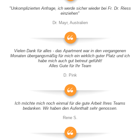
"Unkomplizierten Anfrage, ich werde sicher wieder bei Fr. Dr. Riess
einziehen"
Dr. Mayr, Australien
Vielen Dank für alles - das Apartment war in den vergangenen
Monaten übergangsmäßig für mich ein wirklich guter Platz und ich
habe mich auch gut betreut gefühlt!
Alles Gute für Ihr Team
D. Pink
Ich möchte mich noch einmal für die gute Arbeit Ihres Teams
bedanken. Wir haben den Aufenthalt sehr genossen.
Rene S.