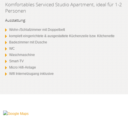
Komfortables Serviced Studio Apartment, ideal für 1-2
Personen
Ausstattung:
Wohn-/Schlafzimmer mit Doppelbett
komplett eingerichtete & ausgestattete Küchenzeile bzw. Kitchenette
Badezimmer mit Dusche
WC
Waschmaschine
Smart-TV
Micro Hifi-Anlage
Wifi Internetzugang inklusive