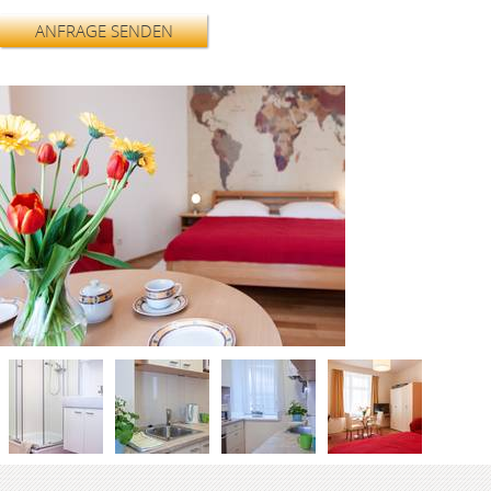
ANFRAGE SENDEN