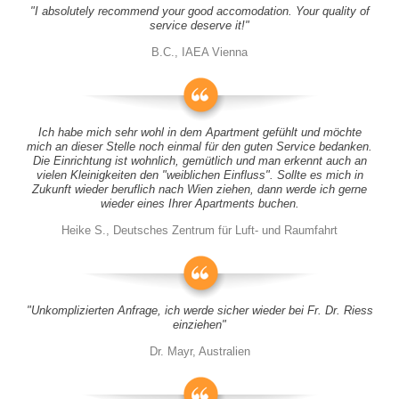
"I absolutely recommend your good accomodation. Your quality of
service deserve it!"
B.C., IAEA Vienna
Ich habe mich sehr wohl in dem Apartment gefühlt und möchte
mich an dieser Stelle noch einmal für den guten Service bedanken.
Die Einrichtung ist wohnlich, gemütlich und man erkennt auch an
vielen Kleinigkeiten den "weiblichen Einfluss". Sollte es mich in
Zukunft wieder beruflich nach Wien ziehen, dann werde ich gerne
wieder eines Ihrer Apartments buchen.
Heike S., Deutsches Zentrum für Luft- und Raumfahrt
"Unkomplizierten Anfrage, ich werde sicher wieder bei Fr. Dr. Riess
einziehen"
Dr. Mayr, Australien