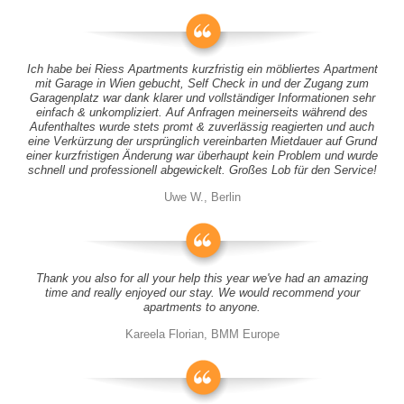
Ich habe bei Riess Apartments kurzfristig ein möbliertes Apartment
mit Garage in Wien gebucht, Self Check in und der Zugang zum
Garagenplatz war dank klarer und vollständiger Informationen sehr
einfach & unkompliziert. Auf Anfragen meinerseits während des
Aufenthaltes wurde stets promt & zuverlässig reagierten und auch
eine Verkürzung der ursprünglich vereinbarten Mietdauer auf Grund
einer kurzfristigen Änderung war überhaupt kein Problem und wurde
schnell und professionell abgewickelt. Großes Lob für den Service!
Uwe W., Berlin
Thank you also for all your help this year we've had an amazing
time and really enjoyed our stay. We would recommend your
apartments to anyone.
Kareela Florian, BMM Europe