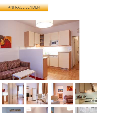
ANFRAGE SENDEN