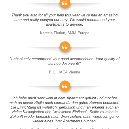
Thank you also for all your help this year we've had an amazing
time and really enjoyed our stay. We would recommend your
apartments to anyone.
Kareela Florian, BMM Europe
"I absolutely recommend your good accomodation. Your quality of
service deserve it!"
B.C., IAEA Vienna
Ich habe mich sehr wohl in dem Apartment gefühlt und möchte
mich an dieser Stelle noch einmal für den guten Service bedanken.
Die Einrichtung ist wohnlich, gemütlich und man erkennt auch an
vielen Kleinigkeiten den "weiblichen Einfluss". Sollte es mich in
Zukunft wieder beruflich nach Wien ziehen, dann werde ich gerne
wieder eines Ihrer Apartments buchen.