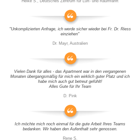
Heike S., Deutsches Zentrum für Luft- und Raumfahrt
"Unkomplizierten Anfrage, ich werde sicher wieder bei Fr. Dr. Riess
einziehen"
Dr. Mayr, Australien
Vielen Dank für alles - das Apartment war in den vergangenen
Monaten übergangsmäßig für mich ein wirklich guter Platz und ich
habe mich auch gut betreut gefühlt!
Alles Gute für Ihr Team
D. Pink
Ich möchte mich noch einmal für die gute Arbeit Ihres Teams
bedanken. Wir haben den Aufenthalt sehr genossen.
Rene S.