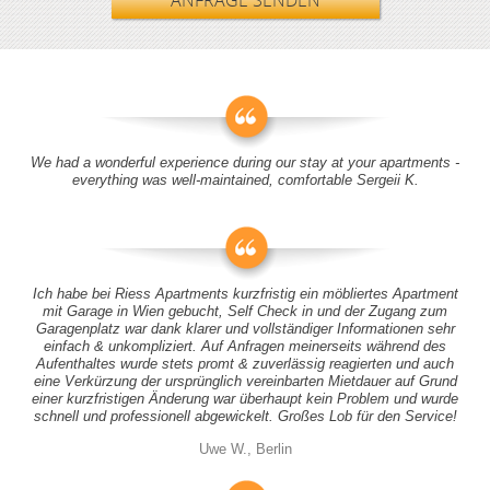
ANFRAGE SENDEN
We had a wonderful experience during our stay at your apartments -
everything was well-maintained, comfortable Sergeii K.
Ich habe bei Riess Apartments kurzfristig ein möbliertes Apartment
mit Garage in Wien gebucht, Self Check in und der Zugang zum
Garagenplatz war dank klarer und vollständiger Informationen sehr
einfach & unkompliziert. Auf Anfragen meinerseits während des
Aufenthaltes wurde stets promt & zuverlässig reagierten und auch
eine Verkürzung der ursprünglich vereinbarten Mietdauer auf Grund
einer kurzfristigen Änderung war überhaupt kein Problem und wurde
schnell und professionell abgewickelt. Großes Lob für den Service!
Uwe W., Berlin