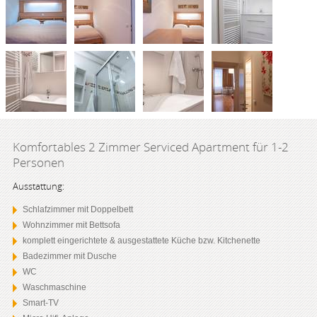
Komfortables 2 Zimmer Serviced Apartment für 1-2
Personen
Ausstattung:
Schlafzimmer mit Doppelbett
Wohnzimmer mit Bettsofa
komplett eingerichtete & ausgestattete Küche bzw. Kitchenette
Badezimmer mit Dusche
WC
Waschmaschine
Smart-TV