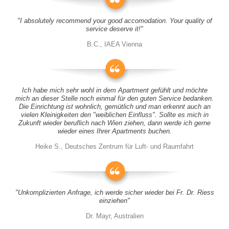
"I absolutely recommend your good accomodation. Your quality of
service deserve it!"
B.C., IAEA Vienna
Ich habe mich sehr wohl in dem Apartment gefühlt und möchte
mich an dieser Stelle noch einmal für den guten Service bedanken.
Die Einrichtung ist wohnlich, gemütlich und man erkennt auch an
vielen Kleinigkeiten den "weiblichen Einfluss". Sollte es mich in
Zukunft wieder beruflich nach Wien ziehen, dann werde ich gerne
wieder eines Ihrer Apartments buchen.
Heike S., Deutsches Zentrum für Luft- und Raumfahrt
"Unkomplizierten Anfrage, ich werde sicher wieder bei Fr. Dr. Riess
einziehen"
Dr. Mayr, Australien