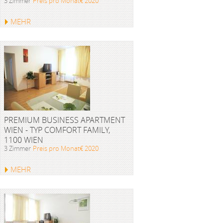
3 Zimmer
Preis pro Monat€ 2020
MEHR
PREMIUM BUSINESS APARTMENT
WIEN - TYP COMFORT FAMILY,
1100 WIEN
3 Zimmer
Preis pro Monat€ 2020
MEHR