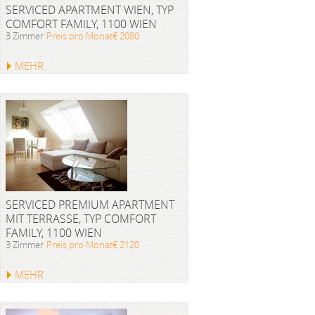
SERVICED APARTMENT WIEN, TYP
COMFORT FAMILY, 1100 WIEN
3 Zimmer
Preis pro Monat€ 2080
MEHR
SERVICED PREMIUM APARTMENT
MIT TERRASSE, TYP COMFORT
FAMILY, 1100 WIEN
3 Zimmer
Preis pro Monat€ 2120
MEHR