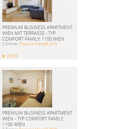
PREMIUM BUSINESS APARTMENT
WIEN MIT TERRASSE - TYP
COMFORT FAMILY, 1100 WIEN
3 Zimmer
Preis pro Monat€ 2415
MEHR
PREMIUM BUSINESS APARTMENT
WIEN - TYP COMFORT FAMILY,
1100 WIEN