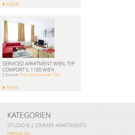
MEHR
SERVICED APARTMENT WIEN, TYP
COMFORT II, 1100 WIEN
3 Zimmer
Preis pro Monat€ 1720
MEHR
KATEGORIEN
STUDIO & 2 ZIMMER APARTMENTS
PREMIUM