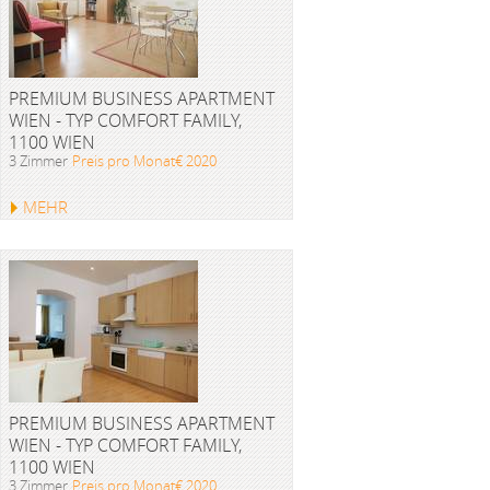
PREMIUM BUSINESS APARTMENT
WIEN - TYP COMFORT FAMILY,
1100 WIEN
3 Zimmer
Preis pro Monat€ 2020
MEHR
PREMIUM BUSINESS APARTMENT
WIEN - TYP COMFORT FAMILY,
1100 WIEN
3 Zimmer
Preis pro Monat€ 2020