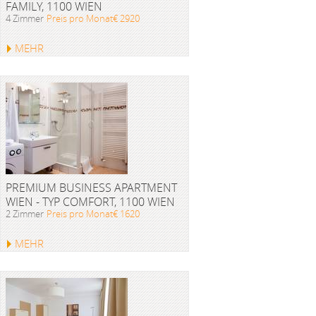
FAMILY, 1100 WIEN
4 Zimmer
Preis pro Monat€ 2920
MEHR
PREMIUM BUSINESS APARTMENT
WIEN - TYP COMFORT, 1100 WIEN
2 Zimmer
Preis pro Monat€ 1620
MEHR