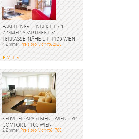
FAMILIENFREUNDLICHES 4
ZIMMER APARTMENT MIT
TERRASSE, NÄHE U1, 1100 WIEN
4 Zimmer
Preis pro Monat€ 2920
MEHR
SERVICED APARTMENT WIEN, TYP
COMFORT, 1100 WIEN
2 Zimmer
Preis pro Monat€ 1780