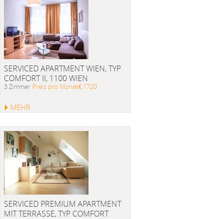
SERVICED APARTMENT WIEN, TYP
COMFORT II, 1100 WIEN
3 Zimmer
Preis pro Monat€ 1720
MEHR
SERVICED PREMIUM APARTMENT
MIT TERRASSE, TYP COMFORT