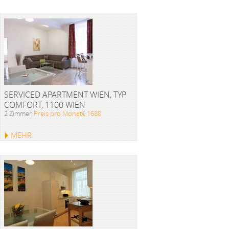
SERVICED APARTMENT WIEN, TYP
COMFORT, 1100 WIEN
2 Zimmer
Preis pro Monat€ 1680
MEHR