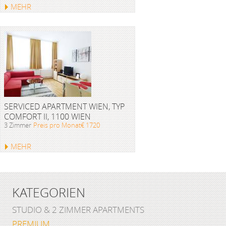
MEHR
SERVICED APARTMENT WIEN, TYP
COMFORT II, 1100 WIEN
3 Zimmer
Preis pro Monat€ 1720
MEHR
KATEGORIEN
STUDIO & 2 ZIMMER APARTMENTS
PREMIUM