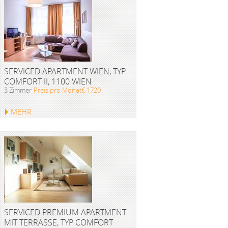
SERVICED APARTMENT WIEN, TYP
COMFORT II, 1100 WIEN
3 Zimmer
Preis pro Monat€ 1720
MEHR
SERVICED PREMIUM APARTMENT
MIT TERRASSE, TYP COMFORT