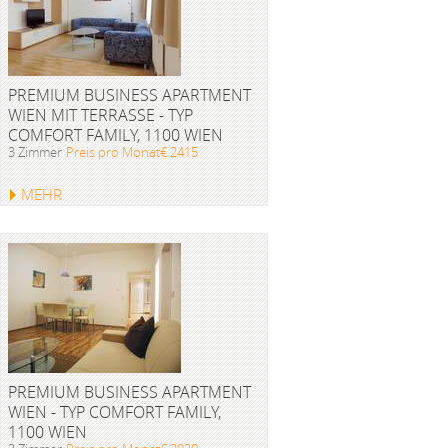
PREMIUM BUSINESS APARTMENT
WIEN MIT TERRASSE - TYP
COMFORT FAMILY, 1100 WIEN
3 Zimmer
Preis pro Monat€ 2415
MEHR
PREMIUM BUSINESS APARTMENT
WIEN - TYP COMFORT FAMILY,
1100 WIEN