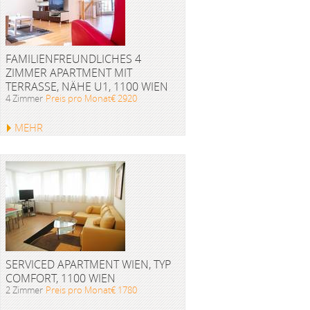
FAMILIENFREUNDLICHES 4
ZIMMER APARTMENT MIT
TERRASSE, NÄHE U1, 1100 WIEN
4 Zimmer
Preis pro Monat€ 2920
MEHR
SERVICED APARTMENT WIEN, TYP
COMFORT, 1100 WIEN
2 Zimmer
Preis pro Monat€ 1780