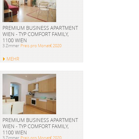
PREMIUM BUSINESS APARTMENT
WIEN - TYP COMFORT FAMILY,
1100 WIEN
3 Zimmer
Preis pro Monat€ 2020
MEHR
PREMIUM BUSINESS APARTMENT
WIEN - TYP COMFORT FAMILY,
1100 WIEN
3 Zimmer
Preis pro Monat€ 2020