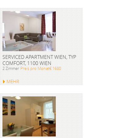
SERVICED APARTMENT WIEN, TYP
COMFORT, 1100 WIEN
2 Zimmer
Preis pro Monat€ 1680
MEHR