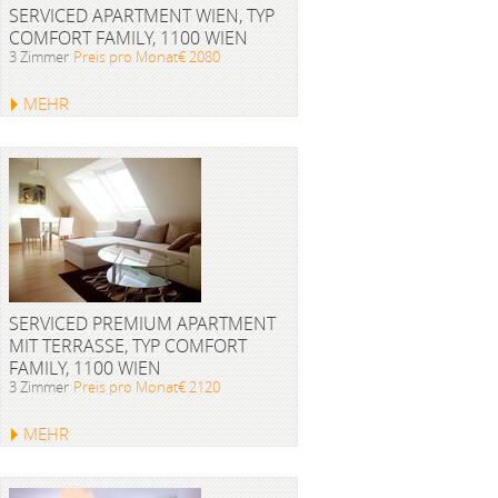
SERVICED APARTMENT WIEN, TYP
COMFORT FAMILY, 1100 WIEN
3 Zimmer
Preis pro Monat€ 2080
MEHR
SERVICED PREMIUM APARTMENT
MIT TERRASSE, TYP COMFORT
FAMILY, 1100 WIEN
3 Zimmer
Preis pro Monat€ 2120
MEHR