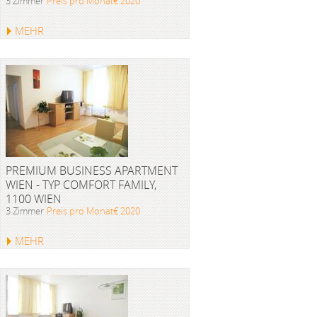
3 Zimmer
Preis pro Monat€ 2020
MEHR
PREMIUM BUSINESS APARTMENT
WIEN - TYP COMFORT FAMILY,
1100 WIEN
3 Zimmer
Preis pro Monat€ 2020
MEHR