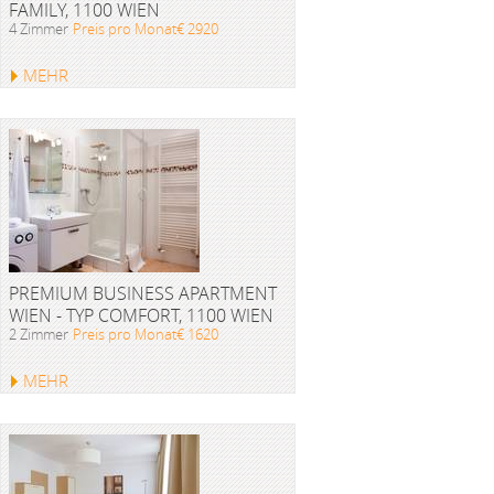
FAMILY, 1100 WIEN
4 Zimmer
Preis pro Monat€ 2920
MEHR
PREMIUM BUSINESS APARTMENT
WIEN - TYP COMFORT, 1100 WIEN
2 Zimmer
Preis pro Monat€ 1620
MEHR