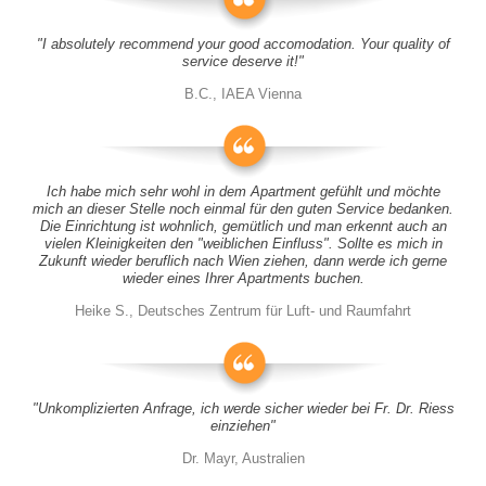
"I absolutely recommend your good accomodation. Your quality of
service deserve it!"
B.C., IAEA Vienna
Ich habe mich sehr wohl in dem Apartment gefühlt und möchte
mich an dieser Stelle noch einmal für den guten Service bedanken.
Die Einrichtung ist wohnlich, gemütlich und man erkennt auch an
vielen Kleinigkeiten den "weiblichen Einfluss". Sollte es mich in
Zukunft wieder beruflich nach Wien ziehen, dann werde ich gerne
wieder eines Ihrer Apartments buchen.
Heike S., Deutsches Zentrum für Luft- und Raumfahrt
"Unkomplizierten Anfrage, ich werde sicher wieder bei Fr. Dr. Riess
einziehen"
Dr. Mayr, Australien