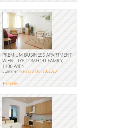
PREMIUM BUSINESS APARTMENT
WIEN - TYP COMFORT FAMILY,
1100 WIEN
3 Zimmer
Preis pro Monat€ 2020
MEHR