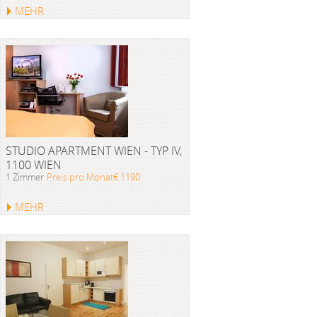
MEHR
STUDIO APARTMENT WIEN - TYP IV,
1100 WIEN
1 Zimmer
Preis pro Monat€ 1190
MEHR