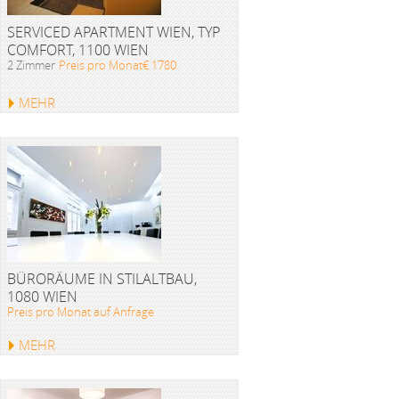
SERVICED APARTMENT WIEN, TYP
COMFORT, 1100 WIEN
2 Zimmer
Preis pro Monat€ 1780
MEHR
BÜRORÄUME IN STILALTBAU,
1080 WIEN
Preis pro Monat auf Anfrage
MEHR