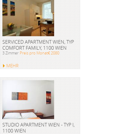
SERVICED APARTMENT WIEN, TYP
COMFORT FAMILY, 1100 WIEN
3 Zimmer
Preis pro Monat€ 2080
MEHR
STUDIO APARTMENT WIEN - TYP I,
1100 WIEN