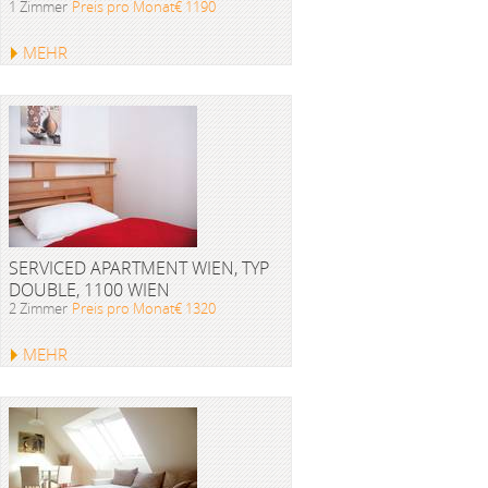
1 Zimmer
Preis pro Monat€ 1190
MEHR
SERVICED APARTMENT WIEN, TYP
DOUBLE, 1100 WIEN
2 Zimmer
Preis pro Monat€ 1320
MEHR