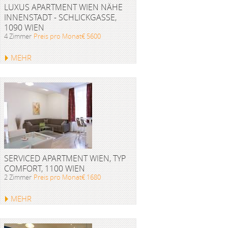
LUXUS APARTMENT WIEN NÄHE
INNENSTADT - SCHLICKGASSE,
1090 WIEN
4 Zimmer
Preis pro Monat€ 5600
MEHR
SERVICED APARTMENT WIEN, TYP
COMFORT, 1100 WIEN
2 Zimmer
Preis pro Monat€ 1680
MEHR