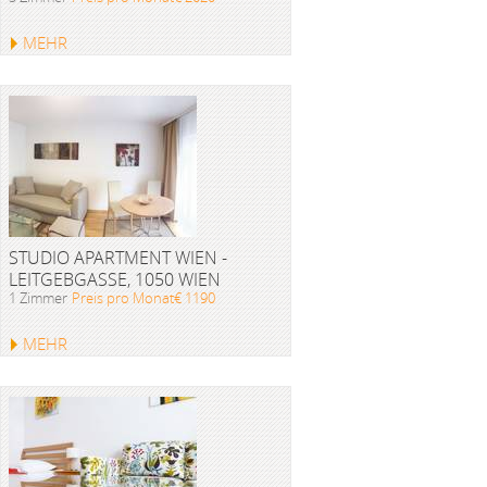
MEHR
STUDIO APARTMENT WIEN -
LEITGEBGASSE, 1050 WIEN
1 Zimmer
Preis pro Monat€ 1190
MEHR