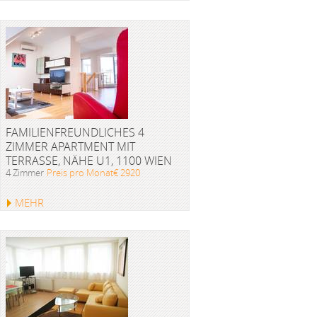
FAMILIENFREUNDLICHES 4
ZIMMER APARTMENT MIT
TERRASSE, NÄHE U1, 1100 WIEN
4 Zimmer
Preis pro Monat€ 2920
MEHR