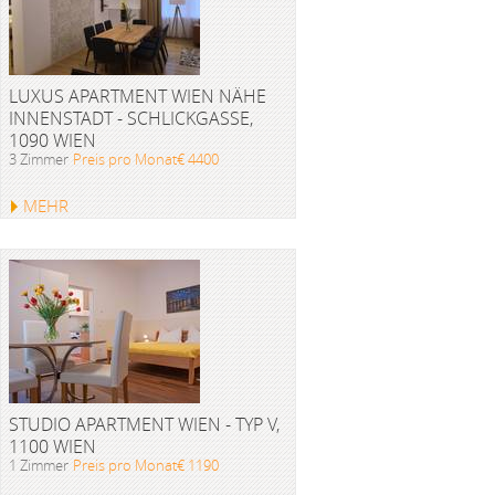
LUXUS APARTMENT WIEN NÄHE
INNENSTADT - SCHLICKGASSE,
1090 WIEN
3 Zimmer
Preis pro Monat€ 4400
MEHR
STUDIO APARTMENT WIEN - TYP V,
1100 WIEN
1 Zimmer
Preis pro Monat€ 1190