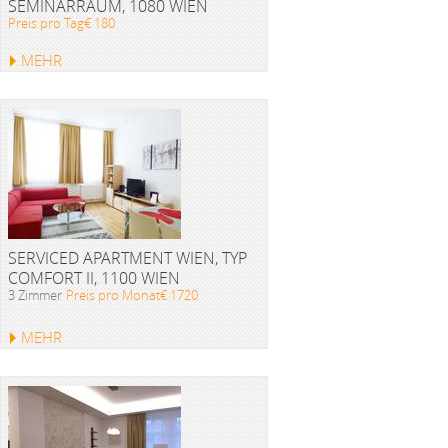
SEMINARRAUM, 1080 WIEN
Preis pro Tag€ 180
MEHR
SERVICED APARTMENT WIEN, TYP
COMFORT II, 1100 WIEN
3 Zimmer
Preis pro Monat€ 1720
MEHR