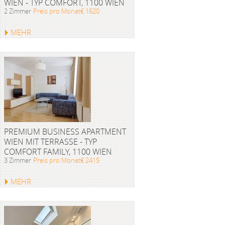
WIEN - TYP COMFORT, 1100 WIEN
2 Zimmer
Preis pro Monat€ 1620
MEHR
PREMIUM BUSINESS APARTMENT
WIEN MIT TERRASSE - TYP
COMFORT FAMILY, 1100 WIEN
3 Zimmer
Preis pro Monat€ 2415
MEHR