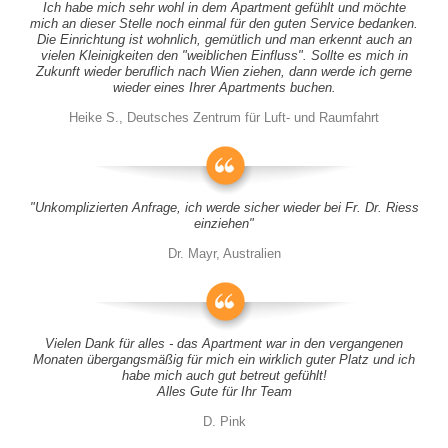
Ich habe mich sehr wohl in dem Apartment gefühlt und möchte
mich an dieser Stelle noch einmal für den guten Service bedanken.
Die Einrichtung ist wohnlich, gemütlich und man erkennt auch an
vielen Kleinigkeiten den "weiblichen Einfluss". Sollte es mich in
Zukunft wieder beruflich nach Wien ziehen, dann werde ich gerne
wieder eines Ihrer Apartments buchen.
Heike S., Deutsches Zentrum für Luft- und Raumfahrt
"Unkomplizierten Anfrage, ich werde sicher wieder bei Fr. Dr. Riess
einziehen"
Dr. Mayr, Australien
Vielen Dank für alles - das Apartment war in den vergangenen
Monaten übergangsmäßig für mich ein wirklich guter Platz und ich
habe mich auch gut betreut gefühlt!
Alles Gute für Ihr Team
D. Pink