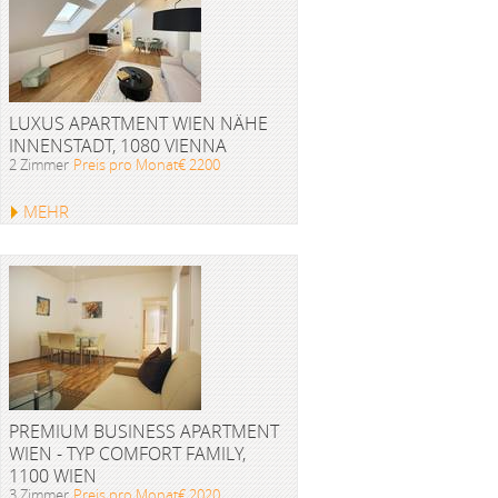
LUXUS APARTMENT WIEN NÄHE
INNENSTADT, 1080 VIENNA
2 Zimmer
Preis pro Monat€ 2200
MEHR
PREMIUM BUSINESS APARTMENT
WIEN - TYP COMFORT FAMILY,
1100 WIEN
3 Zimmer
Preis pro Monat€ 2020