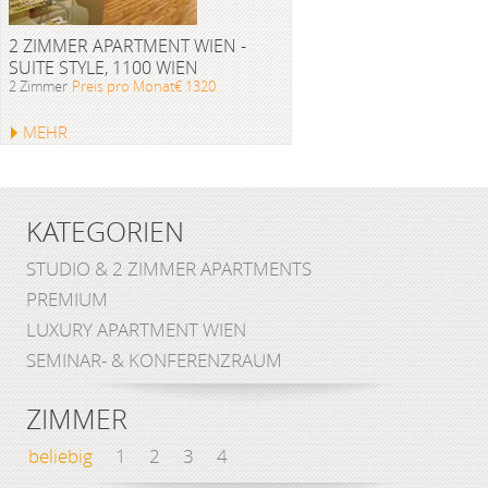
2 ZIMMER APARTMENT WIEN -
SUITE STYLE, 1100 WIEN
2 Zimmer
Preis pro Monat€ 1320
MEHR
KATEGORIEN
STUDIO & 2 ZIMMER APARTMENTS
PREMIUM
LUXURY APARTMENT WIEN
SEMINAR- & KONFERENZRAUM
ZIMMER
beliebig
1
2
3
4