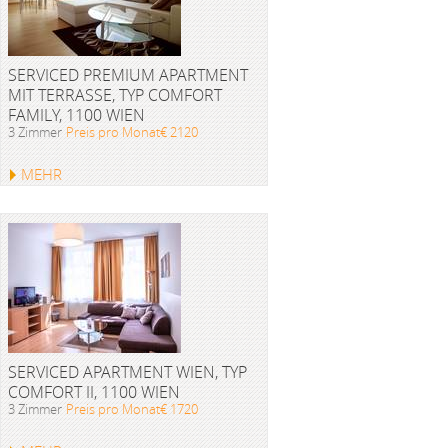
SERVICED PREMIUM APARTMENT
MIT TERRASSE, TYP COMFORT
FAMILY, 1100 WIEN
3 Zimmer
Preis pro Monat€ 2120
MEHR
SERVICED APARTMENT WIEN, TYP
COMFORT II, 1100 WIEN
3 Zimmer
Preis pro Monat€ 1720