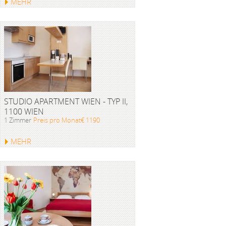
MEHR
STUDIO APARTMENT WIEN - TYP II,
1100 WIEN
1 Zimmer
Preis pro Monat€ 1190
MEHR