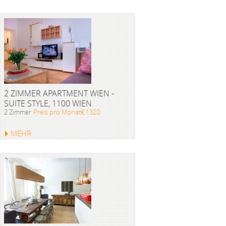
2 ZIMMER APARTMENT WIEN -
SUITE STYLE, 1100 WIEN
2 Zimmer
Preis pro Monat€ 1320
MEHR