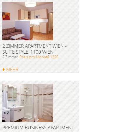
2 ZIMMER APARTMENT WIEN -
SUITE STYLE, 1100 WIEN
2 Zimmer
Preis pro Monat€ 1320
MEHR
PREMIUM BUSINESS APARTMENT