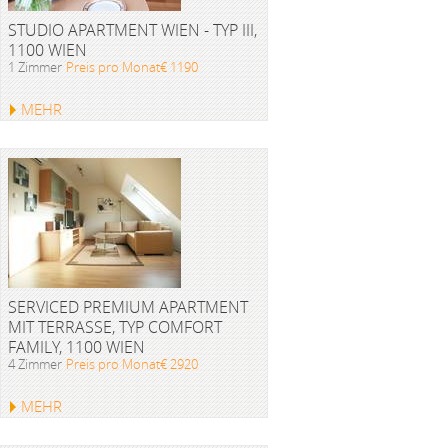
STUDIO APARTMENT WIEN - TYP III,
1100 WIEN
1 Zimmer
Preis pro Monat€ 1190
MEHR
SERVICED PREMIUM APARTMENT
MIT TERRASSE, TYP COMFORT
FAMILY, 1100 WIEN
4 Zimmer
Preis pro Monat€ 2920
MEHR