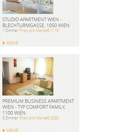
STUDIO APARTMENT WIEN -
BLECHTURMGASSE, 1050 WIEN
1 Zimmer
Preis pro Monat€ 1110
MEHR
PREMIUM BUSINESS APARTMENT
WIEN - TYP COMFORT FAMILY,
1100 WIEN
3 Zimmer
Preis pro Monat€ 2020
MEHR