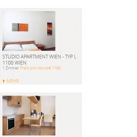
STUDIO APARTMENT WIEN - TYP I,
1100 WIEN
1 Zimmer
Preis pro Monat€ 1190
MEHR