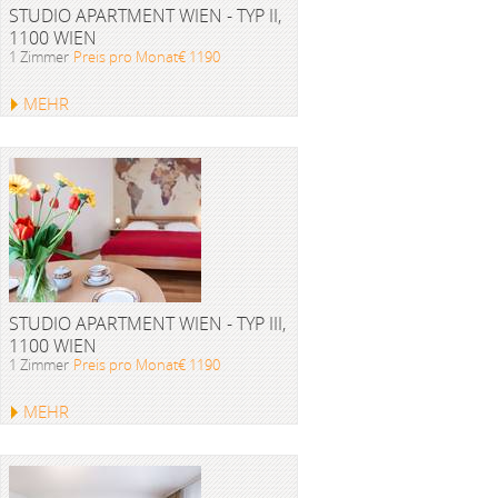
STUDIO APARTMENT WIEN - TYP II,
1100 WIEN
1 Zimmer
Preis pro Monat€ 1190
MEHR
STUDIO APARTMENT WIEN - TYP III,
1100 WIEN
1 Zimmer
Preis pro Monat€ 1190
MEHR