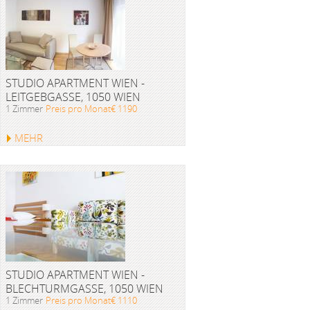
STUDIO APARTMENT WIEN -
LEITGEBGASSE, 1050 WIEN
1 Zimmer
Preis pro Monat€ 1190
MEHR
STUDIO APARTMENT WIEN -
BLECHTURMGASSE, 1050 WIEN
1 Zimmer
Preis pro Monat€ 1110