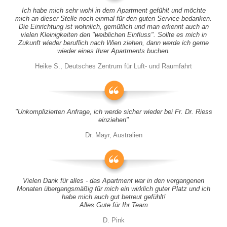
Ich habe mich sehr wohl in dem Apartment gefühlt und möchte
mich an dieser Stelle noch einmal für den guten Service bedanken.
Die Einrichtung ist wohnlich, gemütlich und man erkennt auch an
vielen Kleinigkeiten den "weiblichen Einfluss". Sollte es mich in
Zukunft wieder beruflich nach Wien ziehen, dann werde ich gerne
wieder eines Ihrer Apartments buchen.
Heike S., Deutsches Zentrum für Luft- und Raumfahrt
"Unkomplizierten Anfrage, ich werde sicher wieder bei Fr. Dr. Riess
einziehen"
Dr. Mayr, Australien
Vielen Dank für alles - das Apartment war in den vergangenen
Monaten übergangsmäßig für mich ein wirklich guter Platz und ich
habe mich auch gut betreut gefühlt!
Alles Gute für Ihr Team
D. Pink