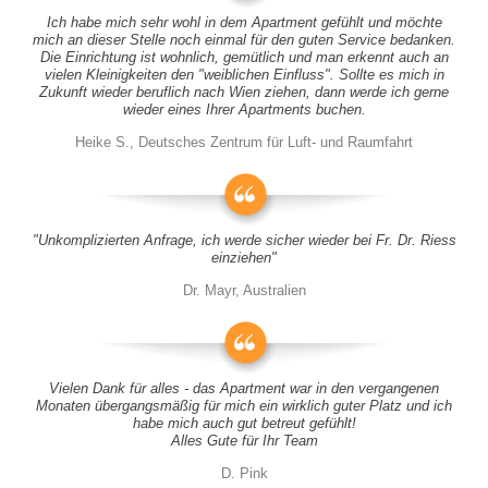
Ich habe mich sehr wohl in dem Apartment gefühlt und möchte
mich an dieser Stelle noch einmal für den guten Service bedanken.
Die Einrichtung ist wohnlich, gemütlich und man erkennt auch an
vielen Kleinigkeiten den "weiblichen Einfluss". Sollte es mich in
Zukunft wieder beruflich nach Wien ziehen, dann werde ich gerne
wieder eines Ihrer Apartments buchen.
Heike S., Deutsches Zentrum für Luft- und Raumfahrt
"Unkomplizierten Anfrage, ich werde sicher wieder bei Fr. Dr. Riess
einziehen"
Dr. Mayr, Australien
Vielen Dank für alles - das Apartment war in den vergangenen
Monaten übergangsmäßig für mich ein wirklich guter Platz und ich
habe mich auch gut betreut gefühlt!
Alles Gute für Ihr Team
D. Pink