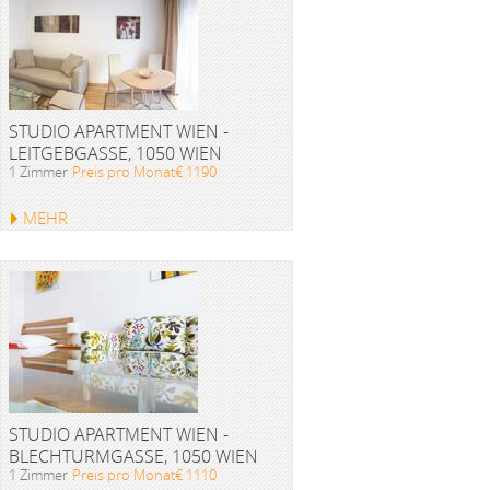
STUDIO APARTMENT WIEN -
LEITGEBGASSE, 1050 WIEN
1 Zimmer
Preis pro Monat€ 1190
MEHR
STUDIO APARTMENT WIEN -
BLECHTURMGASSE, 1050 WIEN
1 Zimmer
Preis pro Monat€ 1110