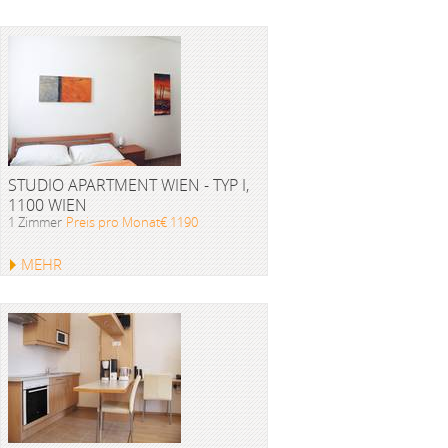
STUDIO APARTMENT WIEN - TYP I,
1100 WIEN
1 Zimmer
Preis pro Monat€ 1190
MEHR