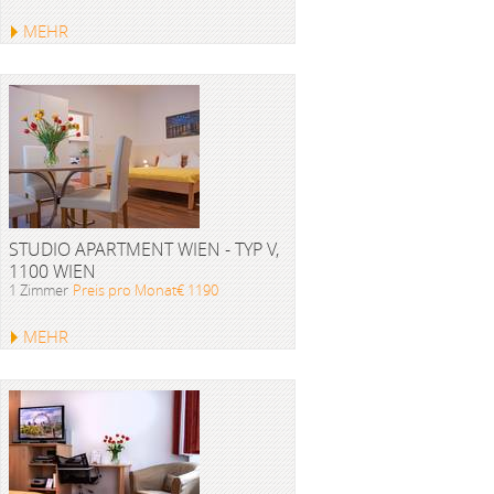
MEHR
STUDIO APARTMENT WIEN - TYP V,
1100 WIEN
1 Zimmer
Preis pro Monat€ 1190
MEHR