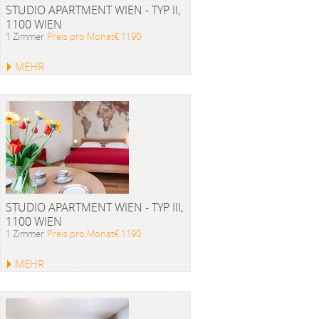
STUDIO APARTMENT WIEN - TYP II,
1100 WIEN
1 Zimmer
Preis pro Monat€ 1190
MEHR
STUDIO APARTMENT WIEN - TYP III,
1100 WIEN
1 Zimmer
Preis pro Monat€ 1190
MEHR