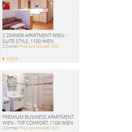
2 ZIMMER APARTMENT WIEN -
SUITE STYLE, 1100 WIEN
2 Zimmer
Preis pro Monat€ 1320
MEHR
PREMIUM BUSINESS APARTMENT
WIEN - TYP COMFORT, 1100 WIEN
2 Zimmer
Preis pro Monat€ 1620