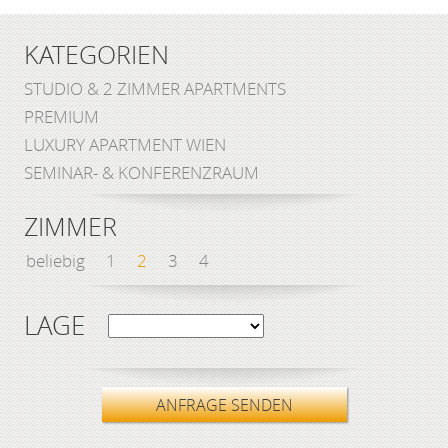
KATEGORIEN
STUDIO & 2 ZIMMER APARTMENTS
PREMIUM
LUXURY APARTMENT WIEN
SEMINAR- & KONFERENZRAUM
ZIMMER
beliebig
1
2
3
4
LAGE
ANFRAGE SENDEN