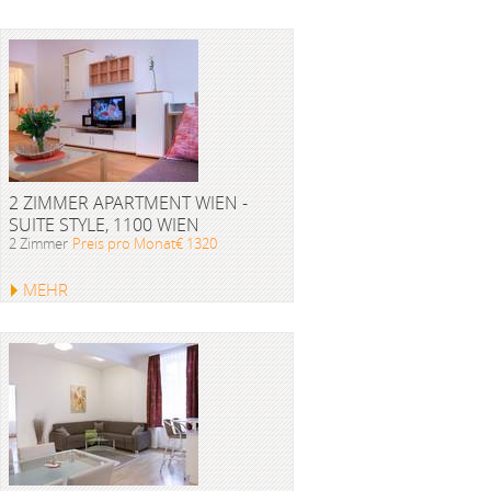
2 ZIMMER APARTMENT WIEN -
SUITE STYLE, 1100 WIEN
2 Zimmer
Preis pro Monat€ 1320
MEHR