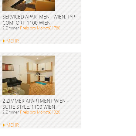
SERVICED APARTMENT WIEN, TYP
COMFORT, 1100 WIEN
2 Zimmer
Preis pro Monat€ 1780
MEHR
2 ZIMMER APARTMENT WIEN -
SUITE STYLE, 1100 WIEN
2 Zimmer
Preis pro Monat€ 1320
MEHR