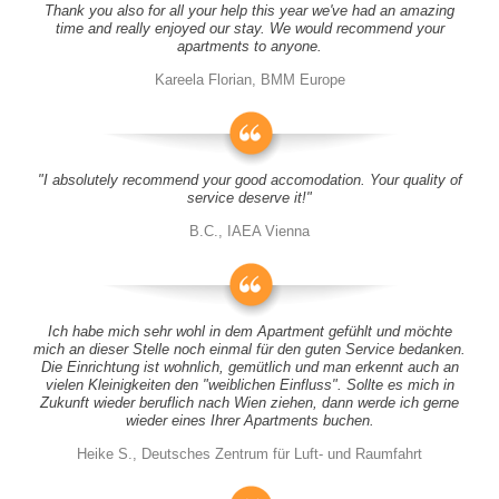
Thank you also for all your help this year we've had an amazing
time and really enjoyed our stay. We would recommend your
apartments to anyone.
Kareela Florian, BMM Europe
"I absolutely recommend your good accomodation. Your quality of
service deserve it!"
B.C., IAEA Vienna
Ich habe mich sehr wohl in dem Apartment gefühlt und möchte
mich an dieser Stelle noch einmal für den guten Service bedanken.
Die Einrichtung ist wohnlich, gemütlich und man erkennt auch an
vielen Kleinigkeiten den "weiblichen Einfluss". Sollte es mich in
Zukunft wieder beruflich nach Wien ziehen, dann werde ich gerne
wieder eines Ihrer Apartments buchen.
Heike S., Deutsches Zentrum für Luft- und Raumfahrt