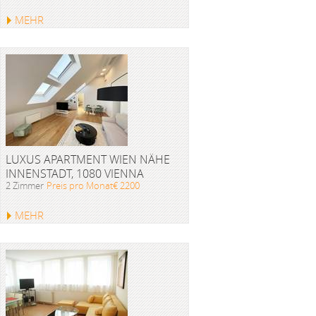
MEHR
LUXUS APARTMENT WIEN NÄHE
INNENSTADT, 1080 VIENNA
2 Zimmer
Preis pro Monat€ 2200
MEHR