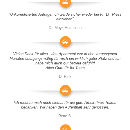
"Unkomplizierten Anfrage, ich werde sicher wieder bei Fr. Dr. Riess
einziehen"
Dr. Mayr, Australien
Vielen Dank für alles - das Apartment war in den vergangenen
Monaten übergangsmäßig für mich ein wirklich guter Platz und ich
habe mich auch gut betreut gefühlt!
Alles Gute für Ihr Team
D. Pink
Ich möchte mich noch einmal für die gute Arbeit Ihres Teams
bedanken. Wir haben den Aufenthalt sehr genossen.
Rene S.