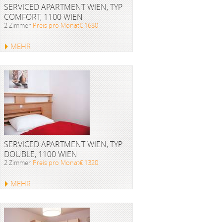
SERVICED APARTMENT WIEN, TYP
COMFORT, 1100 WIEN
2 Zimmer
Preis pro Monat€ 1680
MEHR
SERVICED APARTMENT WIEN, TYP
DOUBLE, 1100 WIEN
2 Zimmer
Preis pro Monat€ 1320
MEHR