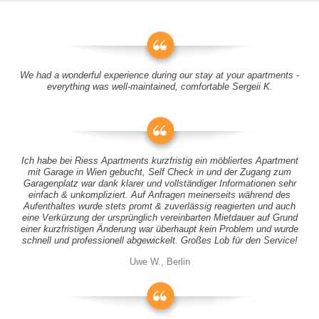
We had a wonderful experience during our stay at your apartments -
everything was well-maintained, comfortable Sergeii K.
Ich habe bei Riess Apartments kurzfristig ein möbliertes Apartment
mit Garage in Wien gebucht, Self Check in und der Zugang zum
Garagenplatz war dank klarer und vollständiger Informationen sehr
einfach & unkompliziert. Auf Anfragen meinerseits während des
Aufenthaltes wurde stets promt & zuverlässig reagierten und auch
eine Verkürzung der ursprünglich vereinbarten Mietdauer auf Grund
einer kurzfristigen Änderung war überhaupt kein Problem und wurde
schnell und professionell abgewickelt. Großes Lob für den Service!
Uwe W., Berlin