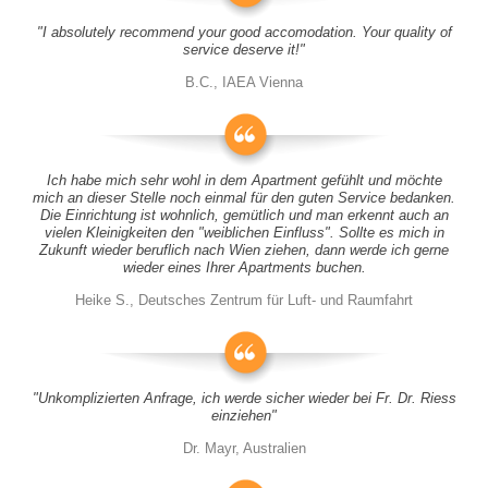
"I absolutely recommend your good accomodation. Your quality of
service deserve it!"
B.C., IAEA Vienna
Ich habe mich sehr wohl in dem Apartment gefühlt und möchte
mich an dieser Stelle noch einmal für den guten Service bedanken.
Die Einrichtung ist wohnlich, gemütlich und man erkennt auch an
vielen Kleinigkeiten den "weiblichen Einfluss". Sollte es mich in
Zukunft wieder beruflich nach Wien ziehen, dann werde ich gerne
wieder eines Ihrer Apartments buchen.
Heike S., Deutsches Zentrum für Luft- und Raumfahrt
"Unkomplizierten Anfrage, ich werde sicher wieder bei Fr. Dr. Riess
einziehen"
Dr. Mayr, Australien