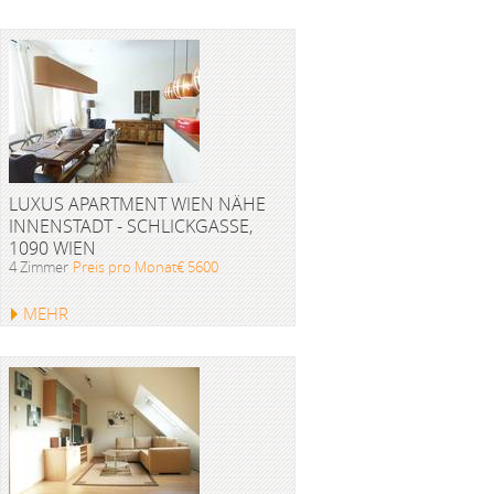
LUXUS APARTMENT WIEN NÄHE
INNENSTADT - SCHLICKGASSE,
1090 WIEN
4 Zimmer
Preis pro Monat€ 5600
MEHR