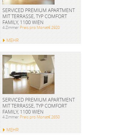
SERVICED PREMIUM APARTMENT
MIT TERRASSE, TYP COMFORT
FAMILY, 1100 WIEN
4 Zimmer
Preis pro Monat€ 2920
MEHR
SERVICED PREMIUM APARTMENT
MIT TERRASSE, TYP COMFORT
FAMILY, 1100 WIEN
4 Zimmer
Preis pro Monat€ 2650
MEHR