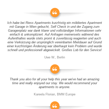
Ich habe bei Riess Apartments kurzfristig ein möbliertes Apartment
mit Garage in Wien gebucht, Self Check in und der Zugang zum
Garagenplatz war dank klarer und vollständiger Informationen sehr
einfach & unkompliziert. Auf Anfragen meinerseits während des
Aufenthaltes wurde stets promt & zuverlässig reagierten und auch
eine Verkürzung der ursprünglich vereinbarten Mietdauer auf Grund
einer kurzfristigen Änderung war überhaupt kein Problem und wurde
schnell und professionell abgewickelt. Großes Lob für den Service!
Uwe W., Berlin
Thank you also for all your help this year we've had an amazing
time and really enjoyed our stay. We would recommend your
apartments to anyone.
Kareela Florian, BMM Europe