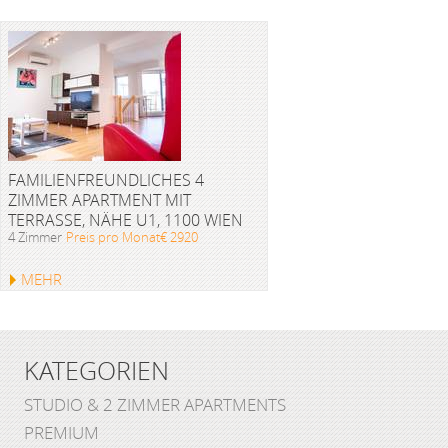
FAMILIENFREUNDLICHES 4
ZIMMER APARTMENT MIT
TERRASSE, NÄHE U1, 1100 WIEN
4 Zimmer
Preis pro Monat€ 2920
MEHR
KATEGORIEN
STUDIO & 2 ZIMMER APARTMENTS
PREMIUM