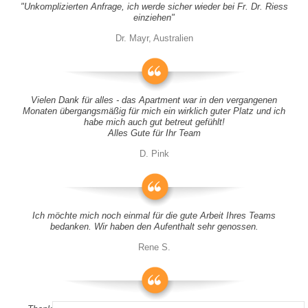
"Unkomplizierten Anfrage, ich werde sicher wieder bei Fr. Dr. Riess
einziehen"
Dr. Mayr, Australien
Vielen Dank für alles - das Apartment war in den vergangenen
Monaten übergangsmäßig für mich ein wirklich guter Platz und ich
habe mich auch gut betreut gefühlt!
Alles Gute für Ihr Team
D. Pink
Ich möchte mich noch einmal für die gute Arbeit Ihres Teams
bedanken. Wir haben den Aufenthalt sehr genossen.
Rene S.