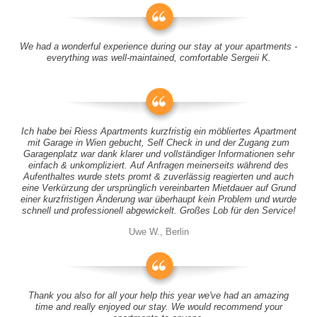
We had a wonderful experience during our stay at your apartments -
everything was well-maintained, comfortable Sergeii K.
Ich habe bei Riess Apartments kurzfristig ein möbliertes Apartment
mit Garage in Wien gebucht, Self Check in und der Zugang zum
Garagenplatz war dank klarer und vollständiger Informationen sehr
einfach & unkompliziert. Auf Anfragen meinerseits während des
Aufenthaltes wurde stets promt & zuverlässig reagierten und auch
eine Verkürzung der ursprünglich vereinbarten Mietdauer auf Grund
einer kurzfristigen Änderung war überhaupt kein Problem und wurde
schnell und professionell abgewickelt. Großes Lob für den Service!
Uwe W., Berlin
Thank you also for all your help this year we've had an amazing
time and really enjoyed our stay. We would recommend your