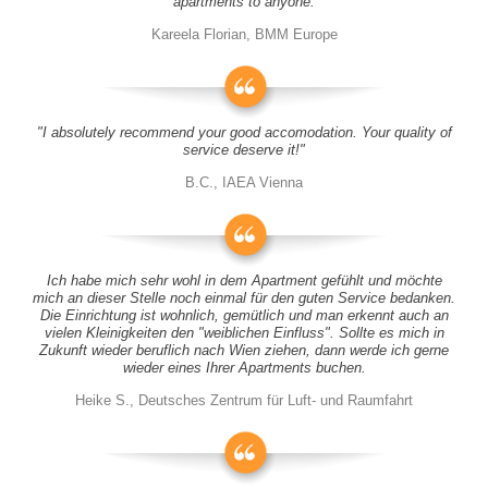
apartments to anyone.
Kareela Florian, BMM Europe
"I absolutely recommend your good accomodation. Your quality of
service deserve it!"
B.C., IAEA Vienna
Ich habe mich sehr wohl in dem Apartment gefühlt und möchte
mich an dieser Stelle noch einmal für den guten Service bedanken.
Die Einrichtung ist wohnlich, gemütlich und man erkennt auch an
vielen Kleinigkeiten den "weiblichen Einfluss". Sollte es mich in
Zukunft wieder beruflich nach Wien ziehen, dann werde ich gerne
wieder eines Ihrer Apartments buchen.
Heike S., Deutsches Zentrum für Luft- und Raumfahrt