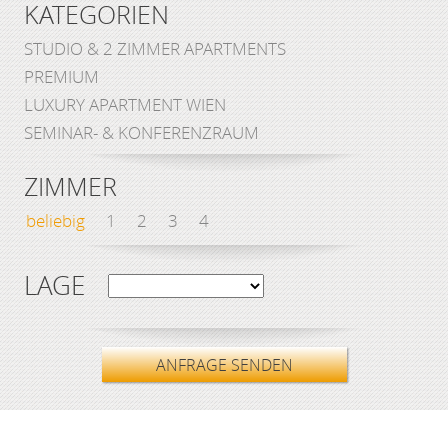
KATEGORIEN
STUDIO & 2 ZIMMER APARTMENTS
PREMIUM
LUXURY APARTMENT WIEN
SEMINAR- & KONFERENZRAUM
ZIMMER
beliebig
1
2
3
4
LAGE
ANFRAGE SENDEN