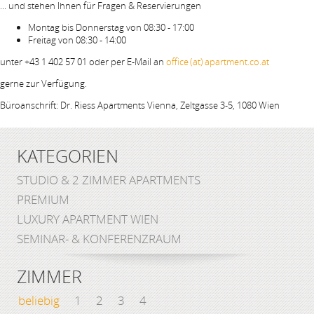
... und stehen Ihnen für Fragen & Reservierungen
Montag bis Donnerstag von 08:30 - 17:00
Freitag von 08:30 - 14:00
unter +43 1 402 57 01 oder per E-Mail an
office (at) apartment.co.at
gerne zur Verfügung.
Büroanschrift: Dr. Riess Apartments Vienna, Zeltgasse 3-5, 1080 Wien
KATEGORIEN
STUDIO & 2 ZIMMER APARTMENTS
PREMIUM
LUXURY APARTMENT WIEN
SEMINAR- & KONFERENZRAUM
ZIMMER
beliebig
1
2
3
4