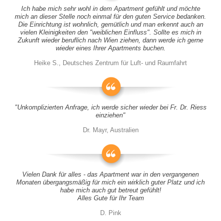
Ich habe mich sehr wohl in dem Apartment gefühlt und möchte
mich an dieser Stelle noch einmal für den guten Service bedanken.
Die Einrichtung ist wohnlich, gemütlich und man erkennt auch an
vielen Kleinigkeiten den "weiblichen Einfluss". Sollte es mich in
Zukunft wieder beruflich nach Wien ziehen, dann werde ich gerne
wieder eines Ihrer Apartments buchen.
Heike S., Deutsches Zentrum für Luft- und Raumfahrt
"Unkomplizierten Anfrage, ich werde sicher wieder bei Fr. Dr. Riess
einziehen"
Dr. Mayr, Australien
Vielen Dank für alles - das Apartment war in den vergangenen
Monaten übergangsmäßig für mich ein wirklich guter Platz und ich
habe mich auch gut betreut gefühlt!
Alles Gute für Ihr Team
D. Pink