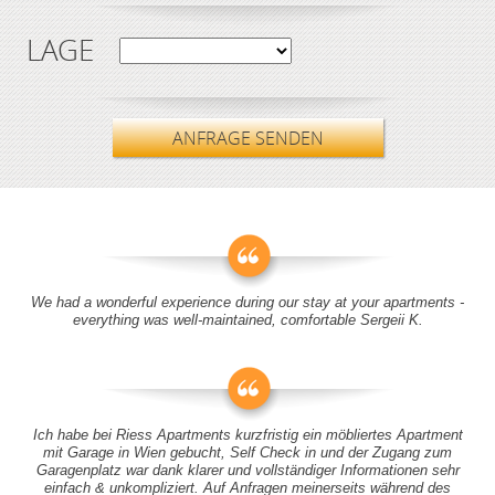
LAGE
ANFRAGE SENDEN
We had a wonderful experience during our stay at your apartments -
everything was well-maintained, comfortable Sergeii K.
Ich habe bei Riess Apartments kurzfristig ein möbliertes Apartment
mit Garage in Wien gebucht, Self Check in und der Zugang zum
Garagenplatz war dank klarer und vollständiger Informationen sehr
einfach & unkompliziert. Auf Anfragen meinerseits während des