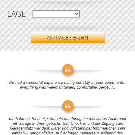
LAGE
ANFRAGE SENDEN
We had a wonderful experience during our stay at your apartments -
everything was well-maintained, comfortable Sergeii K.
Ich habe bei Riess Apartments kurzfristig ein möbliertes Apartment
mit Garage in Wien gebucht, Self Check in und der Zugang zum
Garagenplatz war dank klarer und vollständiger Informationen sehr
einfach & unkompliziert. Auf Anfragen meinerseits während des