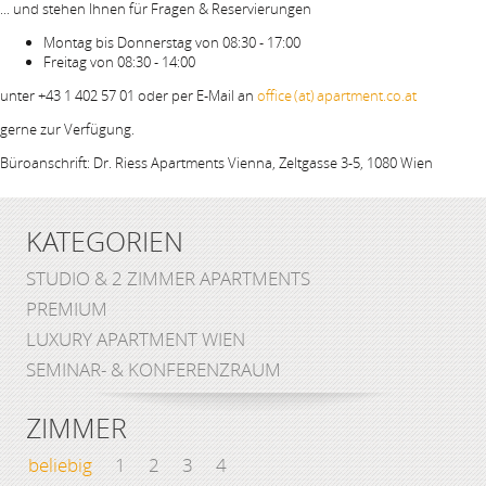
... und stehen Ihnen für Fragen & Reservierungen
Montag bis Donnerstag von 08:30 - 17:00
Freitag von 08:30 - 14:00
unter +43 1 402 57 01 oder per E-Mail an
office (at) apartment.co.at
gerne zur Verfügung.
Büroanschrift: Dr. Riess Apartments Vienna, Zeltgasse 3-5, 1080 Wien
KATEGORIEN
STUDIO & 2 ZIMMER APARTMENTS
PREMIUM
LUXURY APARTMENT WIEN
SEMINAR- & KONFERENZRAUM
ZIMMER
beliebig
1
2
3
4