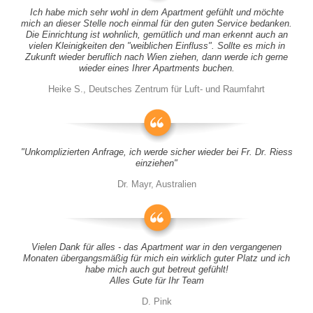
Ich habe mich sehr wohl in dem Apartment gefühlt und möchte
mich an dieser Stelle noch einmal für den guten Service bedanken.
Die Einrichtung ist wohnlich, gemütlich und man erkennt auch an
vielen Kleinigkeiten den "weiblichen Einfluss". Sollte es mich in
Zukunft wieder beruflich nach Wien ziehen, dann werde ich gerne
wieder eines Ihrer Apartments buchen.
Heike S., Deutsches Zentrum für Luft- und Raumfahrt
"Unkomplizierten Anfrage, ich werde sicher wieder bei Fr. Dr. Riess
einziehen"
Dr. Mayr, Australien
Vielen Dank für alles - das Apartment war in den vergangenen
Monaten übergangsmäßig für mich ein wirklich guter Platz und ich
habe mich auch gut betreut gefühlt!
Alles Gute für Ihr Team
D. Pink