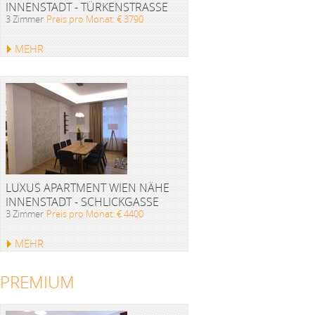
INNENSTADT - TÜRKENSTRASSE
3 Zimmer
Preis pro Monat: € 3790
MEHR
LUXUS APARTMENT WIEN NÄHE
INNENSTADT - SCHLICKGASSE
3 Zimmer
Preis pro Monat: € 4400
MEHR
PREMIUM