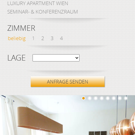
LUXURY APARTMENT WIEN
SEMINAR- & KONFERENZRAUM
ZIMMER
beliebig
1
2
3
4
LAGE
ANFRAGE SENDEN