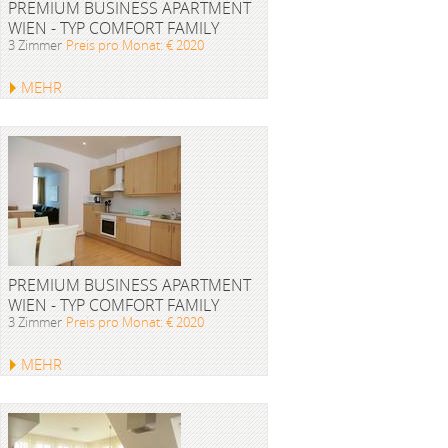
PREMIUM BUSINESS APARTMENT
WIEN - TYP COMFORT FAMILY
3 Zimmer
Preis pro Monat: € 2020
MEHR
PREMIUM BUSINESS APARTMENT
WIEN - TYP COMFORT FAMILY
3 Zimmer
Preis pro Monat: € 2020
MEHR