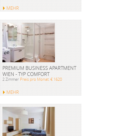
MEHR
PREMIUM BUSINESS APARTMENT
WIEN - TYP COMFORT
2 Zimmer
Preis pro Monat: € 1620
MEHR