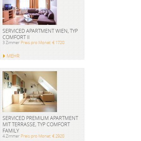
SERVICED APARTMENT WIEN, TYP
COMFORT II
3 Zimmer
Preis pro Monat: € 1720
MEHR
SERVICED PREMIUM APARTMENT
MIT TERRASSE, TYP COMFORT
FAMILY
4 Zimmer
Preis pro Monat: € 2920