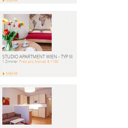
MEHR
STUDIO APARTMENT WIEN - TYP III
1 Zimmer
Preis pro Monat: € 1190
MEHR