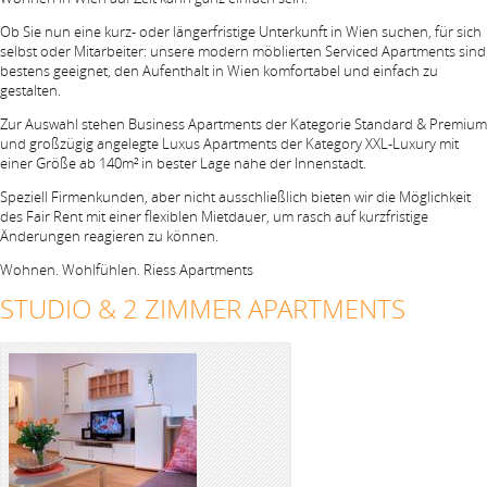
Ob Sie nun eine kurz- oder längerfristige Unterkunft in Wien suchen, für sich
selbst oder Mitarbeiter: unsere modern möblierten Serviced Apartments sind
bestens geeignet, den Aufenthalt in Wien komfortabel und einfach zu
gestalten.
Zur Auswahl stehen Business Apartments der Kategorie Standard & Premium
und großzügig angelegte Luxus Apartments der Kategory XXL-Luxury mit
einer Größe ab 140m² in bester Lage nahe der Innenstadt.
Speziell Firmenkunden, aber nicht ausschließlich bieten wir die Möglichkeit
des Fair Rent mit einer flexiblen Mietdauer, um rasch auf kurzfristige
Änderungen reagieren zu können.
Wohnen. Wohlfühlen. Riess Apartments
STUDIO & 2 ZIMMER APARTMENTS