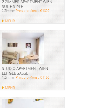
2 ZIMMER APARTMENT WIEN -
SUITE STYLE
2 Zimmer
Preis pro Monat: € 1320
MEHR
STUDIO APARTMENT WIEN -
LEITGEBGASSE
1 Zimmer
Preis pro Monat: € 1190
MEHR