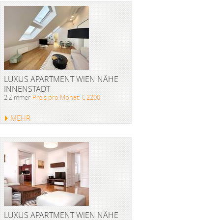
LUXUS APARTMENT WIEN NÄHE
INNENSTADT
2 Zimmer
Preis pro Monat: € 2200
MEHR
LUXUS APARTMENT WIEN NÄHE