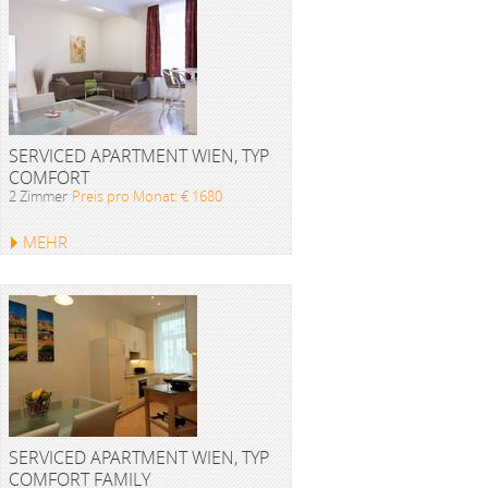
SERVICED APARTMENT WIEN, TYP
COMFORT
2 Zimmer
Preis pro Monat: € 1680
MEHR
SERVICED APARTMENT WIEN, TYP
COMFORT FAMILY