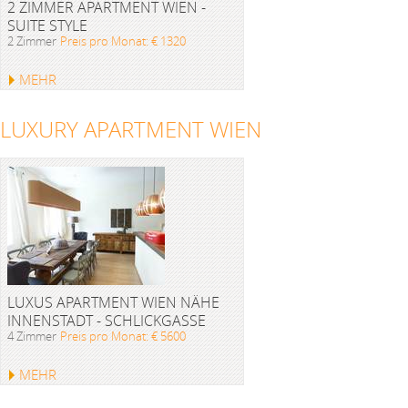
2 ZIMMER APARTMENT WIEN -
SUITE STYLE
2 Zimmer
Preis pro Monat: € 1320
MEHR
LUXURY APARTMENT WIEN
LUXUS APARTMENT WIEN NÄHE
INNENSTADT - SCHLICKGASSE
4 Zimmer
Preis pro Monat: € 5600
MEHR