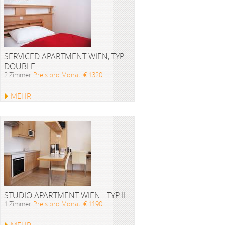
SERVICED APARTMENT WIEN, TYP
DOUBLE
2 Zimmer
Preis pro Monat: € 1320
MEHR
STUDIO APARTMENT WIEN - TYP II
1 Zimmer
Preis pro Monat: € 1190