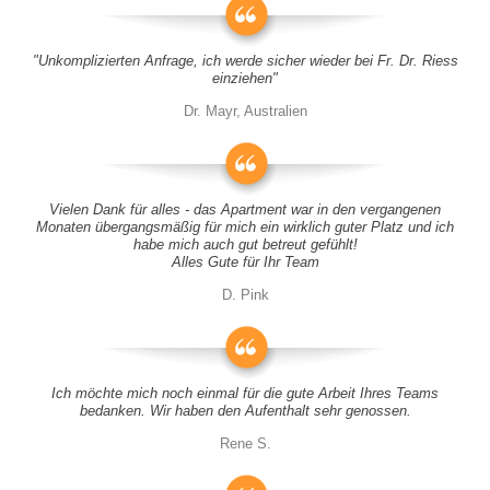
"Unkomplizierten Anfrage, ich werde sicher wieder bei Fr. Dr. Riess
einziehen"
Dr. Mayr, Australien
Vielen Dank für alles - das Apartment war in den vergangenen
Monaten übergangsmäßig für mich ein wirklich guter Platz und ich
habe mich auch gut betreut gefühlt!
Alles Gute für Ihr Team
D. Pink
Ich möchte mich noch einmal für die gute Arbeit Ihres Teams
bedanken. Wir haben den Aufenthalt sehr genossen.
Rene S.