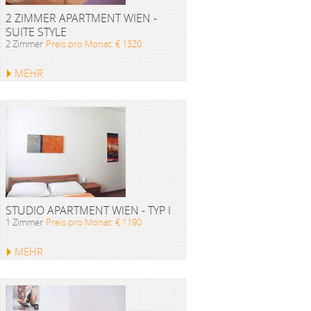
2 ZIMMER APARTMENT WIEN -
SUITE STYLE
2 Zimmer
Preis pro Monat: € 1320
MEHR
STUDIO APARTMENT WIEN - TYP I
1 Zimmer
Preis pro Monat: € 1190
MEHR