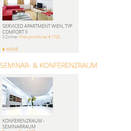
SERVICED APARTMENT WIEN, TYP
COMFORT II
3 Zimmer
Preis pro Monat: € 1720
MEHR
SEMINAR- & KONFERENZRAUM
KONFERENZRAUM -
SEMINARRAUM