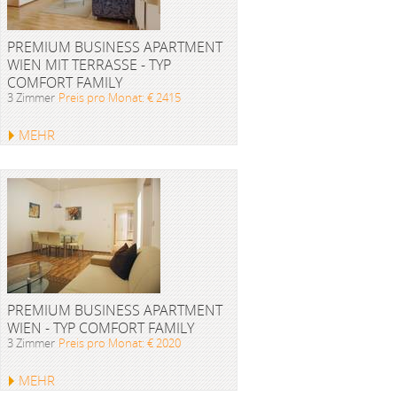
PREMIUM BUSINESS APARTMENT
WIEN MIT TERRASSE - TYP
COMFORT FAMILY
3 Zimmer
Preis pro Monat: € 2415
MEHR
PREMIUM BUSINESS APARTMENT
WIEN - TYP COMFORT FAMILY
3 Zimmer
Preis pro Monat: € 2020
MEHR