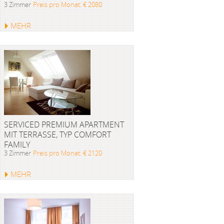
3 Zimmer
Preis pro Monat: € 2080
MEHR
SERVICED PREMIUM APARTMENT
MIT TERRASSE, TYP COMFORT
FAMILY
3 Zimmer
Preis pro Monat: € 2120
MEHR