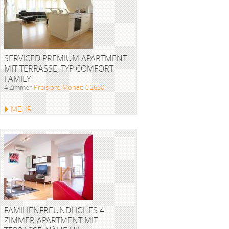
SERVICED PREMIUM APARTMENT
MIT TERRASSE, TYP COMFORT
FAMILY
4 Zimmer
Preis pro Monat: € 2650
MEHR
FAMILIENFREUNDLICHES 4
ZIMMER APARTMENT MIT