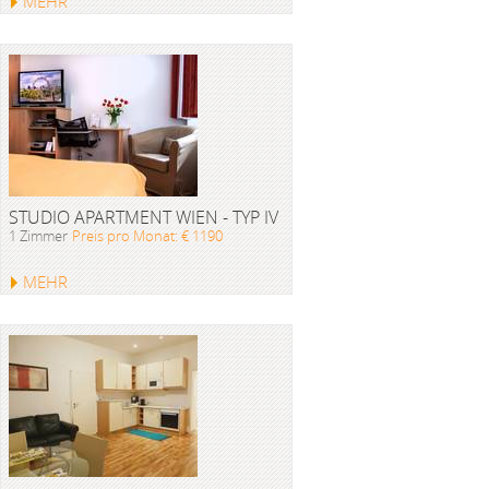
MEHR
STUDIO APARTMENT WIEN - TYP IV
1 Zimmer
Preis pro Monat: € 1190
MEHR