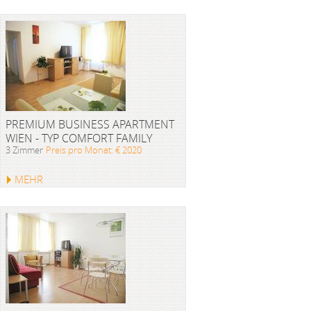
PREMIUM BUSINESS APARTMENT
WIEN - TYP COMFORT FAMILY
3 Zimmer
Preis pro Monat: € 2020
MEHR