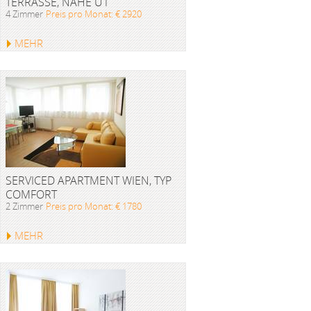
TERRASSE, NÄHE U1
4 Zimmer
Preis pro Monat: € 2920
MEHR
SERVICED APARTMENT WIEN, TYP
COMFORT
2 Zimmer
Preis pro Monat: € 1780
MEHR