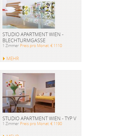
STUDIO APARTMENT WIEN -
BLECHTURMGASSE
1 Zimmer
Preis pro Monat: € 1110
MEHR
STUDIO APARTMENT WIEN - TYP V
1 Zimmer
Preis pro Monat: € 1190