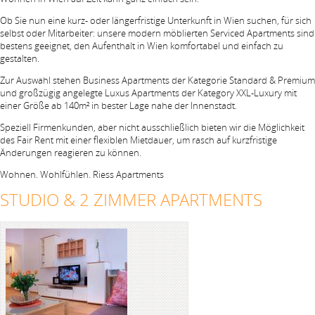
Ob Sie nun eine kurz- oder längerfristige Unterkunft in Wien suchen, für sich
selbst oder Mitarbeiter: unsere modern möblierten Serviced Apartments sind
bestens geeignet, den Aufenthalt in Wien komfortabel und einfach zu
gestalten.
Zur Auswahl stehen Business Apartments der Kategorie Standard & Premium
und großzügig angelegte Luxus Apartments der Kategory XXL-Luxury mit
einer Größe ab 140m² in bester Lage nahe der Innenstadt.
Speziell Firmenkunden, aber nicht ausschließlich bieten wir die Möglichkeit
des Fair Rent mit einer flexiblen Mietdauer, um rasch auf kurzfristige
Änderungen reagieren zu können.
Wohnen. Wohlfühlen. Riess Apartments
STUDIO & 2 ZIMMER APARTMENTS