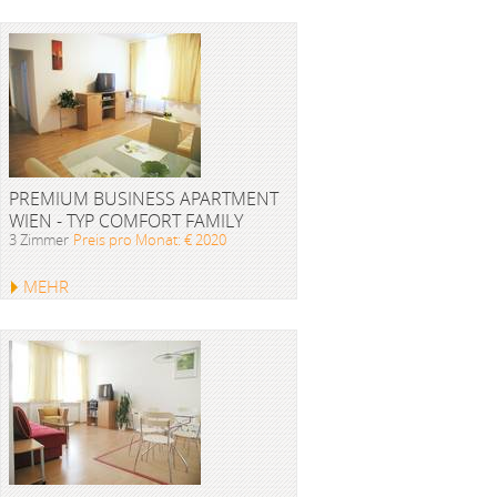
PREMIUM BUSINESS APARTMENT
WIEN - TYP COMFORT FAMILY
3 Zimmer
Preis pro Monat: € 2020
MEHR