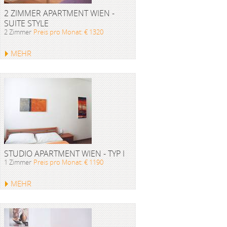
2 ZIMMER APARTMENT WIEN -
SUITE STYLE
2 Zimmer
Preis pro Monat: € 1320
MEHR
STUDIO APARTMENT WIEN - TYP I
1 Zimmer
Preis pro Monat: € 1190
MEHR