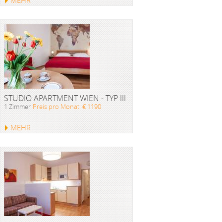
MEHR
STUDIO APARTMENT WIEN - TYP III
1 Zimmer
Preis pro Monat: € 1190
MEHR