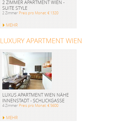
2 ZIMMER APARTMENT WIEN -
SUITE STYLE
2 Zimmer
Preis pro Monat: € 1320
MEHR
LUXURY APARTMENT WIEN
LUXUS APARTMENT WIEN NÄHE
INNENSTADT - SCHLICKGASSE
4 Zimmer
Preis pro Monat: € 5600
MEHR