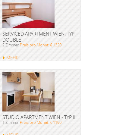
SERVICED APARTMENT WIEN, TYP
DOUBLE
2 Zimmer
Preis pro Monat: € 1320
MEHR
STUDIO APARTMENT WIEN - TYP II
1 Zimmer
Preis pro Monat: € 1190