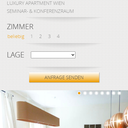
LUXURY APARTMENT WIEN
SEMINAR- & KONFERENZRAUM
ZIMMER
beliebig
1
2
3
4
LAGE
ANFRAGE SENDEN