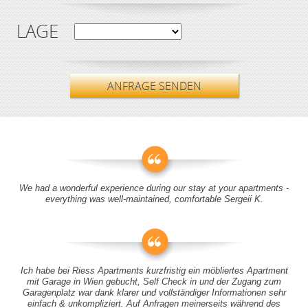
LAGE
ANFRAGE SENDEN
We had a wonderful experience during our stay at your apartments -
everything was well-maintained, comfortable Sergeii K.
Ich habe bei Riess Apartments kurzfristig ein möbliertes Apartment
mit Garage in Wien gebucht, Self Check in und der Zugang zum
Garagenplatz war dank klarer und vollständiger Informationen sehr
einfach & unkompliziert. Auf Anfragen meinerseits während des