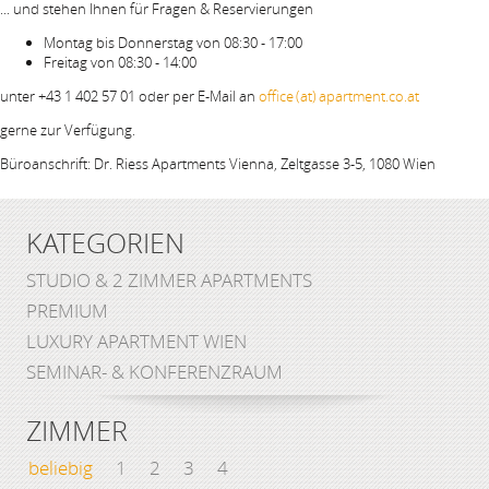
... und stehen Ihnen für Fragen & Reservierungen
Montag bis Donnerstag von 08:30 - 17:00
Freitag von 08:30 - 14:00
unter +43 1 402 57 01 oder per E-Mail an
office (at) apartment.co.at
gerne zur Verfügung.
Büroanschrift: Dr. Riess Apartments Vienna, Zeltgasse 3-5, 1080 Wien
KATEGORIEN
STUDIO & 2 ZIMMER APARTMENTS
PREMIUM
LUXURY APARTMENT WIEN
SEMINAR- & KONFERENZRAUM
ZIMMER
beliebig
1
2
3
4