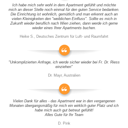
Ich habe mich sehr wohl in dem Apartment gefühlt und möchte
mich an dieser Stelle noch einmal für den guten Service bedanken.
Die Einrichtung ist wohnlich, gemütlich und man erkennt auch an
vielen Kleinigkeiten den "weiblichen Einfluss". Sollte es mich in
Zukunft wieder beruflich nach Wien ziehen, dann werde ich gerne
wieder eines Ihrer Apartments buchen.
Heike S., Deutsches Zentrum für Luft- und Raumfahrt
"Unkomplizierten Anfrage, ich werde sicher wieder bei Fr. Dr. Riess
einziehen"
Dr. Mayr, Australien
Vielen Dank für alles - das Apartment war in den vergangenen
Monaten übergangsmäßig für mich ein wirklich guter Platz und ich
habe mich auch gut betreut gefühlt!
Alles Gute für Ihr Team
D. Pink