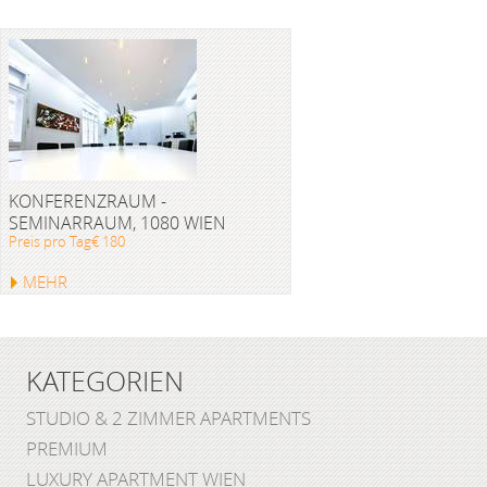
KONFERENZRAUM -
SEMINARRAUM, 1080 WIEN
Preis pro Tag€ 180
MEHR
KATEGORIEN
STUDIO & 2 ZIMMER APARTMENTS
PREMIUM
LUXURY APARTMENT WIEN