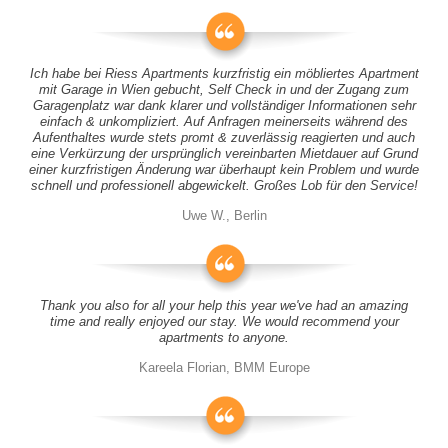
Ich habe bei Riess Apartments kurzfristig ein möbliertes Apartment
mit Garage in Wien gebucht, Self Check in und der Zugang zum
Garagenplatz war dank klarer und vollständiger Informationen sehr
einfach & unkompliziert. Auf Anfragen meinerseits während des
Aufenthaltes wurde stets promt & zuverlässig reagierten und auch
eine Verkürzung der ursprünglich vereinbarten Mietdauer auf Grund
einer kurzfristigen Änderung war überhaupt kein Problem und wurde
schnell und professionell abgewickelt. Großes Lob für den Service!
Uwe W., Berlin
Thank you also for all your help this year we've had an amazing
time and really enjoyed our stay. We would recommend your
apartments to anyone.
Kareela Florian, BMM Europe