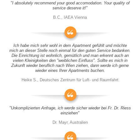
"I absolutely recommend your good accomodation. Your quality of
service deserve it!"
B.C., IAEA Vienna
Ich habe mich sehr wohl in dem Apartment gefühlt und möchte
mich an dieser Stelle noch einmal für den guten Service bedanken.
Die Einrichtung ist wohnlich, gemütlich und man erkennt auch an
vielen Kleinigkeiten den "weiblichen Einfluss". Sollte es mich in
Zukunft wieder beruflich nach Wien ziehen, dann werde ich gerne
wieder eines Ihrer Apartments buchen.
Heike S., Deutsches Zentrum für Luft- und Raumfahrt
"Unkomplizierten Anfrage, ich werde sicher wieder bei Fr. Dr. Riess
einziehen"
Dr. Mayr, Australien