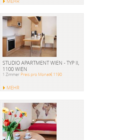
MEHR
STUDIO APARTMENT WIEN - TYP II,
1100 WIEN
1 Zimmer
Preis pro Monat€ 1190
MEHR