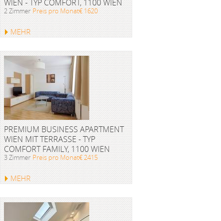
WIEN - TYP COMFORT, 1100 WIEN
2 Zimmer
Preis pro Monat€ 1620
MEHR
PREMIUM BUSINESS APARTMENT
WIEN MIT TERRASSE - TYP
COMFORT FAMILY, 1100 WIEN
3 Zimmer
Preis pro Monat€ 2415
MEHR