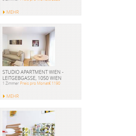
MEHR
STUDIO APARTMENT WIEN -
LEITGEBGASSE, 1050 WIEN
1 Zimmer
Preis pro Monat€ 1190
MEHR