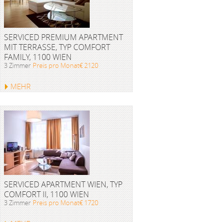
SERVICED PREMIUM APARTMENT
MIT TERRASSE, TYP COMFORT
FAMILY, 1100 WIEN
3 Zimmer
Preis pro Monat€ 2120
MEHR
SERVICED APARTMENT WIEN, TYP
COMFORT II, 1100 WIEN
3 Zimmer
Preis pro Monat€ 1720