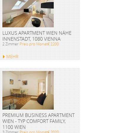
LUXUS APARTMENT WIEN NÄHE
INNENSTADT, 1080 VIENNA
2 Zimmer
Preis pro Monat€ 2200
MEHR
PREMIUM BUSINESS APARTMENT
WIEN - TYP COMFORT FAMILY,
1100 WIEN
3 Zimmer
Preis pro Monat€ 2020