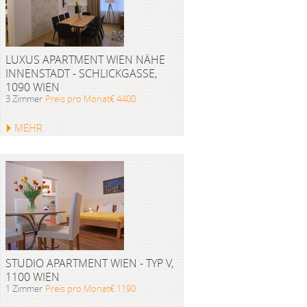
LUXUS APARTMENT WIEN NÄHE
INNENSTADT - SCHLICKGASSE,
1090 WIEN
3 Zimmer
Preis pro Monat€ 4400
MEHR
STUDIO APARTMENT WIEN - TYP V,
1100 WIEN
1 Zimmer
Preis pro Monat€ 1190