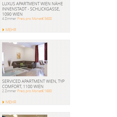
LUXUS APARTMENT WIEN NÄHE
INNENSTADT - SCHLICKGASSE,
1090 WIEN
4 Zimmer
Preis pro Monat€ 5600
MEHR
SERVICED APARTMENT WIEN, TYP
COMFORT, 1100 WIEN
2 Zimmer
Preis pro Monat€ 1680
MEHR