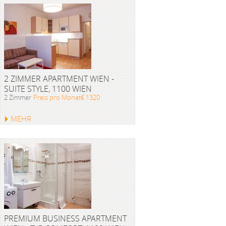
2 ZIMMER APARTMENT WIEN -
SUITE STYLE, 1100 WIEN
2 Zimmer
Preis pro Monat€ 1320
MEHR
PREMIUM BUSINESS APARTMENT