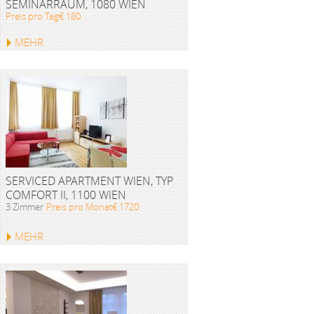
SEMINARRAUM, 1080 WIEN
Preis pro Tag€ 180
MEHR
SERVICED APARTMENT WIEN, TYP
COMFORT II, 1100 WIEN
3 Zimmer
Preis pro Monat€ 1720
MEHR