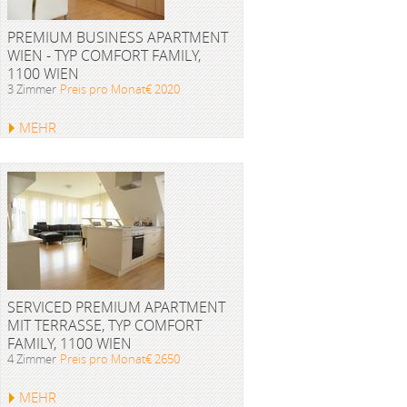
PREMIUM BUSINESS APARTMENT
WIEN - TYP COMFORT FAMILY,
1100 WIEN
3 Zimmer
Preis pro Monat€ 2020
MEHR
SERVICED PREMIUM APARTMENT
MIT TERRASSE, TYP COMFORT
FAMILY, 1100 WIEN
4 Zimmer
Preis pro Monat€ 2650
MEHR