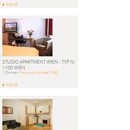
MEHR
STUDIO APARTMENT WIEN - TYP IV,
1100 WIEN
1 Zimmer
Preis pro Monat€ 1190
MEHR