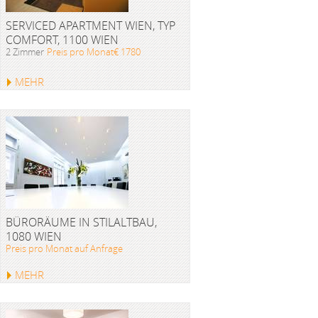
SERVICED APARTMENT WIEN, TYP
COMFORT, 1100 WIEN
2 Zimmer
Preis pro Monat€ 1780
MEHR
BÜRORÄUME IN STILALTBAU,
1080 WIEN
Preis pro Monat auf Anfrage
MEHR