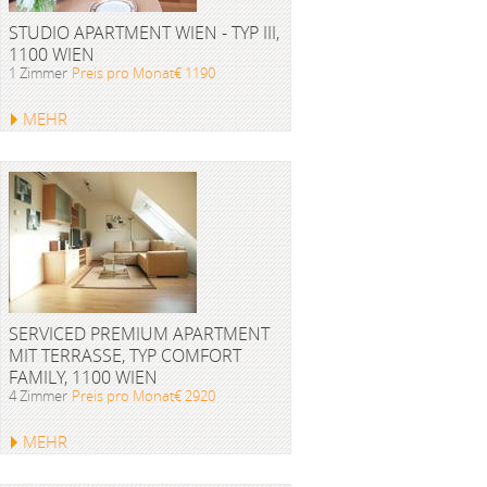
STUDIO APARTMENT WIEN - TYP III,
1100 WIEN
1 Zimmer
Preis pro Monat€ 1190
MEHR
SERVICED PREMIUM APARTMENT
MIT TERRASSE, TYP COMFORT
FAMILY, 1100 WIEN
4 Zimmer
Preis pro Monat€ 2920
MEHR