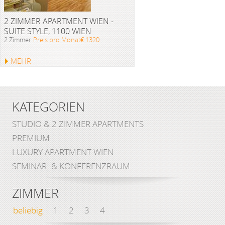
2 ZIMMER APARTMENT WIEN -
SUITE STYLE, 1100 WIEN
2 Zimmer
Preis pro Monat€ 1320
MEHR
KATEGORIEN
STUDIO & 2 ZIMMER APARTMENTS
PREMIUM
LUXURY APARTMENT WIEN
SEMINAR- & KONFERENZRAUM
ZIMMER
beliebig
1
2
3
4