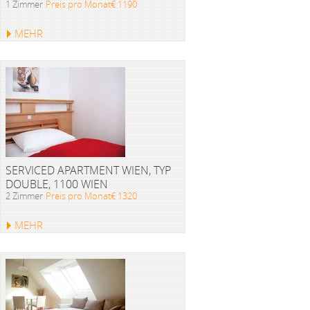
1 Zimmer
Preis pro Monat€ 1190
MEHR
SERVICED APARTMENT WIEN, TYP
DOUBLE, 1100 WIEN
2 Zimmer
Preis pro Monat€ 1320
MEHR