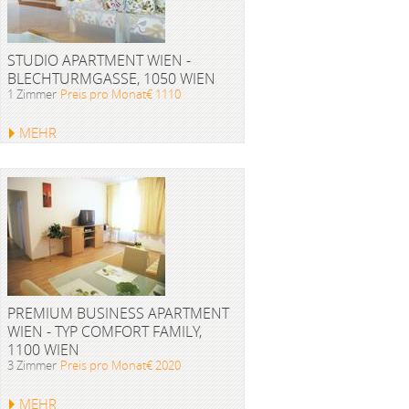
STUDIO APARTMENT WIEN -
BLECHTURMGASSE, 1050 WIEN
1 Zimmer
Preis pro Monat€ 1110
MEHR
PREMIUM BUSINESS APARTMENT
WIEN - TYP COMFORT FAMILY,
1100 WIEN
3 Zimmer
Preis pro Monat€ 2020
MEHR