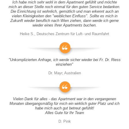
Ich habe mich sehr wohl in dem Apartment gefühlt und möchte
mich an dieser Stelle noch einmal für den guten Service bedanken.
Die Einrichtung ist wohnlich, gemütlich und man erkennt auch an
vielen Kleinigkeiten den "weiblichen Einfluss". Sollte es mich in
Zukunft wieder beruflich nach Wien ziehen, dann werde ich gerne
wieder eines Ihrer Apartments buchen.
Heike S., Deutsches Zentrum für Luft- und Raumfahrt
"Unkomplizierten Anfrage, ich werde sicher wieder bei Fr. Dr. Riess
einziehen"
Dr. Mayr, Australien
Vielen Dank für alles - das Apartment war in den vergangenen
Monaten übergangsmäßig für mich ein wirklich guter Platz und ich
habe mich auch gut betreut gefühlt!
Alles Gute für Ihr Team
D. Pink