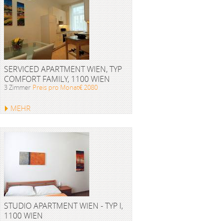
SERVICED APARTMENT WIEN, TYP
COMFORT FAMILY, 1100 WIEN
3 Zimmer
Preis pro Monat€ 2080
MEHR
STUDIO APARTMENT WIEN - TYP I,
1100 WIEN