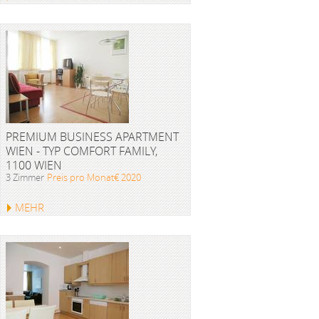
PREMIUM BUSINESS APARTMENT
WIEN - TYP COMFORT FAMILY,
1100 WIEN
3 Zimmer
Preis pro Monat€ 2020
MEHR