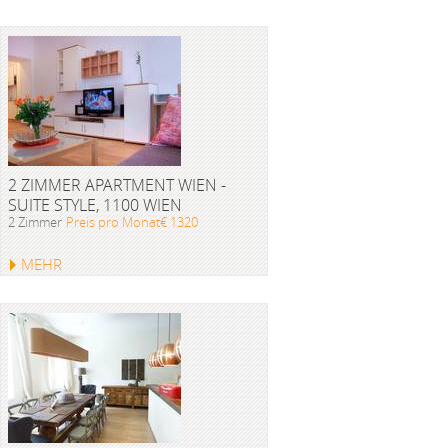
2 ZIMMER APARTMENT WIEN -
SUITE STYLE, 1100 WIEN
2 Zimmer
Preis pro Monat€ 1320
MEHR