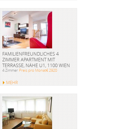
FAMILIENFREUNDLICHES 4
ZIMMER APARTMENT MIT
TERRASSE, NÄHE U1, 1100 WIEN
4 Zimmer
Preis pro Monat€ 2920
MEHR