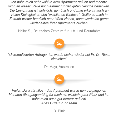
Ich habe mich sehr wohl in dem Apartment gefühlt und möchte
mich an dieser Stelle noch einmal für den guten Service bedanken.
Die Einrichtung ist wohnlich, gemütlich und man erkennt auch an
vielen Kleinigkeiten den "weiblichen Einfluss". Sollte es mich in
Zukunft wieder beruflich nach Wien ziehen, dann werde ich gerne
wieder eines Ihrer Apartments buchen.
Heike S., Deutsches Zentrum für Luft- und Raumfahrt
"Unkomplizierten Anfrage, ich werde sicher wieder bei Fr. Dr. Riess
einziehen"
Dr. Mayr, Australien
Vielen Dank für alles - das Apartment war in den vergangenen
Monaten übergangsmäßig für mich ein wirklich guter Platz und ich
habe mich auch gut betreut gefühlt!
Alles Gute für Ihr Team
D. Pink