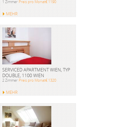
1 Zimmer
Preis pro Monat€ 1190
MEHR
SERVICED APARTMENT WIEN, TYP
DOUBLE, 1100 WIEN
2 Zimmer
Preis pro Monat€ 1320
MEHR