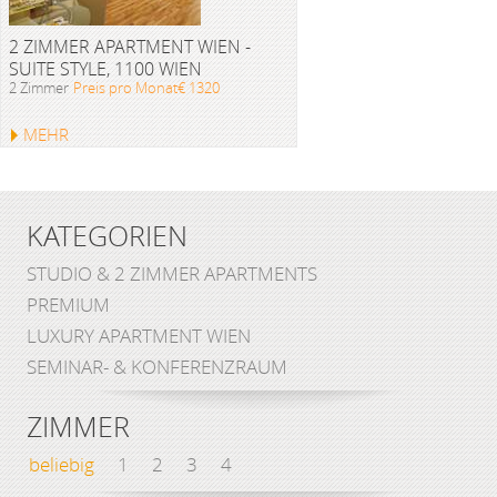
2 ZIMMER APARTMENT WIEN -
SUITE STYLE, 1100 WIEN
2 Zimmer
Preis pro Monat€ 1320
MEHR
KATEGORIEN
STUDIO & 2 ZIMMER APARTMENTS
PREMIUM
LUXURY APARTMENT WIEN
SEMINAR- & KONFERENZRAUM
ZIMMER
beliebig
1
2
3
4