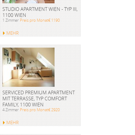
STUDIO APARTMENT WIEN - TYP III,
1100 WIEN
1 Zimmer
Preis pro Monat€ 1190
MEHR
SERVICED PREMIUM APARTMENT
MIT TERRASSE, TYP COMFORT
FAMILY, 1100 WIEN
4 Zimmer
Preis pro Monat€ 2920
MEHR