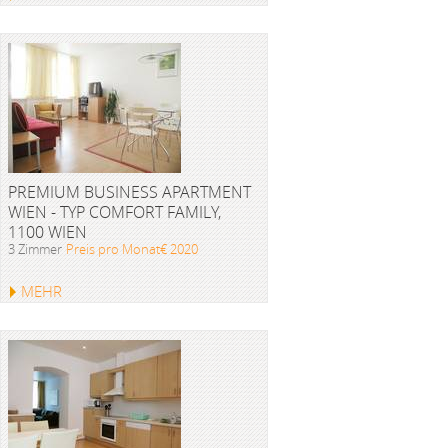
PREMIUM BUSINESS APARTMENT
WIEN - TYP COMFORT FAMILY,
1100 WIEN
3 Zimmer
Preis pro Monat€ 2020
MEHR