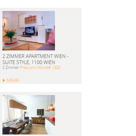
2 ZIMMER APARTMENT WIEN -
SUITE STYLE, 1100 WIEN
2 Zimmer
Preis pro Monat€ 1320
MEHR