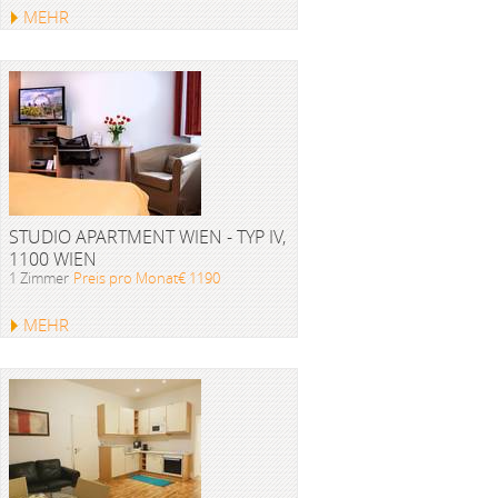
MEHR
STUDIO APARTMENT WIEN - TYP IV,
1100 WIEN
1 Zimmer
Preis pro Monat€ 1190
MEHR