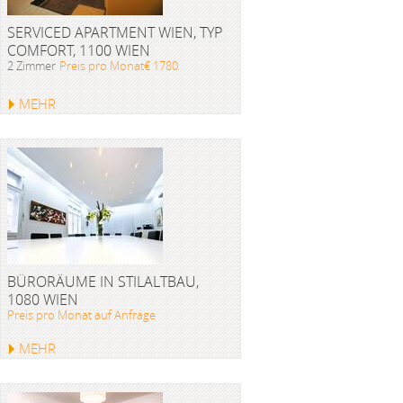
SERVICED APARTMENT WIEN, TYP
COMFORT, 1100 WIEN
2 Zimmer
Preis pro Monat€ 1780
MEHR
BÜRORÄUME IN STILALTBAU,
1080 WIEN
Preis pro Monat auf Anfrage
MEHR