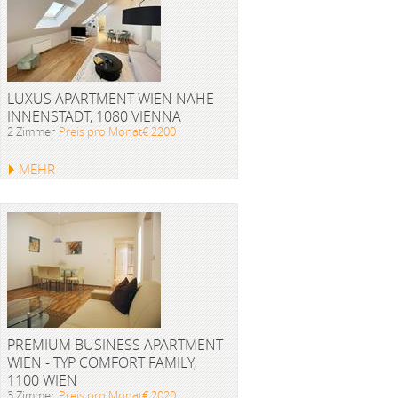
LUXUS APARTMENT WIEN NÄHE
INNENSTADT, 1080 VIENNA
2 Zimmer
Preis pro Monat€ 2200
MEHR
PREMIUM BUSINESS APARTMENT
WIEN - TYP COMFORT FAMILY,
1100 WIEN
3 Zimmer
Preis pro Monat€ 2020