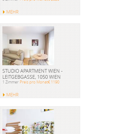
MEHR
STUDIO APARTMENT WIEN -
LEITGEBGASSE, 1050 WIEN
1 Zimmer
Preis pro Monat€ 1190
MEHR