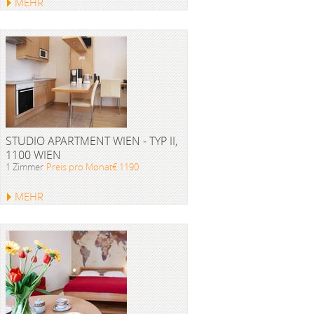
MEHR
STUDIO APARTMENT WIEN - TYP II,
1100 WIEN
1 Zimmer
Preis pro Monat€ 1190
MEHR