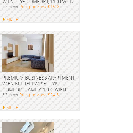
WIEN - TYP COMFORT, 1100 WIEN
2 Zimmer
Preis pro Monat€ 1620
MEHR
PREMIUM BUSINESS APARTMENT
WIEN MIT TERRASSE - TYP
COMFORT FAMILY, 1100 WIEN
3 Zimmer
Preis pro Monat€ 2415
MEHR