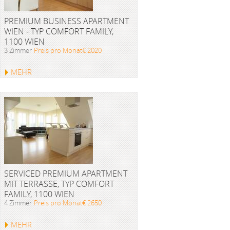
PREMIUM BUSINESS APARTMENT
WIEN - TYP COMFORT FAMILY,
1100 WIEN
3 Zimmer
Preis pro Monat€ 2020
MEHR
SERVICED PREMIUM APARTMENT
MIT TERRASSE, TYP COMFORT
FAMILY, 1100 WIEN
4 Zimmer
Preis pro Monat€ 2650
MEHR