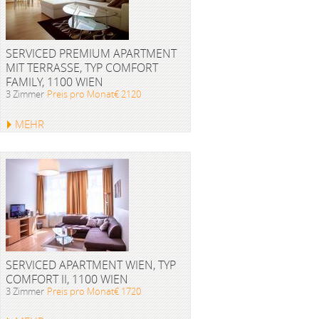
SERVICED PREMIUM APARTMENT
MIT TERRASSE, TYP COMFORT
FAMILY, 1100 WIEN
3 Zimmer
Preis pro Monat€ 2120
MEHR
SERVICED APARTMENT WIEN, TYP
COMFORT II, 1100 WIEN
3 Zimmer
Preis pro Monat€ 1720