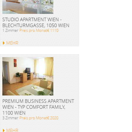
STUDIO APARTMENT WIEN -
BLECHTURMGASSE, 1050 WIEN
1 Zimmer
Preis pro Monat€ 1110
MEHR
PREMIUM BUSINESS APARTMENT
WIEN - TYP COMFORT FAMILY,
1100 WIEN
3 Zimmer
Preis pro Monat€ 2020
MEHR