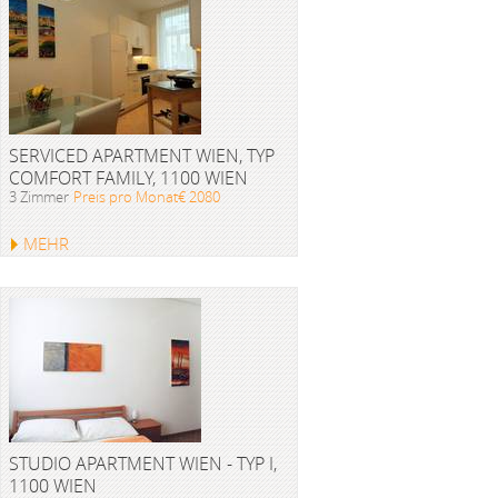
SERVICED APARTMENT WIEN, TYP
COMFORT FAMILY, 1100 WIEN
3 Zimmer
Preis pro Monat€ 2080
MEHR
STUDIO APARTMENT WIEN - TYP I,
1100 WIEN