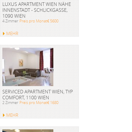
LUXUS APARTMENT WIEN NÄHE
INNENSTADT - SCHLICKGASSE,
1090 WIEN
4 Zimmer
Preis pro Monat€ 5600
MEHR
SERVICED APARTMENT WIEN, TYP
COMFORT, 1100 WIEN
2 Zimmer
Preis pro Monat€ 1680
MEHR