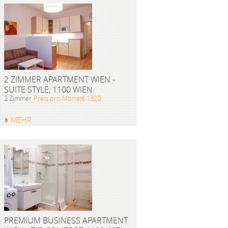
2 ZIMMER APARTMENT WIEN -
SUITE STYLE, 1100 WIEN
2 Zimmer
Preis pro Monat€ 1320
MEHR
PREMIUM BUSINESS APARTMENT