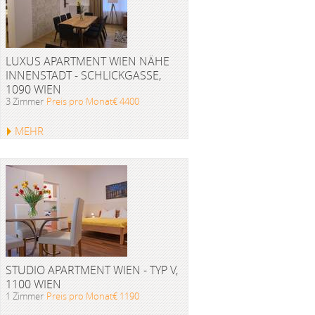
LUXUS APARTMENT WIEN NÄHE
INNENSTADT - SCHLICKGASSE,
1090 WIEN
3 Zimmer
Preis pro Monat€ 4400
MEHR
STUDIO APARTMENT WIEN - TYP V,
1100 WIEN
1 Zimmer
Preis pro Monat€ 1190