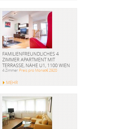
FAMILIENFREUNDLICHES 4
ZIMMER APARTMENT MIT
TERRASSE, NÄHE U1, 1100 WIEN
4 Zimmer
Preis pro Monat€ 2920
MEHR