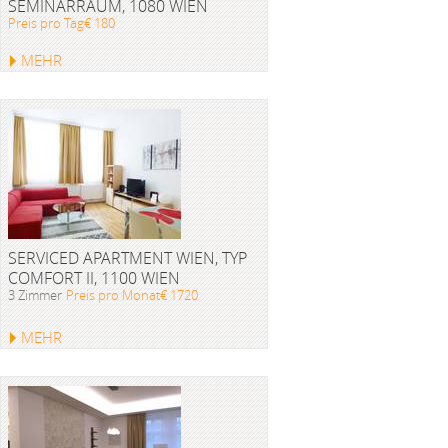
SEMINARRAUM, 1080 WIEN
Preis pro Tag€ 180
MEHR
SERVICED APARTMENT WIEN, TYP
COMFORT II, 1100 WIEN
3 Zimmer
Preis pro Monat€ 1720
MEHR