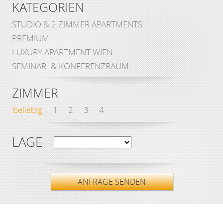
KATEGORIEN
STUDIO & 2 ZIMMER APARTMENTS
PREMIUM
LUXURY APARTMENT WIEN
SEMINAR- & KONFERENZRAUM
ZIMMER
beliebig
1
2
3
4
LAGE
ANFRAGE SENDEN