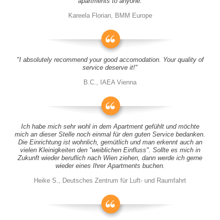
apartments to anyone.
Kareela Florian, BMM Europe
"I absolutely recommend your good accomodation. Your quality of
service deserve it!"
B.C., IAEA Vienna
Ich habe mich sehr wohl in dem Apartment gefühlt und möchte
mich an dieser Stelle noch einmal für den guten Service bedanken.
Die Einrichtung ist wohnlich, gemütlich und man erkennt auch an
vielen Kleinigkeiten den "weiblichen Einfluss". Sollte es mich in
Zukunft wieder beruflich nach Wien ziehen, dann werde ich gerne
wieder eines Ihrer Apartments buchen.
Heike S., Deutsches Zentrum für Luft- und Raumfahrt