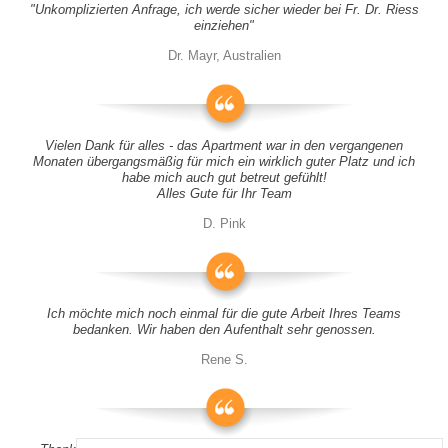
"Unkomplizierten Anfrage, ich werde sicher wieder bei Fr. Dr. Riess
einziehen"
Dr. Mayr, Australien
Vielen Dank für alles - das Apartment war in den vergangenen
Monaten übergangsmäßig für mich ein wirklich guter Platz und ich
habe mich auch gut betreut gefühlt!
Alles Gute für Ihr Team
D. Pink
Ich möchte mich noch einmal für die gute Arbeit Ihres Teams
bedanken. Wir haben den Aufenthalt sehr genossen.
Rene S.