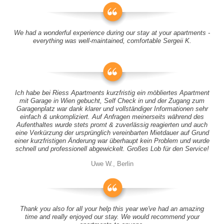
We had a wonderful experience during our stay at your apartments -
everything was well-maintained, comfortable Sergeii K.
Ich habe bei Riess Apartments kurzfristig ein möbliertes Apartment
mit Garage in Wien gebucht, Self Check in und der Zugang zum
Garagenplatz war dank klarer und vollständiger Informationen sehr
einfach & unkompliziert. Auf Anfragen meinerseits während des
Aufenthaltes wurde stets promt & zuverlässig reagierten und auch
eine Verkürzung der ursprünglich vereinbarten Mietdauer auf Grund
einer kurzfristigen Änderung war überhaupt kein Problem und wurde
schnell und professionell abgewickelt. Großes Lob für den Service!
Uwe W., Berlin
Thank you also for all your help this year we've had an amazing
time and really enjoyed our stay. We would recommend your