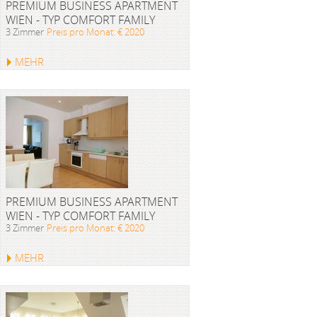
PREMIUM BUSINESS APARTMENT
WIEN - TYP COMFORT FAMILY
3 Zimmer
Preis pro Monat: € 2020
MEHR
PREMIUM BUSINESS APARTMENT
WIEN - TYP COMFORT FAMILY
3 Zimmer
Preis pro Monat: € 2020
MEHR