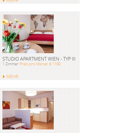
MEHR
STUDIO APARTMENT WIEN - TYP III
1 Zimmer
Preis pro Monat: € 1190
MEHR