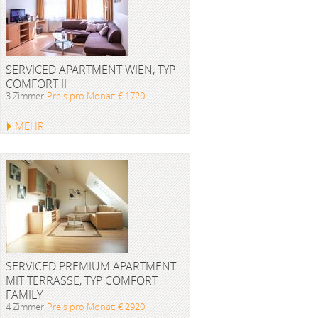
SERVICED APARTMENT WIEN, TYP
COMFORT II
3 Zimmer
Preis pro Monat: € 1720
MEHR
SERVICED PREMIUM APARTMENT
MIT TERRASSE, TYP COMFORT
FAMILY
4 Zimmer
Preis pro Monat: € 2920