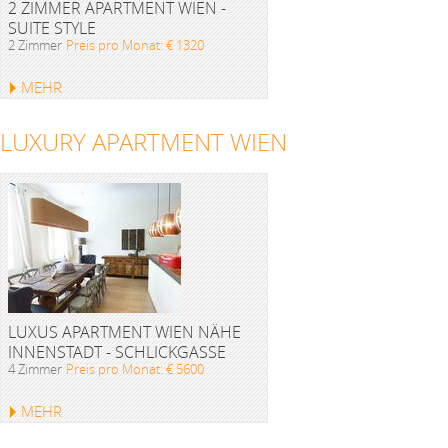
2 ZIMMER APARTMENT WIEN -
SUITE STYLE
2 Zimmer
Preis pro Monat: € 1320
MEHR
LUXURY APARTMENT WIEN
LUXUS APARTMENT WIEN NÄHE
INNENSTADT - SCHLICKGASSE
4 Zimmer
Preis pro Monat: € 5600
MEHR