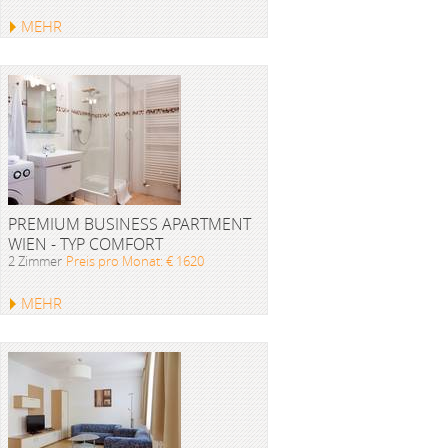
MEHR
PREMIUM BUSINESS APARTMENT
WIEN - TYP COMFORT
2 Zimmer
Preis pro Monat: € 1620
MEHR