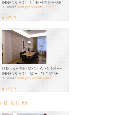
INNENSTADT - TÜRKENSTRASSE
3 Zimmer
Preis pro Monat: € 3790
MEHR
LUXUS APARTMENT WIEN NÄHE
INNENSTADT - SCHLICKGASSE
3 Zimmer
Preis pro Monat: € 4400
MEHR
PREMIUM