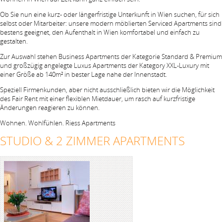
Ob Sie nun eine kurz- oder längerfristige Unterkunft in Wien suchen, für sich
selbst oder Mitarbeiter: unsere modern möblierten Serviced Apartments sind
bestens geeignet, den Aufenthalt in Wien komfortabel und einfach zu
gestalten.
Zur Auswahl stehen Business Apartments der Kategorie Standard & Premium
und großzügig angelegte Luxus Apartments der Kategory XXL-Luxury mit
einer Größe ab 140m² in bester Lage nahe der Innenstadt.
Speziell Firmenkunden, aber nicht ausschließlich bieten wir die Möglichkeit
des Fair Rent mit einer flexiblen Mietdauer, um rasch auf kurzfristige
Änderungen reagieren zu können.
Wohnen. Wohlfühlen. Riess Apartments
STUDIO & 2 ZIMMER APARTMENTS