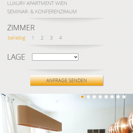
LUXURY APARTMENT WIEN
SEMINAR- & KONFERENZRAUM
ZIMMER
beliebig
1
2
3
4
LAGE
ANFRAGE SENDEN