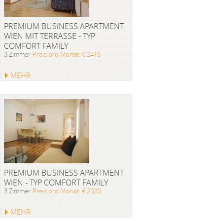
PREMIUM BUSINESS APARTMENT
WIEN MIT TERRASSE - TYP
COMFORT FAMILY
3 Zimmer
Preis pro Monat: € 2415
MEHR
PREMIUM BUSINESS APARTMENT
WIEN - TYP COMFORT FAMILY
3 Zimmer
Preis pro Monat: € 2020
MEHR