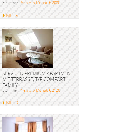
3 Zimmer
Preis pro Monat: € 2080
MEHR
SERVICED PREMIUM APARTMENT
MIT TERRASSE, TYP COMFORT
FAMILY
3 Zimmer
Preis pro Monat: € 2120
MEHR