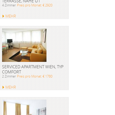
TERRASSE, NÄHE U1
4 Zimmer
Preis pro Monat: € 2920
MEHR
SERVICED APARTMENT WIEN, TYP
COMFORT
2 Zimmer
Preis pro Monat: € 1780
MEHR