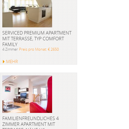
SERVICED PREMIUM APARTMENT
MIT TERRASSE, TYP COMFORT
FAMILY
4 Zimmer
Preis pro Monat: € 2650
MEHR
FAMILIENFREUNDLICHES 4
ZIMMER APARTMENT MIT