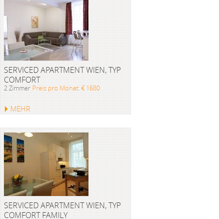
SERVICED APARTMENT WIEN, TYP
COMFORT
2 Zimmer
Preis pro Monat: € 1680
MEHR
SERVICED APARTMENT WIEN, TYP
COMFORT FAMILY