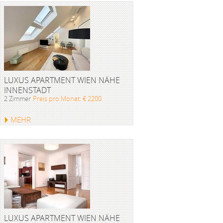
LUXUS APARTMENT WIEN NÄHE
INNENSTADT
2 Zimmer
Preis pro Monat: € 2200
MEHR
LUXUS APARTMENT WIEN NÄHE