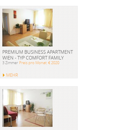
PREMIUM BUSINESS APARTMENT
WIEN - TYP COMFORT FAMILY
3 Zimmer
Preis pro Monat: € 2020
MEHR