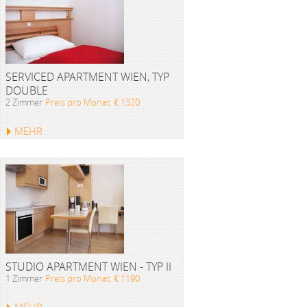
SERVICED APARTMENT WIEN, TYP
DOUBLE
2 Zimmer
Preis pro Monat: € 1320
MEHR
STUDIO APARTMENT WIEN - TYP II
1 Zimmer
Preis pro Monat: € 1190