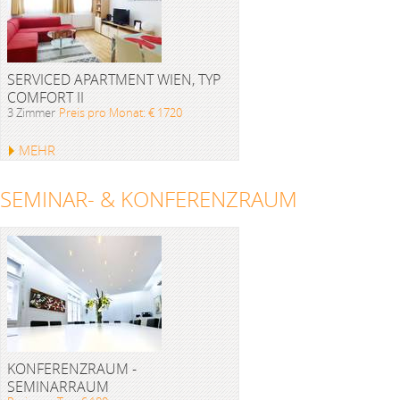
SERVICED APARTMENT WIEN, TYP
COMFORT II
3 Zimmer
Preis pro Monat: € 1720
MEHR
SEMINAR- & KONFERENZRAUM
KONFERENZRAUM -
SEMINARRAUM