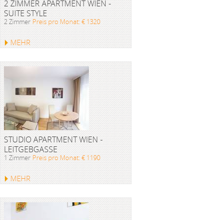
2 ZIMMER APARTMENT WIEN -
SUITE STYLE
2 Zimmer
Preis pro Monat: € 1320
MEHR
STUDIO APARTMENT WIEN -
LEITGEBGASSE
1 Zimmer
Preis pro Monat: € 1190
MEHR