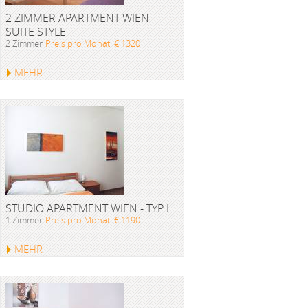
2 ZIMMER APARTMENT WIEN -
SUITE STYLE
2 Zimmer
Preis pro Monat: € 1320
MEHR
STUDIO APARTMENT WIEN - TYP I
1 Zimmer
Preis pro Monat: € 1190
MEHR