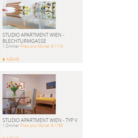
STUDIO APARTMENT WIEN -
BLECHTURMGASSE
1 Zimmer
Preis pro Monat: € 1110
MEHR
STUDIO APARTMENT WIEN - TYP V
1 Zimmer
Preis pro Monat: € 1190