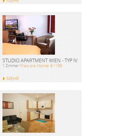
MEHR
STUDIO APARTMENT WIEN - TYP IV
1 Zimmer
Preis pro Monat: € 1190
MEHR