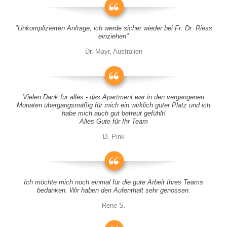
"Unkomplizierten Anfrage, ich werde sicher wieder bei Fr. Dr. Riess
einziehen"
Dr. Mayr, Australien
Vielen Dank für alles - das Apartment war in den vergangenen
Monaten übergangsmäßig für mich ein wirklich guter Platz und ich
habe mich auch gut betreut gefühlt!
Alles Gute für Ihr Team
D. Pink
Ich möchte mich noch einmal für die gute Arbeit Ihres Teams
bedanken. Wir haben den Aufenthalt sehr genossen.
Rene S.