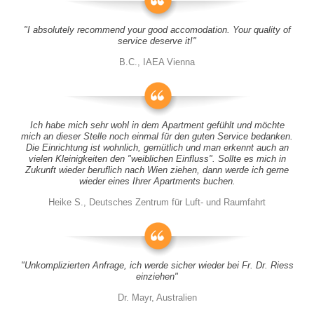
"I absolutely recommend your good accomodation. Your quality of
service deserve it!"
B.C., IAEA Vienna
Ich habe mich sehr wohl in dem Apartment gefühlt und möchte
mich an dieser Stelle noch einmal für den guten Service bedanken.
Die Einrichtung ist wohnlich, gemütlich und man erkennt auch an
vielen Kleinigkeiten den "weiblichen Einfluss". Sollte es mich in
Zukunft wieder beruflich nach Wien ziehen, dann werde ich gerne
wieder eines Ihrer Apartments buchen.
Heike S., Deutsches Zentrum für Luft- und Raumfahrt
"Unkomplizierten Anfrage, ich werde sicher wieder bei Fr. Dr. Riess
einziehen"
Dr. Mayr, Australien