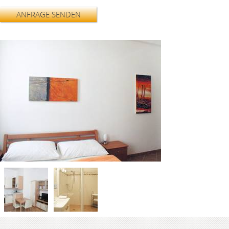
ANFRAGE SENDEN