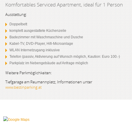
Komfortables Serviced Apartment, ideal für 1 Person
Ausstattung:
Doppelbett
komplett ausgestattete Küchenzeile
Badezimmer mit Waschmaschine und Dusche
Kabel-TV, DVD-Player, Hifi-Microanlage
WLAN Internetzugang inklusive
Telefon (passiv, Aktivierung auf Wunsch möglich, Kaution: Euro 100.-)
Parkplatz im Nebengebäude auf Anfrage möglich
Weitere Parkmöglichkeiten:
Tiefgarage am Reumannplatz, Informationen unter
www.bestinparking.at