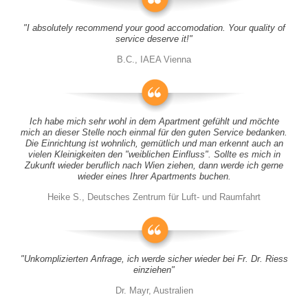
"I absolutely recommend your good accomodation. Your quality of
service deserve it!"
B.C., IAEA Vienna
Ich habe mich sehr wohl in dem Apartment gefühlt und möchte
mich an dieser Stelle noch einmal für den guten Service bedanken.
Die Einrichtung ist wohnlich, gemütlich und man erkennt auch an
vielen Kleinigkeiten den "weiblichen Einfluss". Sollte es mich in
Zukunft wieder beruflich nach Wien ziehen, dann werde ich gerne
wieder eines Ihrer Apartments buchen.
Heike S., Deutsches Zentrum für Luft- und Raumfahrt
"Unkomplizierten Anfrage, ich werde sicher wieder bei Fr. Dr. Riess
einziehen"
Dr. Mayr, Australien