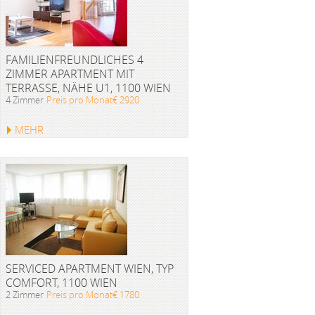
FAMILIENFREUNDLICHES 4
ZIMMER APARTMENT MIT
TERRASSE, NÄHE U1, 1100 WIEN
4 Zimmer
Preis pro Monat€ 2920
MEHR
SERVICED APARTMENT WIEN, TYP
COMFORT, 1100 WIEN
2 Zimmer
Preis pro Monat€ 1780