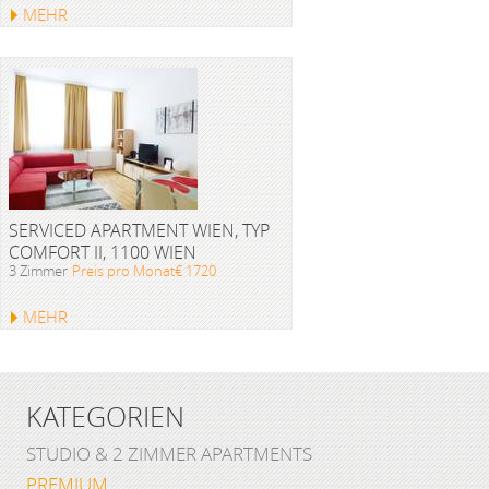
MEHR
SERVICED APARTMENT WIEN, TYP
COMFORT II, 1100 WIEN
3 Zimmer
Preis pro Monat€ 1720
MEHR
KATEGORIEN
STUDIO & 2 ZIMMER APARTMENTS
PREMIUM