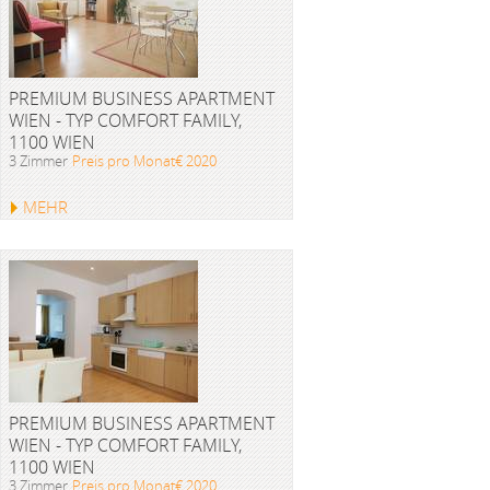
PREMIUM BUSINESS APARTMENT
WIEN - TYP COMFORT FAMILY,
1100 WIEN
3 Zimmer
Preis pro Monat€ 2020
MEHR
PREMIUM BUSINESS APARTMENT
WIEN - TYP COMFORT FAMILY,
1100 WIEN
3 Zimmer
Preis pro Monat€ 2020