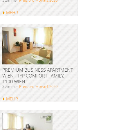
3 Zimmer
Preis pro Monat€ 2020
MEHR
PREMIUM BUSINESS APARTMENT
WIEN - TYP COMFORT FAMILY,
1100 WIEN
3 Zimmer
Preis pro Monat€ 2020
MEHR