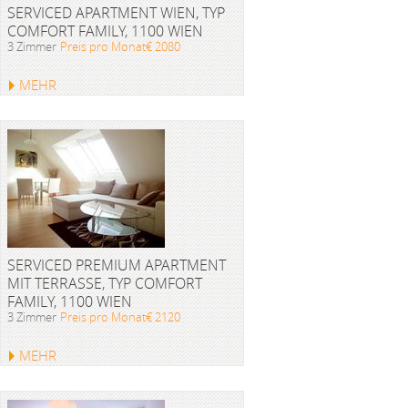
SERVICED APARTMENT WIEN, TYP
COMFORT FAMILY, 1100 WIEN
3 Zimmer
Preis pro Monat€ 2080
MEHR
SERVICED PREMIUM APARTMENT
MIT TERRASSE, TYP COMFORT
FAMILY, 1100 WIEN
3 Zimmer
Preis pro Monat€ 2120
MEHR