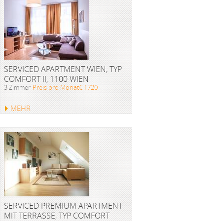
SERVICED APARTMENT WIEN, TYP
COMFORT II, 1100 WIEN
3 Zimmer
Preis pro Monat€ 1720
MEHR
SERVICED PREMIUM APARTMENT
MIT TERRASSE, TYP COMFORT