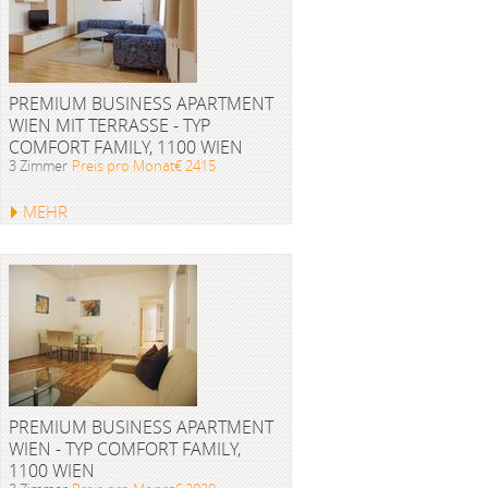
PREMIUM BUSINESS APARTMENT
WIEN MIT TERRASSE - TYP
COMFORT FAMILY, 1100 WIEN
3 Zimmer
Preis pro Monat€ 2415
MEHR
PREMIUM BUSINESS APARTMENT
WIEN - TYP COMFORT FAMILY,
1100 WIEN