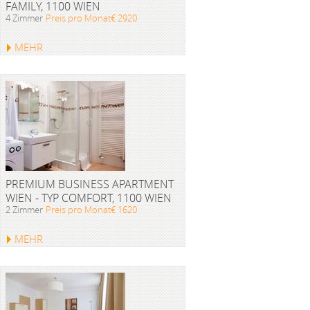
FAMILY, 1100 WIEN
4 Zimmer
Preis pro Monat€ 2920
MEHR
PREMIUM BUSINESS APARTMENT
WIEN - TYP COMFORT, 1100 WIEN
2 Zimmer
Preis pro Monat€ 1620
MEHR