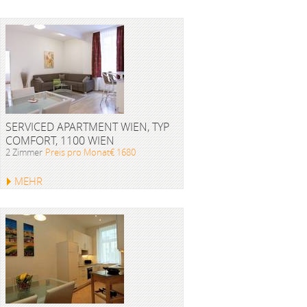
SERVICED APARTMENT WIEN, TYP
COMFORT, 1100 WIEN
2 Zimmer
Preis pro Monat€ 1680
MEHR