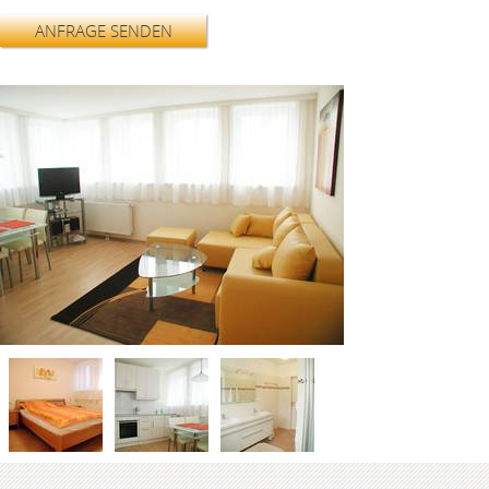
ANFRAGE SENDEN