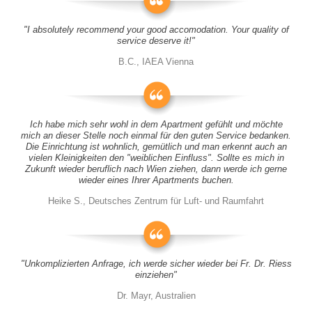
"I absolutely recommend your good accomodation. Your quality of
service deserve it!"
B.C., IAEA Vienna
Ich habe mich sehr wohl in dem Apartment gefühlt und möchte
mich an dieser Stelle noch einmal für den guten Service bedanken.
Die Einrichtung ist wohnlich, gemütlich und man erkennt auch an
vielen Kleinigkeiten den "weiblichen Einfluss". Sollte es mich in
Zukunft wieder beruflich nach Wien ziehen, dann werde ich gerne
wieder eines Ihrer Apartments buchen.
Heike S., Deutsches Zentrum für Luft- und Raumfahrt
"Unkomplizierten Anfrage, ich werde sicher wieder bei Fr. Dr. Riess
einziehen"
Dr. Mayr, Australien