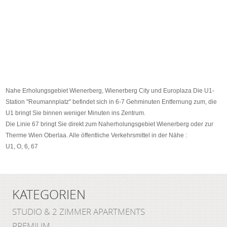
Nahe Erholungsgebiet Wienerberg, Wienerberg City und Europlaza Die U1-
Station "Reumannplatz" befindet sich in 6-7 Gehminuten Entfernung zum, die
U1 bringt Sie binnen weniger Minuten ins Zentrum.
Die Linie 67 bringt Sie direkt zum Naherholungsgebiet Wienerberg oder zur
Therme Wien Oberlaa. Alle öffentliche Verkehrsmittel in der Nähe :
U1, O, 6, 67
KATEGORIEN
STUDIO & 2 ZIMMER APARTMENTS
PREMIUM