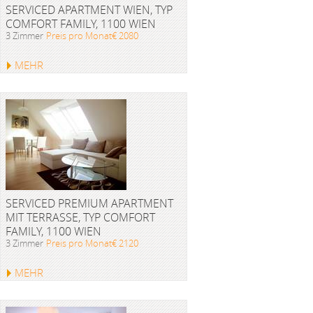
SERVICED APARTMENT WIEN, TYP
COMFORT FAMILY, 1100 WIEN
3 Zimmer
Preis pro Monat€ 2080
MEHR
SERVICED PREMIUM APARTMENT
MIT TERRASSE, TYP COMFORT
FAMILY, 1100 WIEN
3 Zimmer
Preis pro Monat€ 2120
MEHR