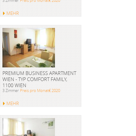
3 Zimmer
Preis pro Monat€ 2020
MEHR
PREMIUM BUSINESS APARTMENT
WIEN - TYP COMFORT FAMILY,
1100 WIEN
3 Zimmer
Preis pro Monat€ 2020
MEHR