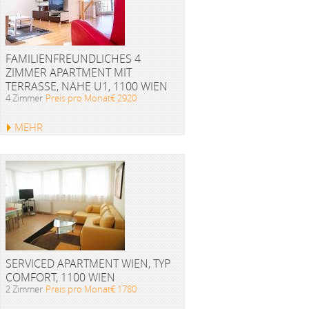
FAMILIENFREUNDLICHES 4
ZIMMER APARTMENT MIT
TERRASSE, NÄHE U1, 1100 WIEN
4 Zimmer
Preis pro Monat€ 2920
MEHR
SERVICED APARTMENT WIEN, TYP
COMFORT, 1100 WIEN
2 Zimmer
Preis pro Monat€ 1780