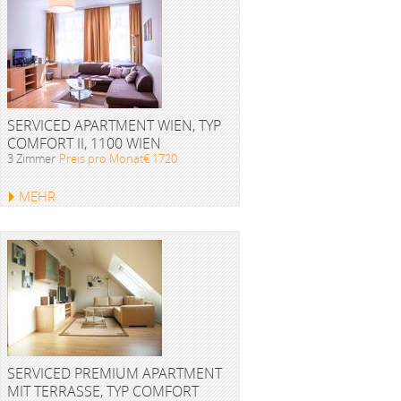
SERVICED APARTMENT WIEN, TYP
COMFORT II, 1100 WIEN
3 Zimmer
Preis pro Monat€ 1720
MEHR
SERVICED PREMIUM APARTMENT
MIT TERRASSE, TYP COMFORT