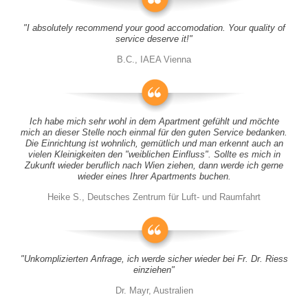
"I absolutely recommend your good accomodation. Your quality of
service deserve it!"
B.C., IAEA Vienna
Ich habe mich sehr wohl in dem Apartment gefühlt und möchte
mich an dieser Stelle noch einmal für den guten Service bedanken.
Die Einrichtung ist wohnlich, gemütlich und man erkennt auch an
vielen Kleinigkeiten den "weiblichen Einfluss". Sollte es mich in
Zukunft wieder beruflich nach Wien ziehen, dann werde ich gerne
wieder eines Ihrer Apartments buchen.
Heike S., Deutsches Zentrum für Luft- und Raumfahrt
"Unkomplizierten Anfrage, ich werde sicher wieder bei Fr. Dr. Riess
einziehen"
Dr. Mayr, Australien