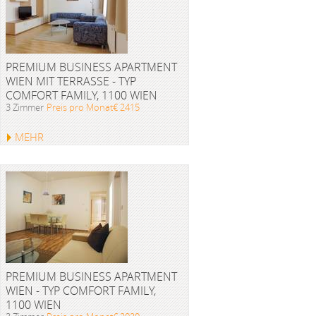
PREMIUM BUSINESS APARTMENT
WIEN MIT TERRASSE - TYP
COMFORT FAMILY, 1100 WIEN
3 Zimmer
Preis pro Monat€ 2415
MEHR
PREMIUM BUSINESS APARTMENT
WIEN - TYP COMFORT FAMILY,
1100 WIEN