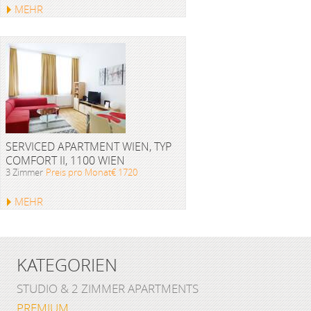
MEHR
SERVICED APARTMENT WIEN, TYP
COMFORT II, 1100 WIEN
3 Zimmer
Preis pro Monat€ 1720
MEHR
KATEGORIEN
STUDIO & 2 ZIMMER APARTMENTS
PREMIUM