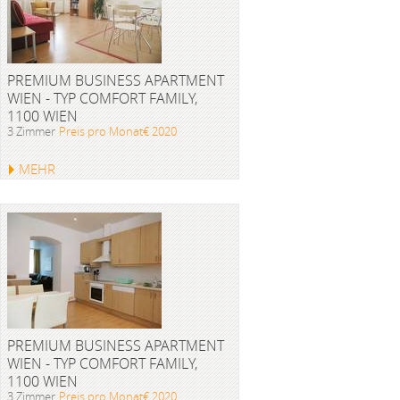
PREMIUM BUSINESS APARTMENT
WIEN - TYP COMFORT FAMILY,
1100 WIEN
3 Zimmer
Preis pro Monat€ 2020
MEHR
PREMIUM BUSINESS APARTMENT
WIEN - TYP COMFORT FAMILY,
1100 WIEN
3 Zimmer
Preis pro Monat€ 2020