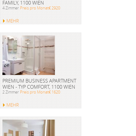
FAMILY, 1100 WIEN
4 Zimmer
Preis pro Monat€ 2920
MEHR
PREMIUM BUSINESS APARTMENT
WIEN - TYP COMFORT, 1100 WIEN
2 Zimmer
Preis pro Monat€ 1620
MEHR