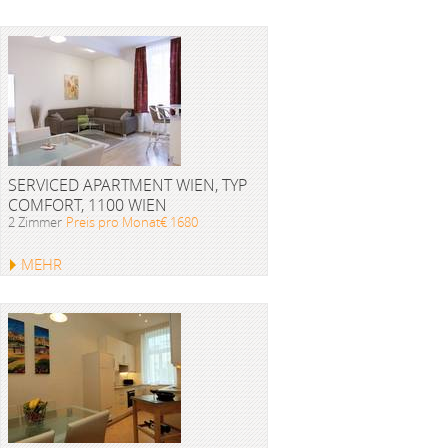
SERVICED APARTMENT WIEN, TYP
COMFORT, 1100 WIEN
2 Zimmer
Preis pro Monat€ 1680
MEHR